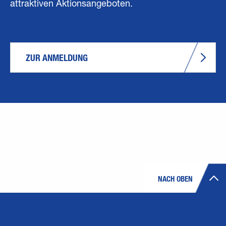
attraktiven Aktionsangeboten.
ZUR ANMELDUNG
NACH OBEN