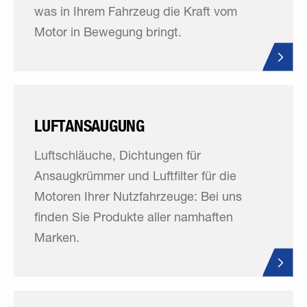
was in Ihrem Fahrzeug die Kraft vom
Motor in Bewegung bringt.
LUFTANSAUGUNG
Luftschläuche, Dichtungen für
Ansaugkrümmer und Luftfilter für die
Motoren Ihrer Nutzfahrzeuge: Bei uns
finden Sie Produkte aller namhaften
Marken.