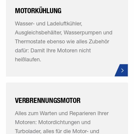
MOTORKÜHLUNG
Wasser- und Ladeluftkühler,
Ausgleichsbehälter, Wasserpumpen und
Thermostate ebenso wie alles Zubehör
dafür: Damit Ihre Motoren nicht
heißlaufen.
VERBRENNUNGSMOTOR
Alles zum Warten und Reparieren Ihrer
Motoren: Motordichtungen und
Turbolader, alles für die Motor- und