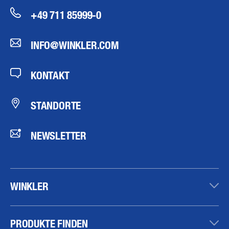
+49 711 85999-0
INFO@WINKLER.COM
KONTAKT
STANDORTE
NEWSLETTER
WINKLER
PRODUKTE FINDEN