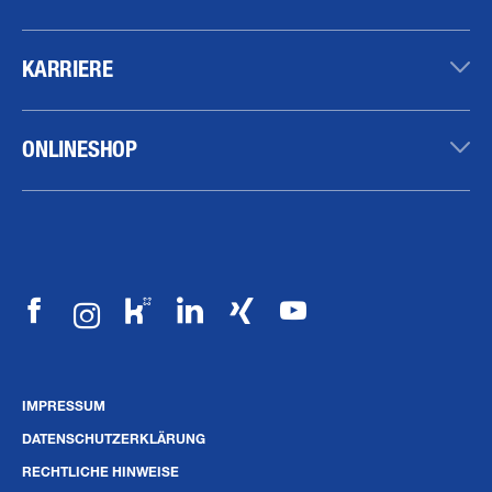
KARRIERE
ONLINESHOP
IMPRESSUM
DATENSCHUTZERKLÄRUNG
RECHTLICHE HINWEISE