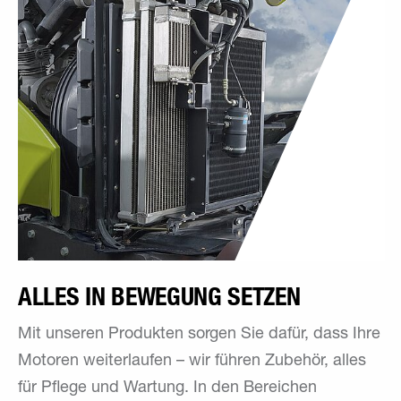
ALLES IN BEWEGUNG SETZEN
Mit unseren Produkten sorgen Sie dafür, dass Ihre
Motoren weiterlaufen – wir führen Zubehör, alles
für Pflege und Wartung. In den Bereichen