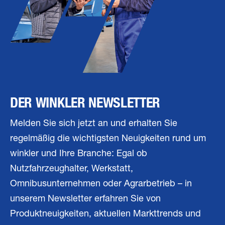
DER WINKLER NEWSLETTER
Melden Sie sich jetzt an und erhalten Sie
regelmäßig die wichtigsten Neuigkeiten rund um
winkler und Ihre Branche: Egal ob
Nutzfahrzeughalter, Werkstatt,
Omnibusunternehmen oder Agrarbetrieb – in
unserem Newsletter erfahren Sie von
Produktneuigkeiten, aktuellen Markttrends und