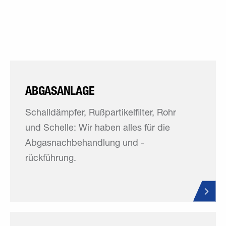
ABGASANLAGE
Schalldämpfer, Rußpartikelfilter, Rohr
und Schelle: Wir haben alles für die
Abgasnachbehandlung und -
rückführung.