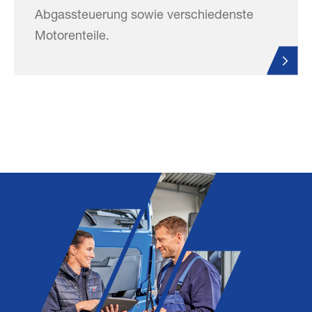
Abgassteuerung sowie verschiedenste
Motorenteile.