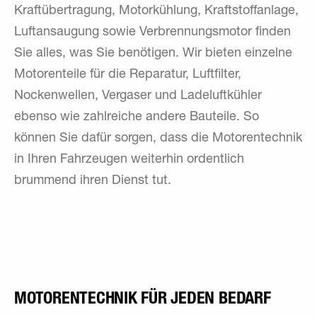
Kraftübertragung, Motorkühlung, Kraftstoffanlage,
Luftansaugung sowie Verbrennungsmotor finden
Sie alles, was Sie benötigen. Wir bieten einzelne
Motorenteile für die Reparatur, Luftfilter,
Nockenwellen, Vergaser und Ladeluftkühler
ebenso wie zahlreiche andere Bauteile. So
können Sie dafür sorgen, dass die Motorentechnik
in Ihren Fahrzeugen weiterhin ordentlich
brummend ihren Dienst tut.
MOTORENTECHNIK FÜR JEDEN BEDARF