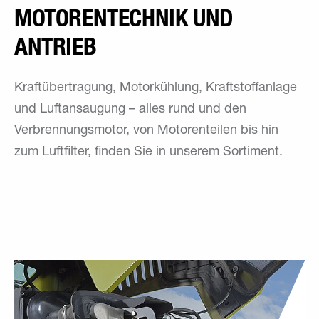
MOTOREN­TECHNIK UND
ANTRIEB
Kraftübertragung, Motorkühlung, Kraftstoffanlage
und Luftansaugung – alles rund und den
Verbrennungsmotor, von Motorenteilen bis hin
zum Luftfilter, finden Sie in unserem Sortiment.