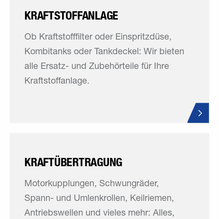
KRAFTSTOFFANLAGE
Ob Kraftstofffilter oder Einspritzdüse,
Kombitanks oder Tankdeckel: Wir bieten
alle Ersatz- und Zubehörteile für Ihre
Kraftstoffanlage.
KRAFTÜBERTRAGUNG
Motorkupplungen, Schwungräder,
Spann- und Umlenkrollen, Keilriemen,
Antriebswellen und vieles mehr: Alles,