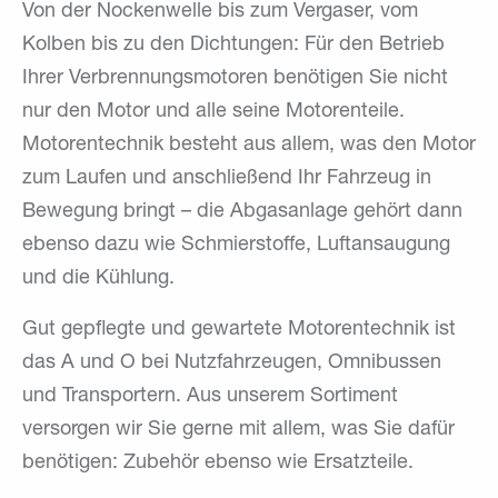
Von der Nockenwelle bis zum Vergaser, vom
Kolben bis zu den Dichtungen: Für den Betrieb
Ihrer Verbrennungsmotoren benötigen Sie nicht
nur den Motor und alle seine Motorenteile.
Motorentechnik besteht aus allem, was den Motor
zum Laufen und anschließend Ihr Fahrzeug in
Bewegung bringt – die Abgasanlage gehört dann
ebenso dazu wie Schmierstoffe, Luftansaugung
und die Kühlung.
Gut gepflegte und gewartete Motorentechnik ist
das A und O bei Nutzfahrzeugen, Omnibussen
und Transportern. Aus unserem Sortiment
versorgen wir Sie gerne mit allem, was Sie dafür
benötigen: Zubehör ebenso wie Ersatzteile.