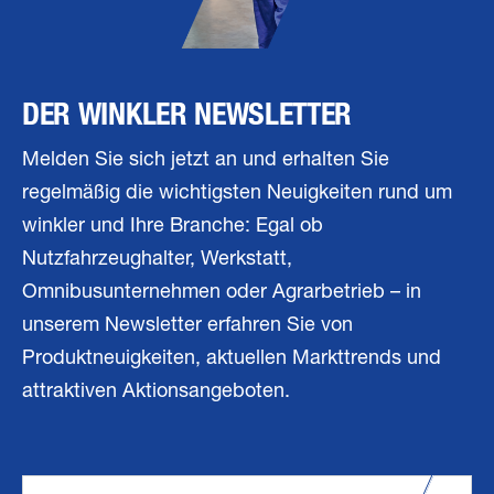
DER WINKLER NEWSLETTER
Melden Sie sich jetzt an und erhalten Sie
regelmäßig die wichtigsten Neuigkeiten rund um
winkler und Ihre Branche: Egal ob
Nutzfahrzeughalter, Werkstatt,
Omnibusunternehmen oder Agrarbetrieb – in
unserem Newsletter erfahren Sie von
Produktneuigkeiten, aktuellen Markttrends und
attraktiven Aktionsangeboten.