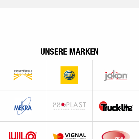
UNSERE MARKEN