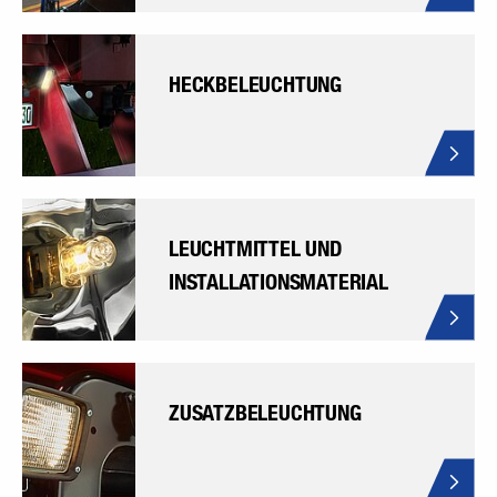
HECKBELEUCHTUNG
LEUCHTMITTEL UND
INSTALLATIONSMATERIAL
ZUSATZBELEUCHTUNG