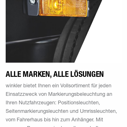
ALLE MARKEN, ALLE LÖSUNGEN
winkler bietet Ihnen ein Vollsortiment für jeden
Einsatzzweck von Markierungsbeleuchtung an
Ihren Nutzfahrzeugen: Positionsleuchten,
Seitenmarkierungsleuchten und Umrissleuchten,
vom Fahrerhaus bis hin zum Anhänger. Mit