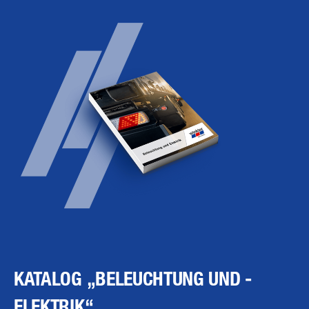
KATALOG „BELEUCHTUNG UND ­
ELEKTRIK“