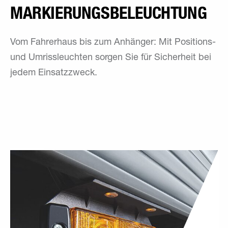
MARKIE­RUNGS­BELEUCHTUNG
Vom Fahrerhaus bis zum Anhänger: Mit Positions-
und Umrissleuchten sorgen Sie für Sicherheit bei
jedem Einsatzzweck.