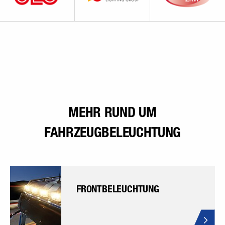
MEHR RUND UM
FAHRZEUGBELEUCHTUNG
FRONTBELEUCHTUNG