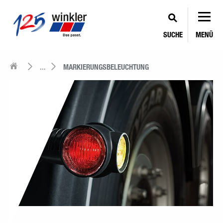
SUCHE
MENÜ
...
MARKIERUNGSBELEUCHTUNG