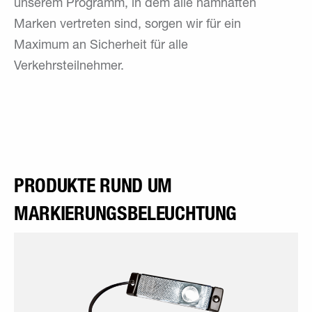
unserem Programm, in dem alle namhaften
Marken vertreten sind, sorgen wir für ein
Maximum an Sicherheit für alle
Verkehrsteilnehmer.
PRODUKTE RUND UM
MARKIERUNGSBELEUCHTUNG