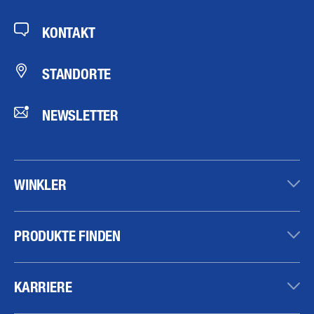
KONTAKT
STANDORTE
NEWSLETTER
WINKLER
PRODUKTE FINDEN
KARRIERE