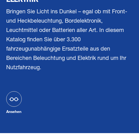
Bringen Sie Licht ins Dunkel – egal ob mit Front-
und Heckbeleuchtung, Bordelektronik,
Leuchtmittel oder Batterien aller Art. In diesem
Katalog finden Sie über 3.300
fahrzeugunabhängige Ersatzteile aus den
Bereichen Beleuchtung und Elektrik rund um Ihr
Nutzfahrzeug.
Ansehen