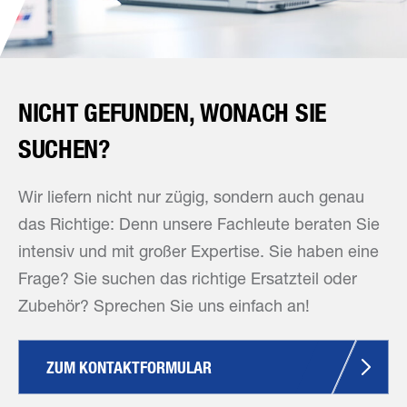
NICHT GEFUNDEN, WONACH SIE
SUCHEN?
Wir liefern nicht nur zügig, sondern auch genau
das Richtige: Denn unsere Fachleute beraten Sie
intensiv und mit großer Expertise. Sie haben eine
Frage? Sie suchen das richtige Ersatzteil oder
Zubehör? Sprechen Sie uns einfach an!
ZUM KONTAKTFORMULAR