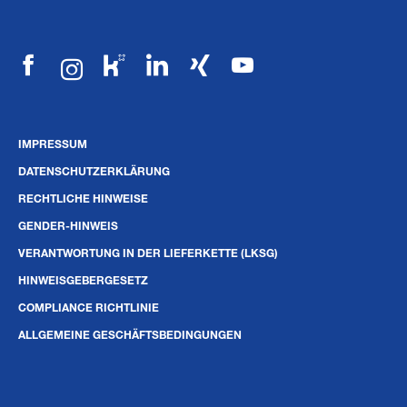
IMPRESSUM
DATENSCHUTZERKLÄRUNG
RECHTLICHE HINWEISE
GENDER-HINWEIS
VERANTWORTUNG IN DER LIEFERKETTE (LKSG)
HINWEISGEBERGESETZ
COMPLIANCE RICHTLINIE
ALLGEMEINE GESCHÄFTSBEDINGUNGEN