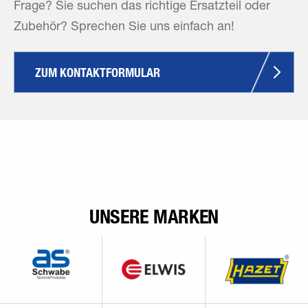
Frage? Sie suchen das richtige Ersatzteil oder
Zubehör? Sprechen Sie uns einfach an!
ZUM KONTAKTFORMULAR
UNSERE MARKEN