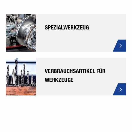
SPEZIALWERKZEUG
VERBRAUCHSARTIKEL FÜR
WERKZEUGE