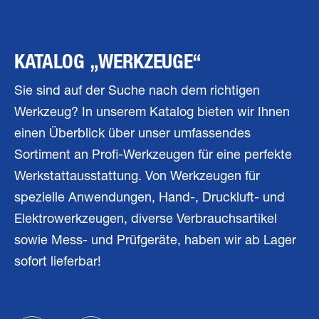
KATALOG „WERKZEUGE“
Sie sind auf der Suche nach dem richtigen
Werkzeug? In unserem Katalog bieten wir Ihnen
einen Überblick über unser umfassendes
Sortiment an Profi-Werkzeugen für eine perfekte
Werkstattausstattung. Von Werkzeugen für
spezielle Anwendungen, Hand-, Druckluft- und
Elektrowerkzeugen, diverse Verbrauchsartikel
sowie Mess- und Prüfgeräte, haben wir ab Lager
sofort lieferbar!