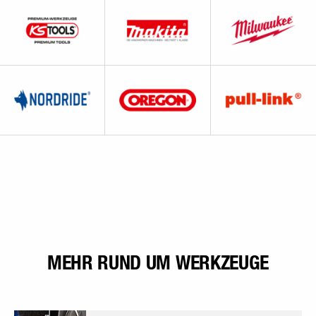
MEHR RUND UM WERKZEUGE