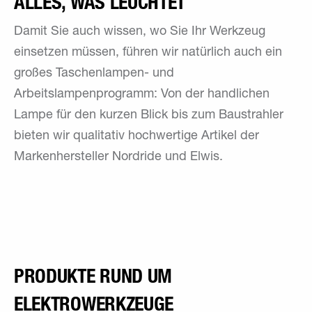
ALLES, WAS LEUCHTET
Damit Sie auch wissen, wo Sie Ihr Werkzeug
einsetzen müssen, führen wir natürlich auch ein
großes Taschenlampen- und
Arbeitslampenprogramm: Von der handlichen
Lampe für den kurzen Blick bis zum Baustrahler
bieten wir qualitativ hochwertige Artikel der
Markenhersteller Nordride und Elwis.
PRODUKTE RUND UM
ELEKTROWERKZEUGE