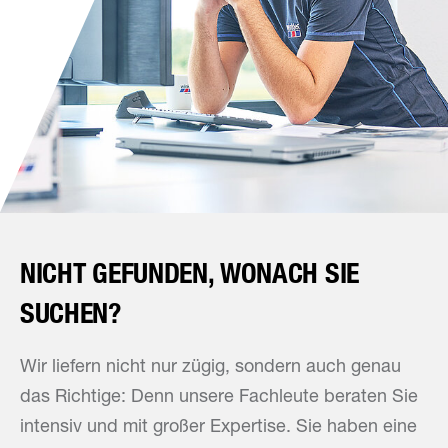
NICHT GEFUNDEN, WONACH SIE
SUCHEN?
Wir liefern nicht nur zügig, sondern auch genau
das Richtige: Denn unsere Fachleute beraten Sie
intensiv und mit großer Expertise. Sie haben eine