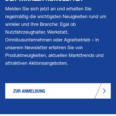
Melden Sie sich jetzt an und erhalten Sie
regelmäßig die wichtigsten Neuigkeiten rund um
winkler und Ihre Branche: Egal ob
Nutzfahrzeughalter, Werkstatt,
Omnibusunternehmen oder Agrarbetrieb – in
unserem Newsletter erfahren Sie von
Produktneuigkeiten, aktuellen Markttrends und
attraktiven Aktionsangeboten.
ZUR ANMELDUNG