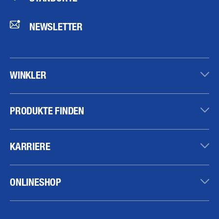
NEWSLETTER
WINKLER
PRODUKTE FINDEN
KARRIERE
ONLINESHOP