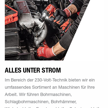
ALLES UNTER STROM
Im Bereich der 230-Volt-Technik bieten wir ein
umfassendes Sortiment an Maschinen für Ihre
Arbeit. Wir führen Bohrmaschinen,
Schlagbohrmaschinen, Bohrhämmer,