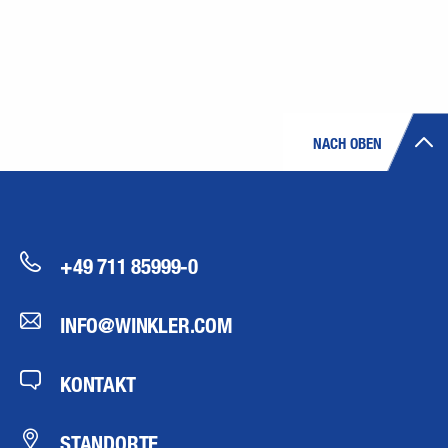
NACH OBEN
+49 711 85999-0
INFO@WINKLER.COM
KONTAKT
STANDORTE