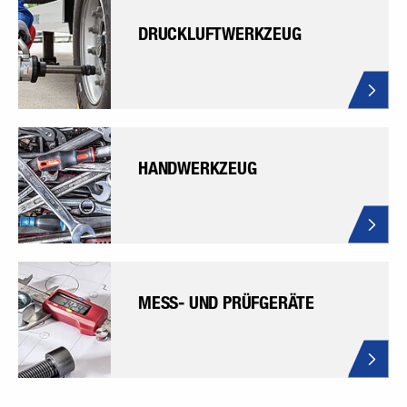
DRUCKLUFTWERKZEUG
HANDWERKZEUG
MESS- UND PRÜFGERÄTE