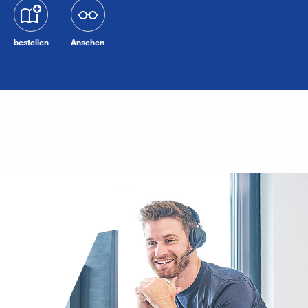
bestellen
Ansehen