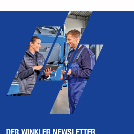
DER WINKLER NEWSLETTER