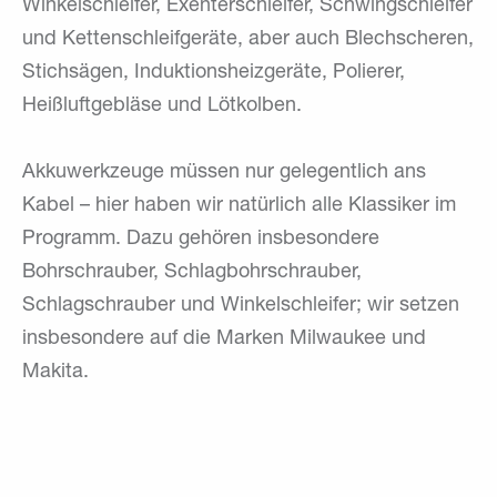
Winkelschleifer, Exenterschleifer, Schwingschleifer
und Kettenschleifgeräte, aber auch Blechscheren,
Stichsägen, Induktionsheizgeräte, Polierer,
Heißluftgebläse und Lötkolben.
Akkuwerkzeuge müssen nur gelegentlich ans
Kabel – hier haben wir natürlich alle Klassiker im
Programm. Dazu gehören insbesondere
Bohrschrauber, Schlagbohrschrauber,
Schlagschrauber und Winkelschleifer; wir setzen
insbesondere auf die Marken Milwaukee und
Makita.