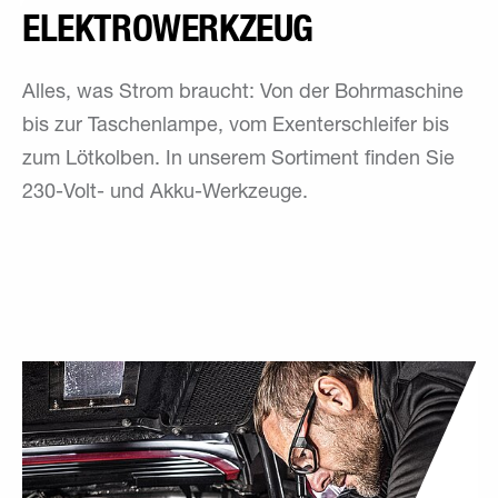
ELEKTRO­WERKZEUG
Alles, was Strom braucht: Von der Bohrmaschine
bis zur Taschenlampe, vom Exenterschleifer bis
zum Lötkolben. In unserem Sortiment finden Sie
230-Volt- und Akku-Werkzeuge.