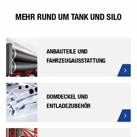
MEHR RUND UM TANK UND SILO
ANBAUTEILE UND
FAHRZEUGAUSSTATTUNG
DOMDECKEL UND
ENTLADEZUBEHÖR