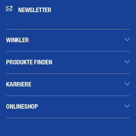
NEWSLETTER
WINKLER
PRODUKTE FINDEN
KARRIERE
ONLINESHOP