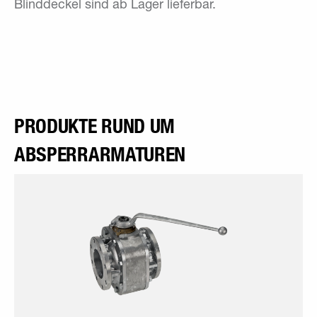
Blinddeckel sind ab Lager lieferbar.
PRODUKTE RUND UM
ABSPERRARMATUREN