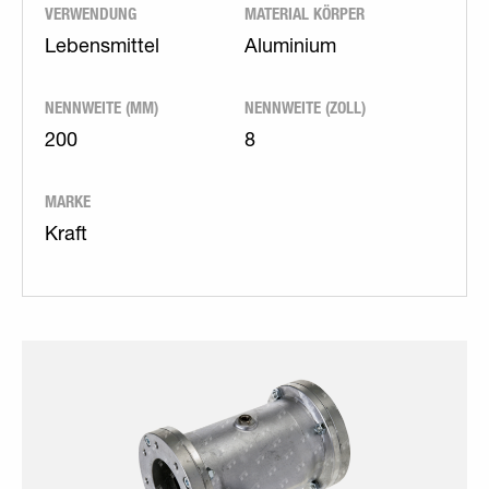
VERWENDUNG
MATERIAL KÖRPER
Lebensmittel
Aluminium
NENNWEITE (MM)
NENNWEITE (ZOLL)
200
8
MARKE
Kraft