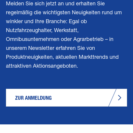
Melden Sie sich jetzt an und erhalten Sie
regelmäßig die wichtigsten Neuigkeiten rund um
winkler und Ihre Branche: Egal ob
Nutzfahrzeughalter, Werkstatt,
Omnibusunternehmen oder Agrarbetrieb – in
unserem Newsletter erfahren Sie von
Produktneuigkeiten, aktuellen Markttrends und
attraktiven Aktionsangeboten.
ZUR ANMELDUNG