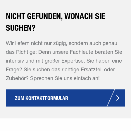
NICHT GEFUNDEN, WONACH SIE
SUCHEN?
Wir liefern nicht nur zügig, sondern auch genau
das Richtige: Denn unsere Fachleute beraten Sie
intensiv und mit großer Expertise. Sie haben eine
Frage? Sie suchen das richtige Ersatzteil oder
Zubehör? Sprechen Sie uns einfach an!
ZUM KONTAKTFORMULAR