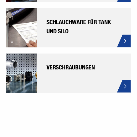
SCHLAUCHWARE FÜR TANK
UND SILO
VERSCHRAUBUNGEN