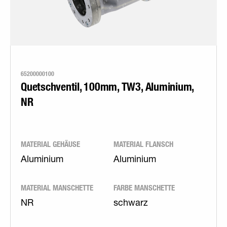
65200000100
Quetschventil, 100mm, TW3, Aluminium,
NR
MATERIAL GEHÄUSE
MATERIAL FLANSCH
Aluminium
Aluminium
MATERIAL MANSCHETTE
FARBE MANSCHETTE
NR
schwarz