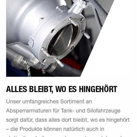
ALLES BLEIBT, WO ES ­HINGEHÖRT
Unser umfangreiches Sortiment an
Absperrarmaturen für Tank- und Silofahrzeuge
sorgt dafür, dass alles dort bleibt, wo es hingehört
– die Produkte können natürlich auch in