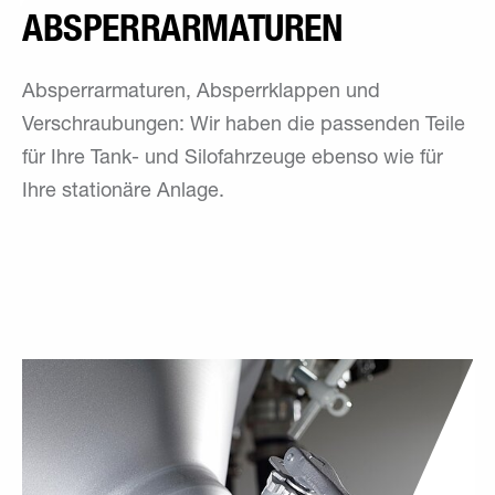
ABSPERR­ARMATUREN
Absperrarmaturen, Absperrklappen und
Verschraubungen: Wir haben die passenden Teile
für Ihre Tank- und Silofahrzeuge ebenso wie für
Ihre stationäre Anlage.