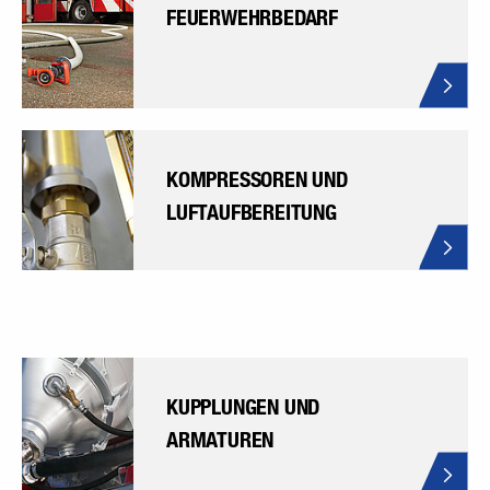
FEUERWEHRBEDARF
KOMPRESSOREN UND
LUFTAUFBEREITUNG
KUPPLUNGEN UND
ARMATUREN