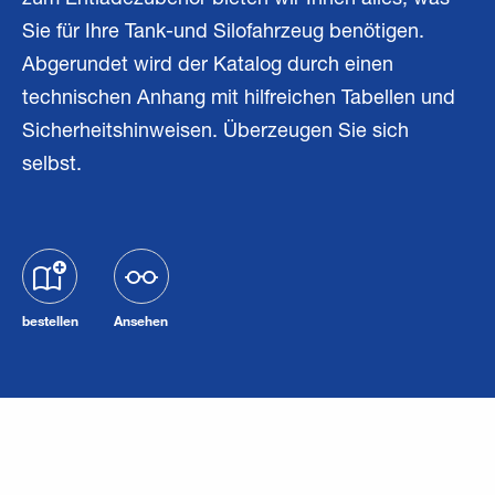
zum Entladezubehör bieten wir Ihnen alles, was
Sie für Ihre Tank-und Silofahrzeug benötigen.
Abgerundet wird der Katalog durch einen
technischen Anhang mit hilfreichen Tabellen und
Sicherheitshinweisen. Überzeugen Sie sich
selbst.
bestellen
Ansehen