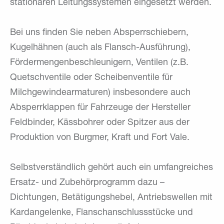
stationären Leitungssystemen eingesetzt werden.
Bei uns finden Sie neben Absperrschiebern,
Kugelhähnen (auch als Flansch-Ausführung),
Fördermengenbeschleunigern, Ventilen (z.B.
Quetschventile oder Scheibenventile für
Milchgewindearmaturen) insbesondere auch
Absperrklappen für Fahrzeuge der Hersteller
Feldbinder, Kässbohrer oder Spitzer aus der
Produktion von Burgmer, Kraft und Fort Vale.
Selbstverständlich gehört auch ein umfangreiches
Ersatz- und Zubehörprogramm dazu –
Dichtungen, Betätigungshebel, Antriebswellen mit
Kardangelenke, Flanschanschlussstücke und