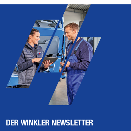
DER WINKLER NEWSLETTER