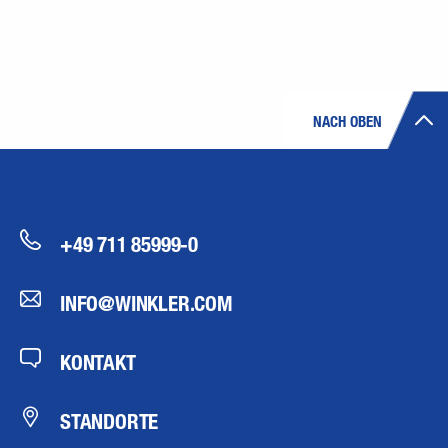
NACH OBEN
+49 711 85999-0
INFO@WINKLER.COM
KONTAKT
STANDORTE