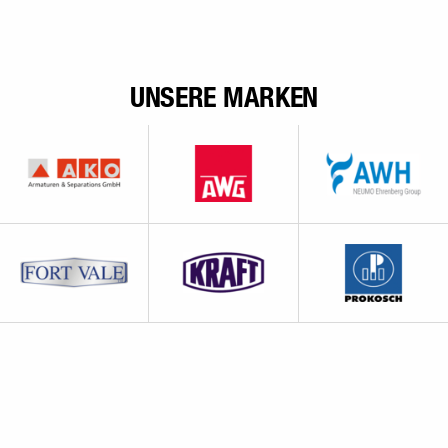
UNSERE MARKEN