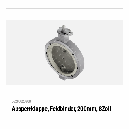
65200020900
Absperrklappe, Feldbinder, 200mm, 8Zoll