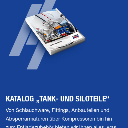
KATALOG „TANK- UND SILOTEILE“
Von Schlauchware, Fittings, Anbauteilen und
Absperrarmaturen über Kompressoren bin hin