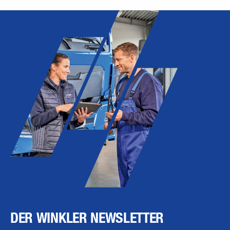
DER WINKLER NEWSLETTER