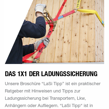
DAS 1X1 DER LADUNGS­SICHERUNG
Unsere Broschüre “LaSi Tipp” ist ein praktischer
Ratgeber mit Hinweisen und Tipps zur
Ladungssicherung bei Transportern, Lkw,
Anhängern oder Aufliegern. “LaSi Tipp“ ist in