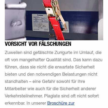
VORSICHT VOR FÄLSCHUNGEN
Zuweilen sind gefälschte Zurrgurte im Umlauf, die
oft von mangelhafter Qualität sind. Das kann dazu
führen, dass sie nicht die erwartete Sicherheit
bieten und den notwendigen Belastungen nicht
standhalten – eine Gefahr sowohl für Ihre
Mitarbeiter wie auch für die Sicherheit anderer
Verkehrsteilnehmer. Plagiate sind oft nicht sofort
erkennbar. In unserer
Broschüre zur