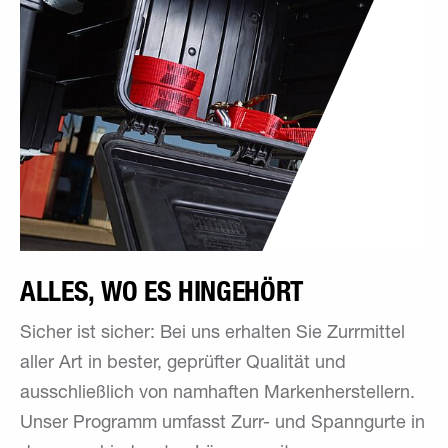
ALLES, WO ES HINGEHÖRT
Sicher ist sicher: Bei uns erhalten Sie Zurrmittel
aller Art in bester, geprüfter Qualität und
ausschließlich von namhaften Markenherstellern.
Unser Programm umfasst Zurr- und Spanngurte in