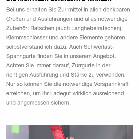
Bei uns erhalten Sie Zurrmittel in allen denkbaren
Größen und Ausführungen und alles notwendige
Zubehör: Ratschen (auch Langhebelratschen),
Klemmschlösser und andere Elemente gehören
selbstverständlich dazu. Auch Schwerlast-
Spanngurte finden Sie in unserem Angebot.
Achten Sie immer darauf, Zurrgurte in der
richtigen Ausführung und Stärke zu verwenden.
Nur so können Sie die notwendige Vorspannkraft
erreichen, um Ihr Ladegut wirklich ausreichend
und angemessen sichern.