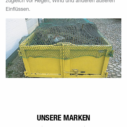
zugleich vor Regen, Wind und anderen äußeren
Einflüssen.
UNSERE MARKEN