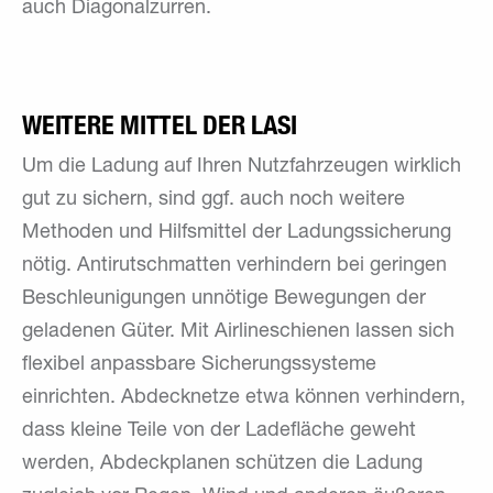
auch Diagonalzurren.
WEITERE MITTEL DER LASI
Um die Ladung auf Ihren Nutzfahrzeugen wirklich
gut zu sichern, sind ggf. auch noch weitere
Methoden und Hilfsmittel der Ladungssicherung
nötig. Antirutschmatten verhindern bei geringen
Beschleunigungen unnötige Bewegungen der
geladenen Güter. Mit Airlineschienen lassen sich
flexibel anpassbare Sicherungssysteme
einrichten. Abdecknetze etwa können verhindern,
dass kleine Teile von der Ladefläche geweht
werden, Abdeckplanen schützen die Ladung