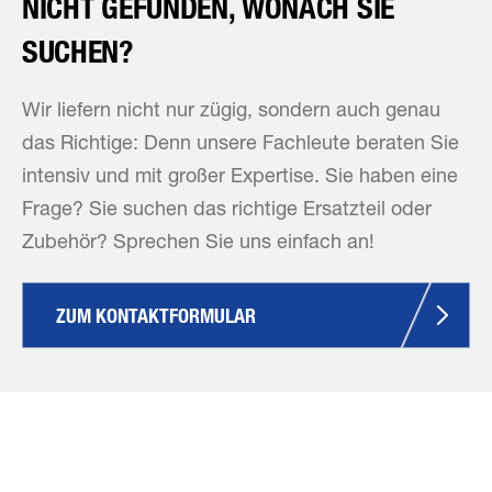
NICHT GEFUNDEN, WONACH SIE
SUCHEN?
Wir liefern nicht nur zügig, sondern auch genau
das Richtige: Denn unsere Fachleute beraten Sie
intensiv und mit großer Expertise. Sie haben eine
Frage? Sie suchen das richtige Ersatzteil oder
Zubehör? Sprechen Sie uns einfach an!
ZUM KONTAKTFORMULAR