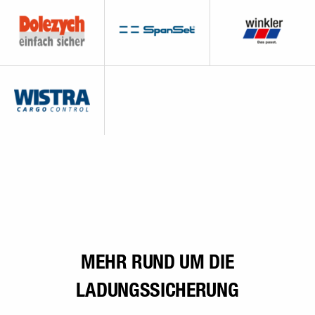
MEHR RUND UM DIE
LADUNGSSICHERUNG