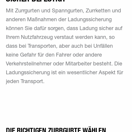
Mit Zurrgurten und Spanngurten, Zurrketten und
anderen Maßnahmen der Ladungssicherung
können Sie dafür sorgen, dass Ladung sicher auf
Ihrem Nutzfahrzeug verstaut werden kann, so
dass bei Transporten, aber auch bei Unfällen
keine Gefahr für den Fahrer oder andere
Verkehrsteilnehmer oder Mitarbeiter besteht. Die
Ladungssicherung ist ein wesentlicher Aspekt für
jeden Transport.
DIE RICHTIGEN ZURRGURTE WÄHLEN