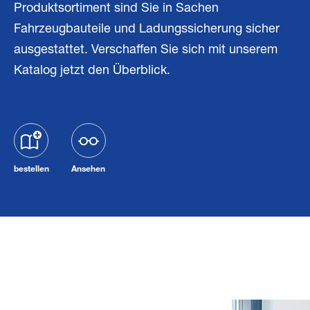
Produktsortiment sind Sie in Sachen
Fahrzeugbauteile und Ladungssicherung sicher
ausgestattet. Verschaffen Sie sich mit unserem
Katalog jetzt den Überblick.
bestellen
Ansehen