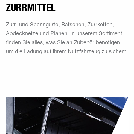
ZURRMITTEL
Zurr- und Spanngurte, Ratschen, Zurrketten,
Abdecknetze und Planen: In unserem Sortiment
finden Sie alles, was Sie an Zubehör benötigen,
um die Ladung auf Ihrem Nutzfahrzeug zu sichern.