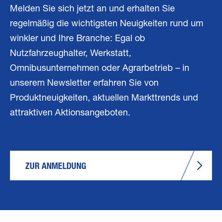
Melden Sie sich jetzt an und erhalten Sie
regelmäßig die wichtigsten Neuigkeiten rund um
winkler und Ihre Branche: Egal ob
Nutzfahrzeughalter, Werkstatt,
Omnibusunternehmen oder Agrarbetrieb – in
unserem Newsletter erfahren Sie von
Produktneuigkeiten, aktuellen Markttrends und
attraktiven Aktionsangeboten.
ZUR ANMELDUNG