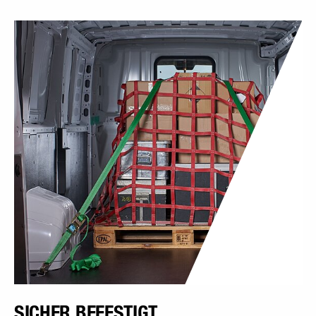
SICHER BEFESTIGT