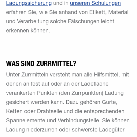
Ladungssicherung
und in
unseren Schulungen
erfahren Sie, wie Sie anhand von Etikett, Material
und Verarbeitung solche Fälschungen leicht
erkennen können.
WAS SIND ZURRMITTEL?
Unter Zurrmitteln versteht man alle Hilfsmittel, mit
denen an fest auf oder an der Ladefläche
verankerten Punkten (den Zurrpunkten) Ladung
gesichert werden kann. Dazu gehören Gurte,
Ketten oder Drahtseile und die entsprechenden
Spannelemente und Verbindungsteile. Sie können
Ladung niederzurren oder schwerste Ladegüter