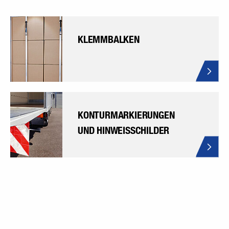
KLEMMBALKEN
KONTURMARKIERUNGEN
UND HINWEISSCHILDER