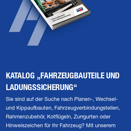
KATALOG „FAHRZEUGBAUTEILE UND
LADUNGSSICHERUNG“
Sie sind auf der Suche nach Planen-, Wechsel-
und Kippaufbauten, Fahrzeugverbindungsteilen,
Rahmenzubehör, Kotflügeln, Zurrgurten oder
Hinweiszeichen für Ihr Fahrzeug? Mit unserem