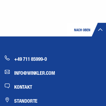
NACH OBEN
+49 711 85999-0
INFO@WINKLER.COM
KONTAKT
STANDORTE