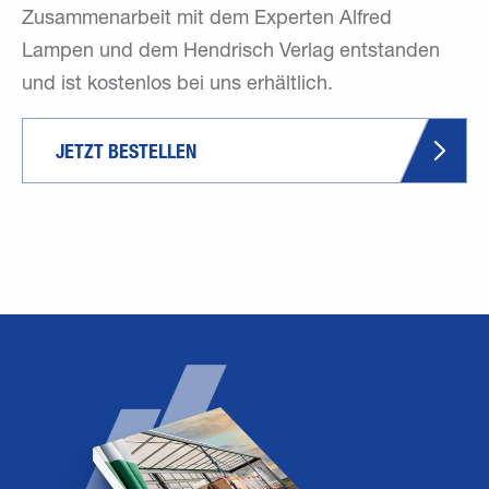
Zusammenarbeit mit dem Experten Alfred
Lampen und dem Hendrisch Verlag entstanden
und ist kostenlos bei uns erhältlich.
JETZT BESTELLEN