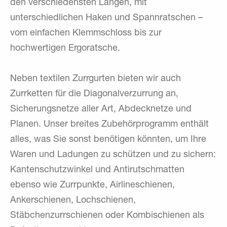
den verschiedensten Längen, mit
unterschiedlichen Haken und Spannratschen –
vom einfachen Klemmschloss bis zur
hochwertigen Ergoratsche.
Neben textilen Zurrgurten bieten wir auch
Zurrketten für die Diagonalverzurrung an,
Sicherungsnetze aller Art, Abdecknetze und
Planen. Unser breites Zubehörprogramm enthält
alles, was Sie sonst benötigen könnten, um Ihre
Waren und Ladungen zu schützen und zu sichern:
Kantenschutzwinkel und Antirutschmatten
ebenso wie Zurrpunkte, Airlineschienen,
Ankerschienen, Lochschienen,
Stäbchenzurrschienen oder Kombischienen als