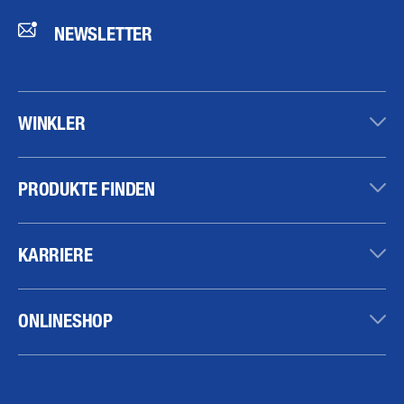
NEWSLETTER
WINKLER
PRODUKTE FINDEN
KARRIERE
ONLINESHOP