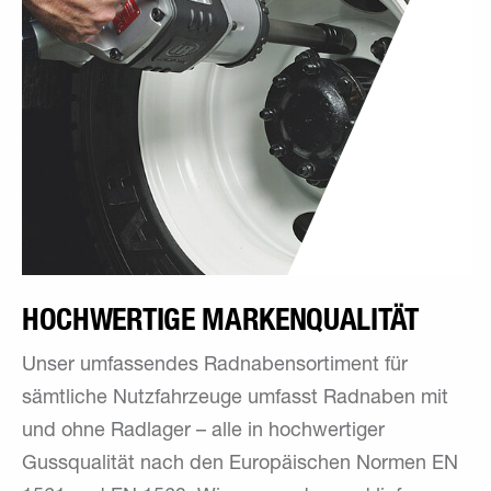
HOCHWERTIGE ­MARKENQUALITÄT
Unser umfassendes Radnabensortiment für
sämtliche Nutzfahrzeuge umfasst Radnaben mit
und ohne Radlager – alle in hochwertiger
Gussqualität nach den Europäischen Normen EN