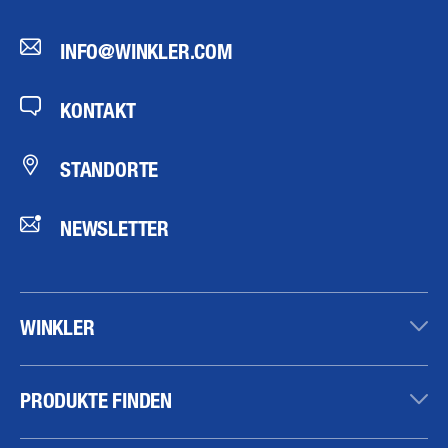
INFO@WINKLER.COM
KONTAKT
STANDORTE
NEWSLETTER
WINKLER
PRODUKTE FINDEN