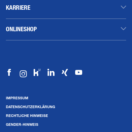
KARRIERE
ONLINESHOP
IMPRESSUM
DATENSCHUTZERKLÄRUNG
RECHTLICHE HINWEISE
GENDER-HINWEIS