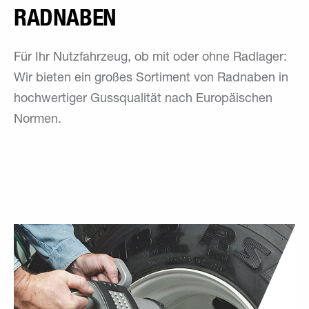
RAD­NABEN
Für Ihr Nutzfahrzeug, ob mit oder ohne Radlager:
Wir bieten ein großes Sortiment von Radnaben in
hochwertiger Gussqualität nach Europäischen
Normen.