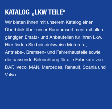
KATALOG „LKW TEILE“
Wir bieten Ihnen mit unserem Katalog einen
Überblick über unser Rundumsortiment mit allen
gängigen Ersatz- und Anbauteilen für Ihren Lkw.
Hier finden Sie beispielsweise Motoren-,
Antriebs-, Bremsen- und Fahrerhausteile sowie
die passende Beleuchtung für alle Fabrikate von
DAF, Iveco, MAN, Mercedes, Renault, Scania und
Volvo.