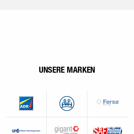
UNSERE MARKEN