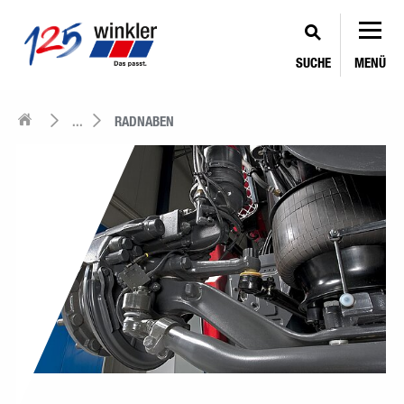
SUCHE
MENÜ
...
RADNABEN