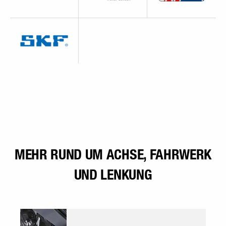
MEHR RUND UM ACHSE, FAHRWERK
UND LENKUNG