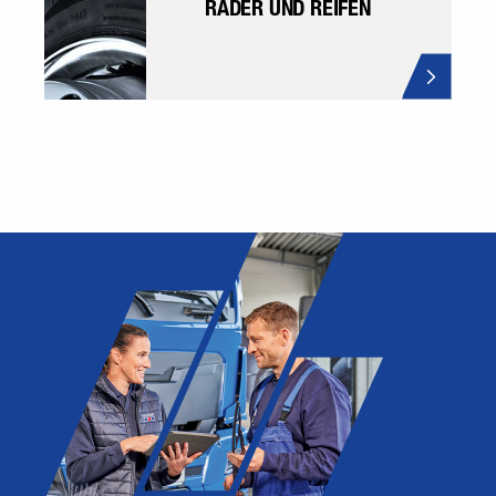
RÄDER UND REIFEN