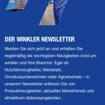
DER WINKLER NEWSLETTER
Melden Sie sich jetzt an und erhalten Sie
regelmäßig die wichtigsten Neuigkeiten rund um
winkler und Ihre Branche: Egal ob
Nutzfahrzeughalter, Werkstatt,
Omnibusunternehmen oder Agrarbetrieb – in
unserem Newsletter erfahren Sie von
Produktneuigkeiten, aktuellen Markttrends und
attraktiven Aktionsangeboten.