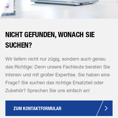
NICHT GEFUNDEN, WONACH SIE
SUCHEN?
Wir liefern nicht nur zügig, sondern auch genau
das Richtige: Denn unsere Fachleute beraten Sie
intensiv und mit großer Expertise. Sie haben eine
Frage? Sie suchen das richtige Ersatzteil oder
Zubehör? Sprechen Sie uns einfach an!
ZUM KONTAKTFORMULAR