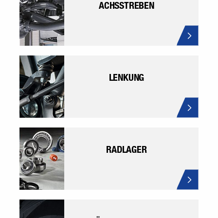
ACHSSTREBEN
LENKUNG
RADLAGER