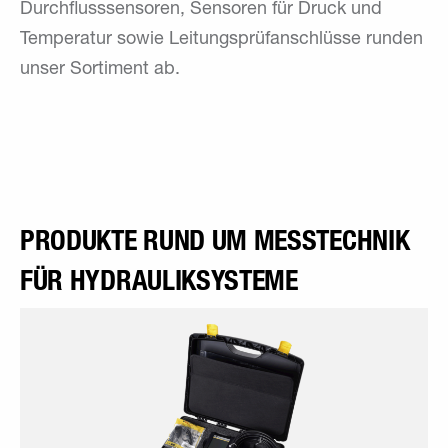
Durchflusssensoren, Sensoren für Druck und
Temperatur sowie Leitungsprüfanschlüsse runden
unser Sortiment ab.
PRODUKTE RUND UM MESSTECHNIK
FÜR HYDRAULIKSYSTEME