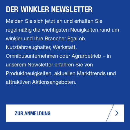
DER WINKLER NEWSLETTER
Melden Sie sich jetzt an und erhalten Sie
regelmäßig die wichtigsten Neuigkeiten rund um
winkler und Ihre Branche: Egal ob
Nutzfahrzeughalter, Werkstatt,
Omnibusunternehmen oder Agrarbetrieb – in
unserem Newsletter erfahren Sie von
Produktneuigkeiten, aktuellen Markttrends und
attraktiven Aktionsangeboten.
ZUR ANMELDUNG