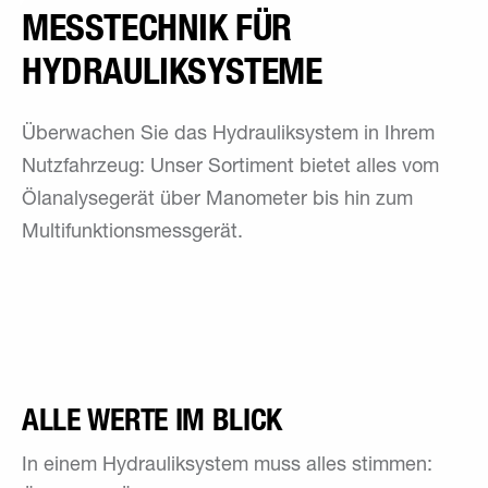
MESSTECHNIK FÜR
HYDRAULIK­SYSTEME
Überwachen Sie das Hydrauliksystem in Ihrem
Nutzfahrzeug: Unser Sortiment bietet alles vom
Ölanalysegerät über Manometer bis hin zum
Multifunktionsmessgerät.
ALLE WERTE IM BLICK
In einem Hydrauliksystem muss alles stimmen: