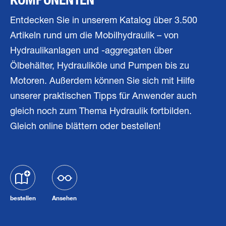
Entdecken Sie in unserem Katalog über 3.500
Artikeln rund um die Mobilhydraulik – von
Hydraulikanlagen und -aggregaten über
Ölbehälter, Hydrauliköle und Pumpen bis zu
Motoren. Außerdem können Sie sich mit Hilfe
unserer praktischen Tipps für Anwender auch
gleich noch zum Thema Hydraulik fortbilden.
Gleich online blättern oder bestellen!
bestellen
Ansehen