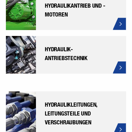
HYDRAULIKANTRIEB UND -
MOTOREN
HYDRAULIK-
ANTRIEBSTECHNIK
HYDRAULIKLEITUNGEN,
LEITUNGSTEILE UND
VERSCHRAUBUNGEN