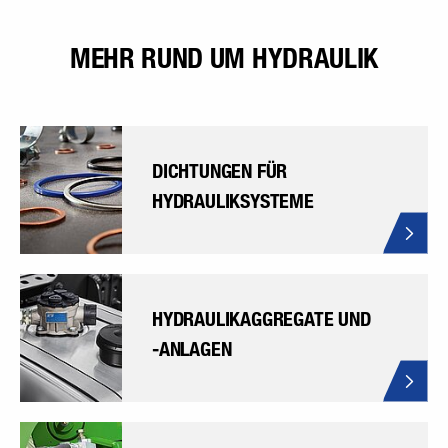
MEHR RUND UM HYDRAULIK
DICHTUNGEN FÜR
HYDRAULIKSYSTEME
HYDRAULIKAGGREGATE UND
-ANLAGEN