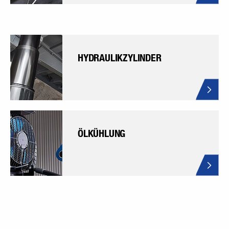
HYDRAULIKZYLINDER
ÖLKÜHLUNG