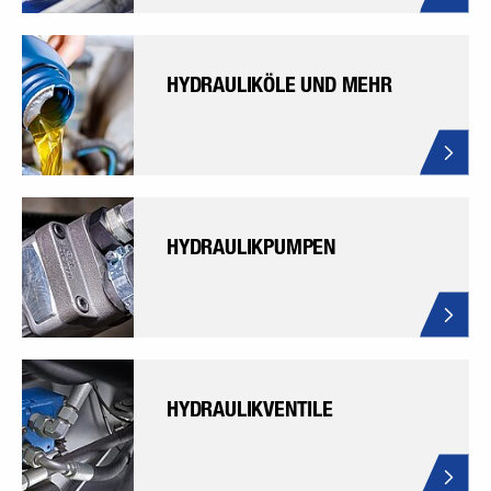
HYDRAULIKÖLE UND MEHR
HYDRAULIKPUMPEN
HYDRAULIKVENTILE