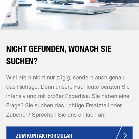
NICHT GEFUNDEN, WONACH SIE
SUCHEN?
Wir liefern nicht nur zügig, sondern auch genau
das Richtige: Denn unsere Fachleute beraten Sie
intensiv und mit großer Expertise. Sie haben eine
Frage? Sie suchen das richtige Ersatzteil oder
Zubehör? Sprechen Sie uns einfach an!
ZUM KONTAKTFORMULAR