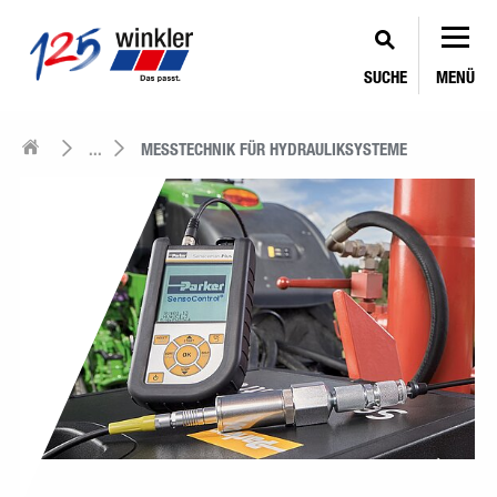
SUCHE
MENÜ
...
MESSTECHNIK FÜR HYDRAULIKSYSTEME