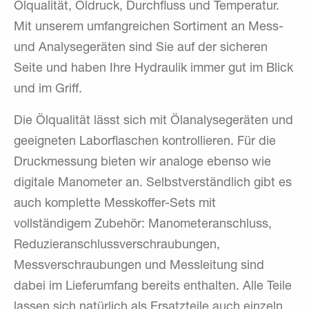
Ölqualität, Öldruck, Durchfluss und Temperatur.
Mit unserem umfangreichen Sortiment an Mess-
und Analysegeräten sind Sie auf der sicheren
Seite und haben Ihre Hydraulik immer gut im Blick
und im Griff.
Die Ölqualität lässt sich mit Ölanalysegeräten und
geeigneten Laborflaschen kontrollieren. Für die
Druckmessung bieten wir analoge ebenso wie
digitale Manometer an. Selbstverständlich gibt es
auch komplette Messkoffer-Sets mit
vollständigem Zubehör: Manometeranschluss,
Reduzieranschlussverschraubungen,
Messverschraubungen und Messleitung sind
dabei im Lieferumfang bereits enthalten. Alle Teile
lassen sich natürlich als Ersatzteile auch einzeln