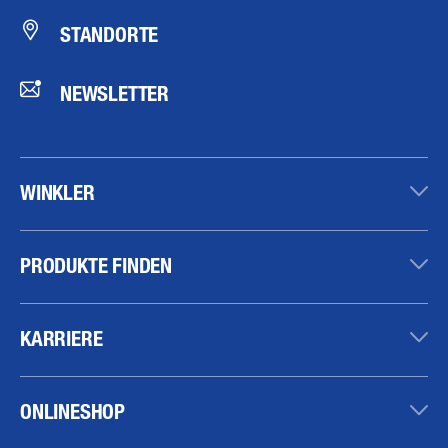
STANDORTE
NEWSLETTER
WINKLER
PRODUKTE FINDEN
KARRIERE
ONLINESHOP