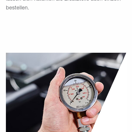
bestellen.