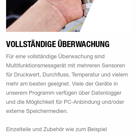
VOLLSTÄNDIGE ÜBERWACHUNG
Für eine vollständige Überwachung sind
Multifunktionsmessgerät mit mehreren Sensoren
für Druckwert, Durchfluss, Temperatur und vielem
mehr am besten geeignet. Viele der Geräte in
unserem Programm verfügen über Datenlogger
und die Möglichkeit für PC-Anbindung und/oder
externe Speichermedien.
Einzelteile und Zubehör wie zum Beispiel