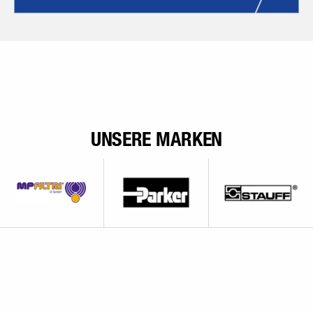
UNSERE MARKEN