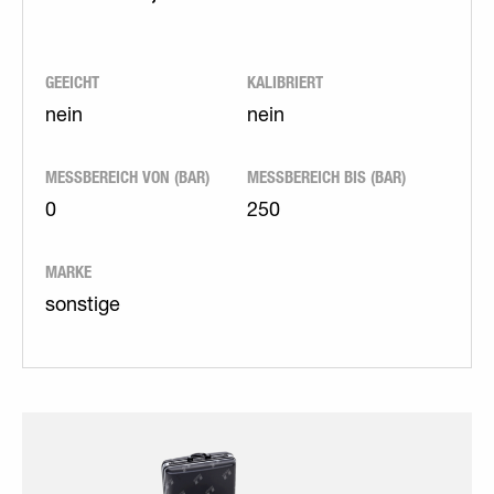
GEEICHT
KALIBRIERT
nein
nein
MESSBEREICH VON (BAR)
MESSBEREICH BIS (BAR)
0
250
MARKE
sonstige