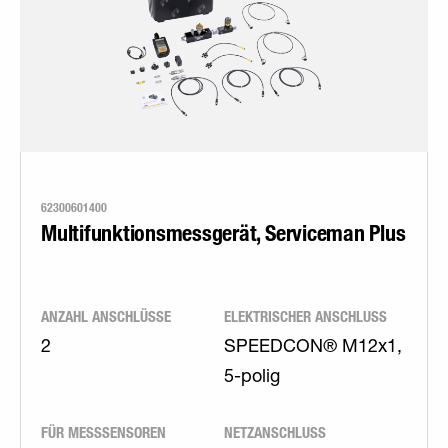
62300601400
Multifunktionsmessgerät, Serviceman Plus
ANZAHL ANSCHLÜSSE
ELEKTRISCHER ANSCHLUSS
2
SPEEDCON® M12x1,
5-polig
FÜR MESSSENSOREN
NETZANSCHLUSS