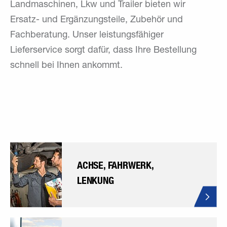
Landmaschinen, Lkw und Trailer bieten wir
Ersatz- und Ergänzungsteile, Zubehör und
Fachberatung. Unser leistungsfähiger
Lieferservice sorgt dafür, dass Ihre Bestellung
schnell bei Ihnen ankommt.
ACHSE, FAHR­WERK,
LENKUNG