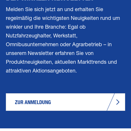
Melden Sie sich jetzt an und erhalten Sie
regelmäßig die wichtigsten Neuigkeiten rund um
winkler und Ihre Branche: Egal ob
Nutzfahrzeughalter, Werkstatt,
Omnibusunternehmen oder Agrarbetrieb – in
unserem Newsletter erfahren Sie von
Produktneuigkeiten, aktuellen Markttrends und
attraktiven Aktionsangeboten.
ZUR ANMELDUNG