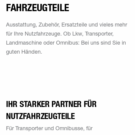
FAHRZEUG­TEILE
Ausstattung, Zubehör, Ersatzteile und vieles mehr
für Ihre Nutzfahrzeuge. Ob Lkw, Transporter,
Landmaschine oder Omnibus: Bei uns sind Sie in
guten Händen.
IHR STARKER PARTNER FÜR
NUTZFAHRZEUGTEILE
Für Transporter und Omnibusse, für