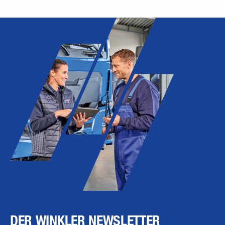
DER WINKLER NEWSLETTER