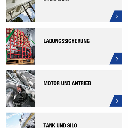
LADUNGSSICHERUNG
MOTOR UND ANTRIEB
TANK UND SILO