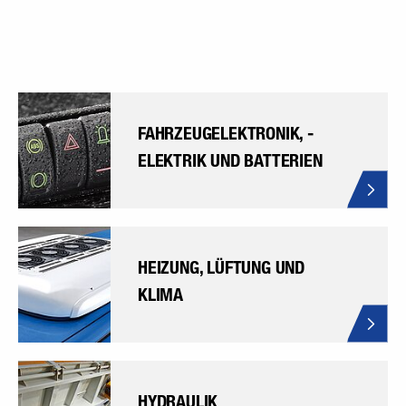
FAHRZEUGELEKTRONIK, -
ELEKTRIK UND BATTERIEN
HEIZUNG, LÜFTUNG UND
KLIMA
HYDRAULIK