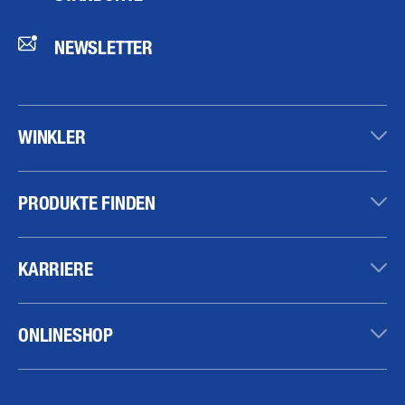
NEWSLETTER
WINKLER
PRODUKTE FINDEN
KARRIERE
ONLINESHOP