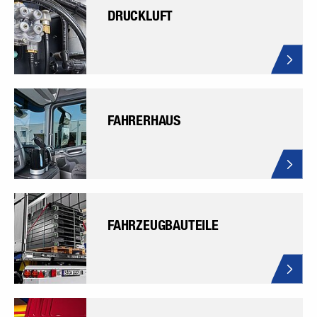
DRUCKLUFT
FAHRERHAUS
FAHRZEUGBAUTEILE