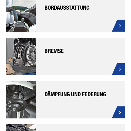
BORDAUSSTATTUNG
BREMSE
DÄMPFUNG UND FEDERUNG