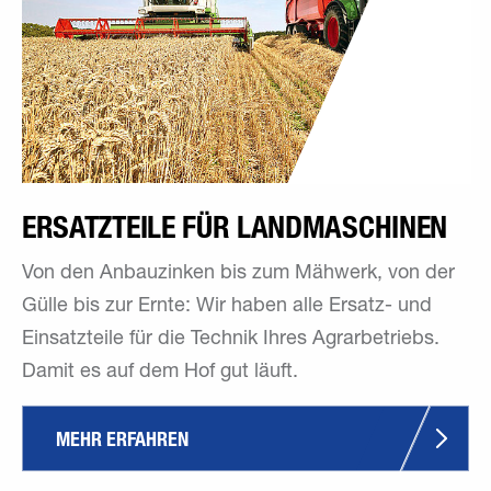
ERSATZTEILE FÜR LANDMASCHINEN
Von den Anbauzinken bis zum Mähwerk, von der
Gülle bis zur Ernte: Wir haben alle Ersatz- und
Einsatzteile für die Technik Ihres Agrarbetriebs.
Damit es auf dem Hof gut läuft.
MEHR ERFAHREN