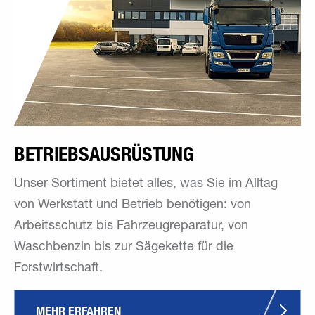
BETRIEBSAUSRÜSTUNG
Unser Sortiment bietet alles, was Sie im Alltag
von Werkstatt und Betrieb benötigen: von
Arbeitsschutz bis Fahrzeugreparatur, von
Waschbenzin bis zur Sägekette für die
Forstwirtschaft.
MEHR ERFAHREN