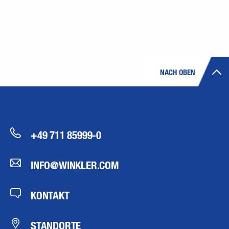
NACH OBEN
+49 711 85999-0
INFO@WINKLER.COM
KONTAKT
STANDORTE