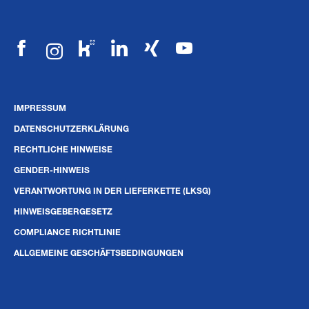
IMPRESSUM
DATENSCHUTZERKLÄRUNG
RECHTLICHE HINWEISE
GENDER-HINWEIS
VERANTWORTUNG IN DER LIEFERKETTE (LKSG)
HINWEISGEBERGESETZ
COMPLIANCE RICHTLINIE
ALLGEMEINE GESCHÄFTSBEDINGUNGEN