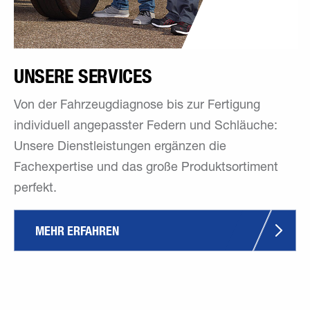
UNSERE SERVICES
Von der Fahrzeugdiagnose bis zur Fertigung
individuell angepasster Federn und Schläuche:
Unsere Dienstleistungen ergänzen die
Fachexpertise und das große Produktsortiment
perfekt.
MEHR ERFAHREN