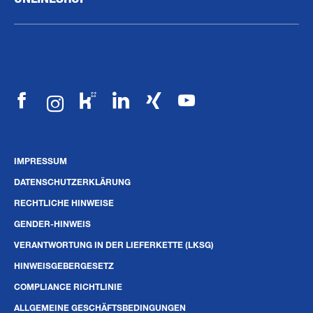
IMPRESSUM
DATENSCHUTZERKLÄRUNG
RECHTLICHE HINWEISE
GENDER-HINWEIS
VERANTWORTUNG IN DER LIEFERKETTE (LKSG)
HINWEISGEBERGESETZ
COMPLIANCE RICHTLINIE
ALLGEMEINE GESCHÄFTSBEDINGUNGEN