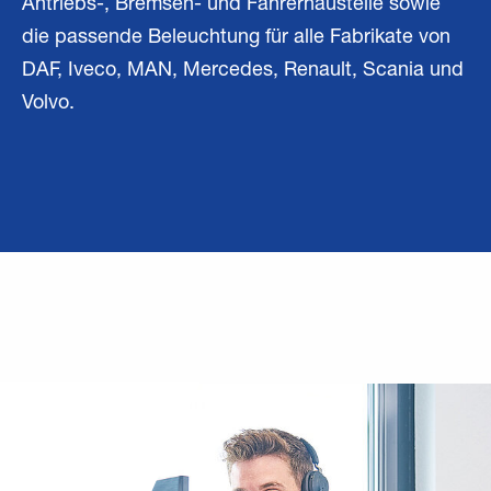
Antriebs-, Bremsen- und Fahrerhausteile sowie
die passende Beleuchtung für alle Fabrikate von
DAF, Iveco, MAN, Mercedes, Renault, Scania und
Volvo.