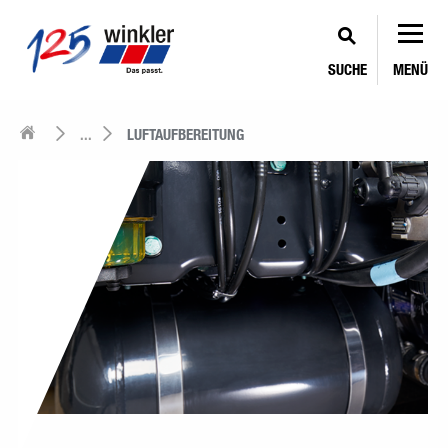
SUCHE
MENÜ
...
LUFTAUFBEREITUNG