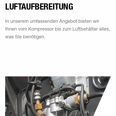
LUFTAUF­BEREITUNG
In unserem umfassenden Angebot bieten wir
Ihnen vom Kompressor bis zum Luftbehälter alles,
was Sie benötigen.