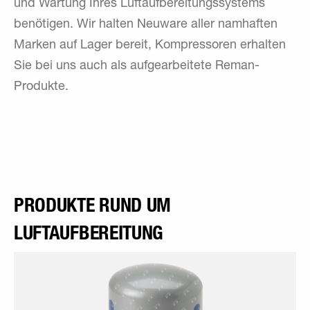
und Wartung Ihres Luftaufbereitungssystems
benötigen. Wir halten Neuware aller namhaften
Marken auf Lager bereit, Kompressoren erhalten
Sie bei uns auch als aufgearbeitete Reman-
Produkte.
PRODUKTE RUND UM
LUFTAUFBEREITUNG