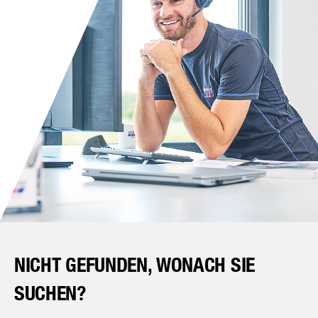
NICHT GEFUNDEN, WONACH SIE
SUCHEN?