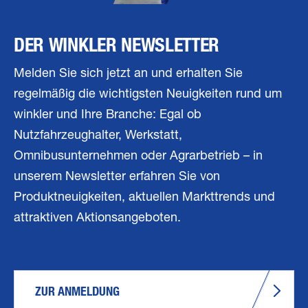
DER WINKLER NEWSLETTER
Melden Sie sich jetzt an und erhalten Sie
regelmäßig die wichtigsten Neuigkeiten rund um
winkler und Ihre Branche: Egal ob
Nutzfahrzeughalter, Werkstatt,
Omnibusunternehmen oder Agrarbetrieb – in
unserem Newsletter erfahren Sie von
Produktneuigkeiten, aktuellen Markttrends und
attraktiven Aktionsangeboten.
ZUR ANMELDUNG