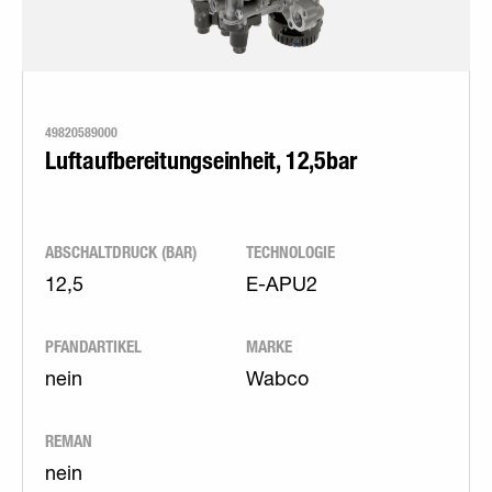
49820589000
Luftaufbereitungseinheit, 12,5bar
ABSCHALTDRUCK (BAR)
TECHNOLOGIE
12,5
E-APU2
PFANDARTIKEL
MARKE
nein
Wabco
REMAN
nein