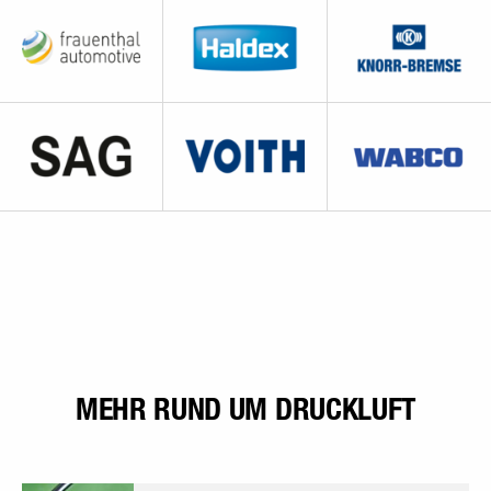
MEHR RUND UM DRUCKLUFT