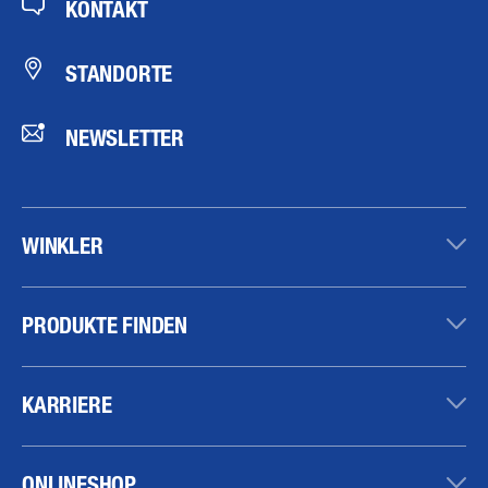
KONTAKT
STANDORTE
NEWSLETTER
WINKLER
PRODUKTE FINDEN
KARRIERE
ONLINESHOP