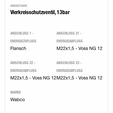
49820218400
Vierkreisschutzventil, 13bar
ANSCHLUSS 1 -
ANSCHLUSS 21 -
ENERGIEZUFLUSS
ENERGIEABFLUSS
Flansch
M22x1,5 - Voss NG 12
ANSCHLUSS 22 -
ANSCHLUSS 23 -
ENERGIEABFLUSS
ENERGIEABFLUSS
M22x1,5 - Voss NG 12
M22x1,5 - Voss NG 12
MARKE
Wabco