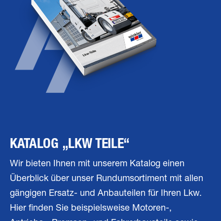
KATALOG „LKW TEILE“
Wir bieten Ihnen mit unserem Katalog einen
Überblick über unser Rundumsortiment mit allen
gängigen Ersatz- und Anbauteilen für Ihren Lkw.
Hier finden Sie beispielsweise Motoren-,