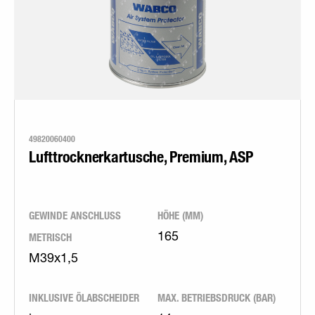
49820060400
Lufttrocknerkartusche, Premium, ASP
GEWINDE ANSCHLUSS
HÖHE (MM)
METRISCH
165
M39x1,5
INKLUSIVE ÖLABSCHEIDER
MAX. BETRIEBSDRUCK (BAR)