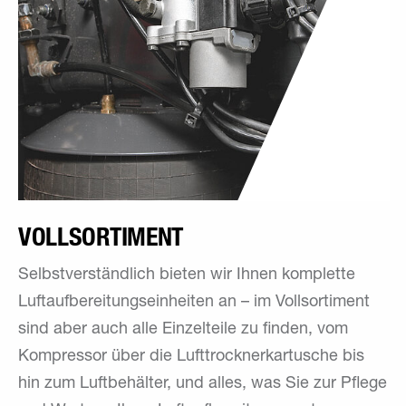
VOLLSORTIMENT
Selbstverständlich bieten wir Ihnen komplette
Luftaufbereitungseinheiten an – im Vollsortiment
sind aber auch alle Einzelteile zu finden, vom
Kompressor über die Lufttrocknerkartusche bis
hin zum Luftbehälter, und alles, was Sie zur Pflege