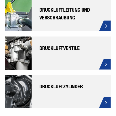
DRUCKLUFTLEITUNG UND
VERSCHRAUBUNG
DRUCKLUFTVENTILE
DRUCKLUFTZYLINDER