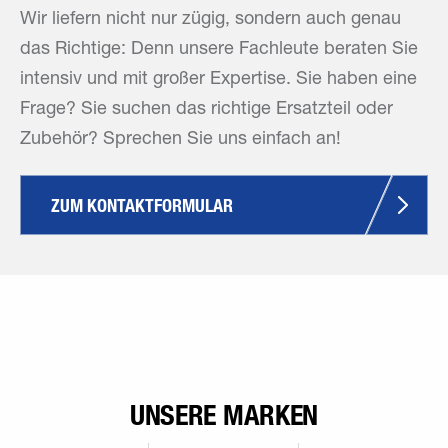
Wir liefern nicht nur zügig, sondern auch genau
das Richtige: Denn unsere Fachleute beraten Sie
intensiv und mit großer Expertise. Sie haben eine
Frage? Sie suchen das richtige Ersatzteil oder
Zubehör? Sprechen Sie uns einfach an!
ZUM KONTAKTFORMULAR
UNSERE MARKEN