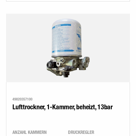
49820357100
Lufttrockner, 1-Kammer, beheizt, 13bar
ANZAHL KAMMERN
DRUCKREGLER