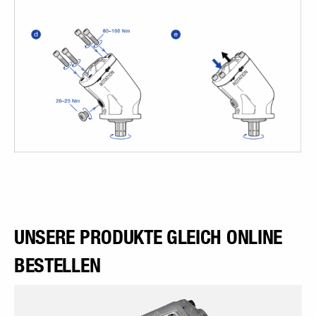
UNSERE PRODUKTE GLEICH ONLINE
BESTELLEN