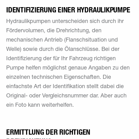
IDENTIFIZIERUNG EINER HYDRAULIKPUMPE
Hydraulikpumpen unterscheiden sich durch ihr
Fördervolumen, die Drehrichtung, den
mechanischen Antrieb (Flanschsituation und
Welle) sowie durch die Ölanschlüsse. Bei der
Identifizierung der für Ihr Fahrzeug richtigen
Pumpe helfen möglichst genaue Angaben zu den
einzelnen technischen Eigenschaften. Die
einfachste Art der Identifikation stellt dabei die
Original- oder Vergleichsnummer dar. Aber auch
ein Foto kann weiterhelfen.
ERMITTLUNG DER RICHTIGEN