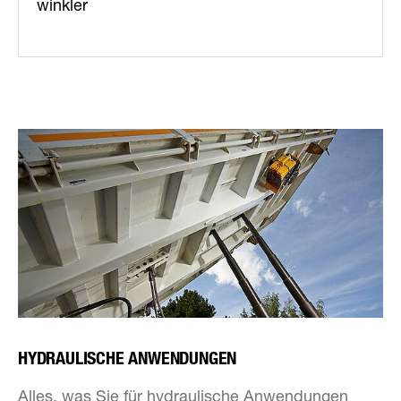
winkler
HYDRAULISCHE ANWENDUNGEN
Alles, was Sie für hydraulische Anwendungen