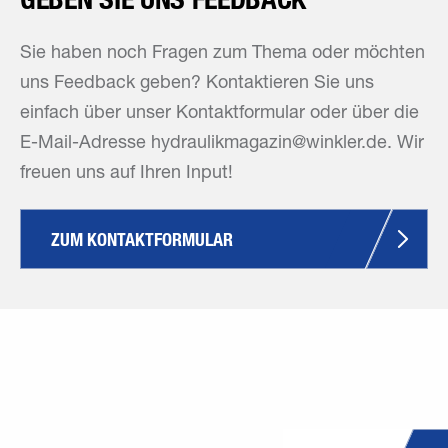
Sie haben noch Fragen zum Thema oder möchten
uns Feedback geben? Kontaktieren Sie uns
einfach über unser Kontaktformular oder über die
E-Mail-Adresse hydraulikmagazin@winkler.de. Wir
freuen uns auf Ihren Input!
ZUM KONTAKTFORMULAR