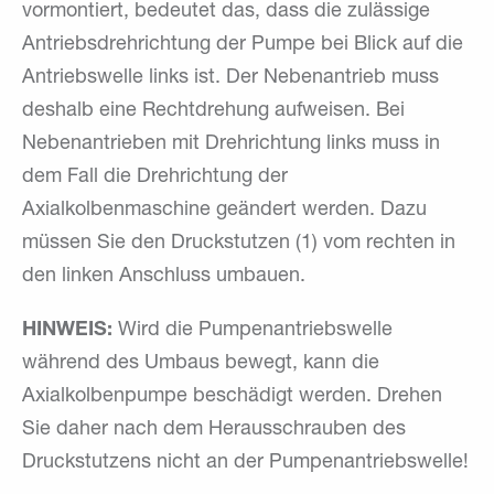
vormontiert, bedeutet das, dass die zulässige
Antriebsdrehrichtung der Pumpe bei Blick auf die
Antriebswelle links ist. Der Nebenantrieb muss
deshalb eine Rechtdrehung aufweisen. Bei
Nebenantrieben mit Drehrichtung links muss in
dem Fall die Drehrichtung der
Axialkolbenmaschine geändert werden. Dazu
müssen Sie den Druckstutzen (1) vom rechten in
den linken Anschluss umbauen.
HINWEIS:
Wird die Pumpenantriebswelle
während des Umbaus bewegt, kann die
Axialkolbenpumpe beschädigt werden. Drehen
Sie daher nach dem Herausschrauben des
Druckstutzens nicht an der Pumpenantriebswelle!