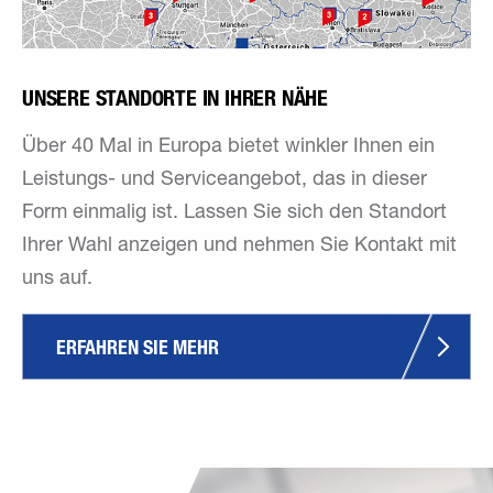
UNSERE STANDORTE IN IHRER NÄHE
Über 40 Mal in Europa bietet winkler Ihnen ein
Leistungs- und Serviceangebot, das in dieser
Form einmalig ist. Lassen Sie sich den Standort
Ihrer Wahl anzeigen und nehmen Sie Kontakt mit
uns auf.
ERFAHREN SIE MEHR 