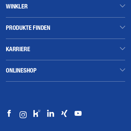
WINKLER
PRODUKTE FINDEN
KARRIERE
ONLINESHOP