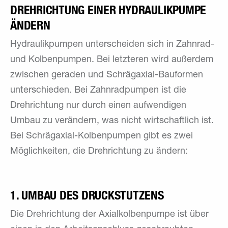
DREHRICHTUNG EINER HYDRAULIKPUMPE
ÄNDERN
Hydraulikpumpen unterscheiden sich in Zahnrad-
und Kolbenpumpen. Bei letzteren wird außerdem
zwischen geraden und Schrägaxial-Bauformen
unterschieden. Bei Zahnradpumpen ist die
Drehrichtung nur durch einen aufwendigen
Umbau zu verändern, was nicht wirtschaftlich ist.
Bei Schrägaxial-Kolbenpumpen gibt es zwei
Möglichkeiten, die Drehrichtung zu ändern:
1. UMBAU DES DRUCKSTUTZENS
Die Drehrichtung der Axialkolbenpumpe ist über