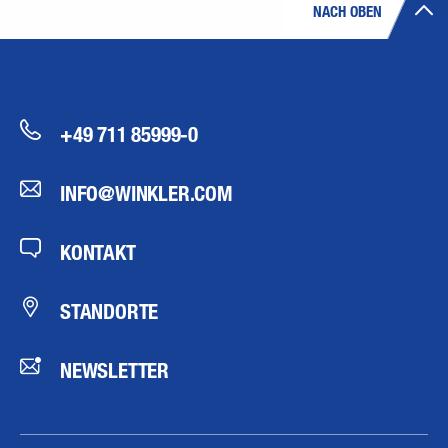
NACH OBEN
+49 711 85999-0
INFO@WINKLER.COM
KONTAKT
STANDORTE
NEWSLETTER