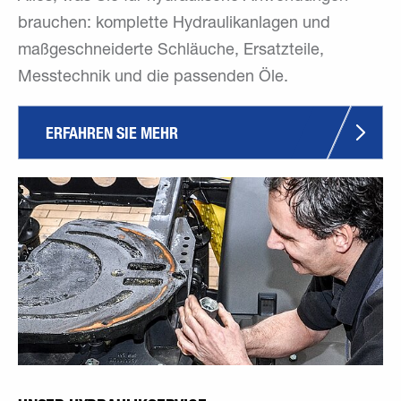
brauchen: komplette Hydraulikanlagen und
maßgeschneiderte Schläuche, Ersatzteile,
Messtechnik und die passenden Öle.
ERFAHREN SIE MEHR 