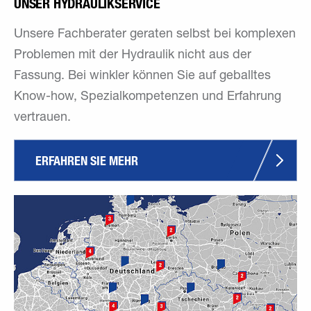
UNSER HYDRAULIKSERVICE
Unsere Fachberater geraten selbst bei komplexen
Problemen mit der Hydraulik nicht aus der
Fassung. Bei winkler können Sie auf geballtes
Know-how, Spezialkompetenzen und Erfahrung
vertrauen.
ERFAHREN SIE MEHR 