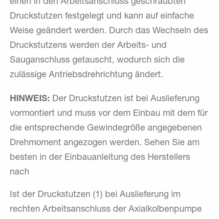
einen in den Arbeitsanschluss geschraubten
Druckstutzen festgelegt und kann auf einfache
Weise geändert werden. Durch das Wechseln des
Druckstutzens werden der Arbeits- und
Sauganschluss getauscht, wodurch sich die
zulässige Antriebsdrehrichtung ändert.
HINWEIS:
Der Druckstutzen ist bei Auslieferung
vormontiert und muss vor dem Einbau mit dem für
die entsprechende Gewindegröße angegebenen
Drehmoment angezogen werden. Sehen Sie am
besten in der Einbauanleitung des Herstellers
nach
Ist der Druckstutzen (1) bei Auslieferung im
rechten Arbeitsanschluss der Axialkolbenpumpe