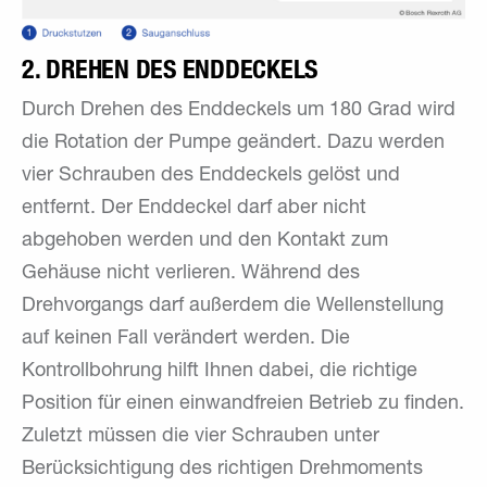
2. DREHEN DES ENDDECKELS
Durch Drehen des Enddeckels um 180 Grad wird
die Rotation der Pumpe geändert. Dazu werden
vier Schrauben des Enddeckels gelöst und
entfernt. Der Enddeckel darf aber nicht
abgehoben werden und den Kontakt zum
Gehäuse nicht verlieren. Während des
Drehvorgangs darf außerdem die Wellenstellung
auf keinen Fall verändert werden. Die
Kontrollbohrung hilft Ihnen dabei, die richtige
Position für einen einwandfreien Betrieb zu finden.
Zuletzt müssen die vier Schrauben unter
Berücksichtigung des richtigen Drehmoments