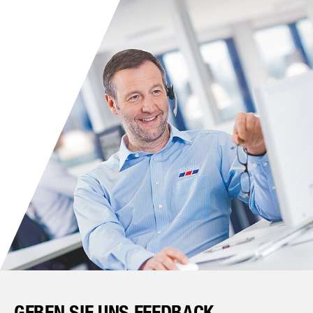
GEBEN SIE UNS FEEDBACK