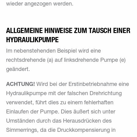
wieder angezogen werden.
ALLGEMEINE HINWEISE ZUM TAUSCH EINER
HYDRAULIKPUMPE
Im nebenstehenden Beispiel wird eine
rechtsdrehende (a) auf linksdrehende Pumpe (e)
geändert.
ACHTUNG!
Wird bei der Erstinbetriebnahme eine
Hydraulikpumpe mit der falschen Drehrichtung
verwendet, führt dies zu einem fehlerhaften
Einlaufen der Pumpe. Dies äußert sich unter
Umständen durch das Herausdrücken des
Simmerrings, da die Druckkompensierung in