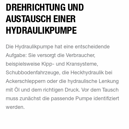
DREHRICHTUNG UND
AUSTAUSCH EINER
HYDRAULIKPUMPE
Die Hydraulikpumpe hat eine entscheidende
Aufgabe: Sie versorgt die Verbraucher,
beispielsweise Kipp- und Kransysteme,
Schubbodenfahrzeuge, die Heckhydraulik bei
Ackerschleppern oder die hydraulische Lenkung
mit Öl und dem richtigen Druck. Vor dem Tausch
muss zunächst die passende Pumpe identifiziert
werden.