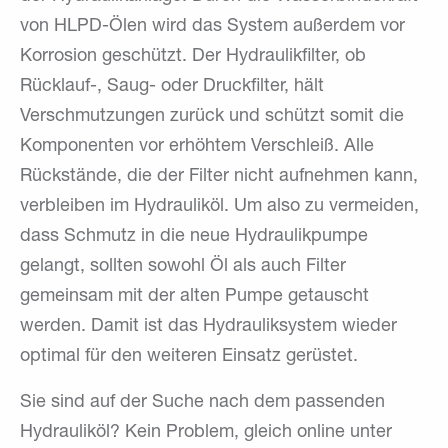
von HLPD-Ölen wird das System außerdem vor
Korrosion geschützt. Der Hydraulikfilter, ob
Rücklauf-, Saug- oder Druckfilter, hält
Verschmutzungen zurück und schützt somit die
Komponenten vor erhöhtem Verschleiß. Alle
Rückstände, die der Filter nicht aufnehmen kann,
verbleiben im Hydrauliköl. Um also zu vermeiden,
dass Schmutz in die neue Hydraulikpumpe
gelangt, sollten sowohl Öl als auch Filter
gemeinsam mit der alten Pumpe getauscht
werden. Damit ist das Hydrauliksystem wieder
optimal für den weiteren Einsatz gerüstet.
Sie sind auf der Suche nach dem passenden
Hydrauliköl? Kein Problem, gleich online unter