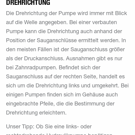
DREHRICHTUNG
Die Drehrichtung der Pumpe wird immer mit Blick
auf die Welle angegeben. Bei einer verbauten
Pumpe kann die Drehrichtung auch anhand der
Position der Sauganschlüsse ermittelt werden. In
den meisten Fällen ist der Sauganschluss größer
als der Druckanschluss. Ausnahmen gibt es nur
bei Zahnradpumpen. Befindet sich der
Sauganschluss auf der rechten Seite, handelt es
sich um die Drehrichtung links und umgekehrt. Bei
einigen Pumpen finden sich im Gehäuse auch
eingebrachte Pfeile, die die Bestimmung der
Drehrichtung erleichtern.
Unser Tipp: Ob Sie eine links- oder