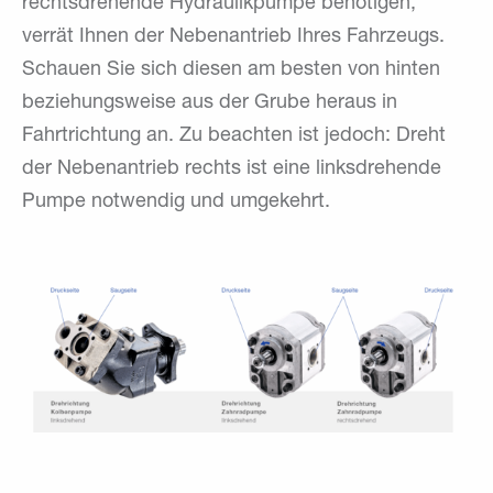
rechtsdrehende Hydraulikpumpe benötigen,
verrät Ihnen der Nebenantrieb Ihres Fahrzeugs.
Schauen Sie sich diesen am besten von hinten
beziehungsweise aus der Grube heraus in
Fahrtrichtung an. Zu beachten ist jedoch: Dreht
der Nebenantrieb rechts ist eine linksdrehende
Pumpe notwendig und umgekehrt.