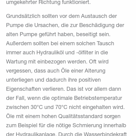
umgekehrter Richtung funktioniert.
Grundsätzlich sollten vor dem Austausch der
Pumpe die Ursachen, die zur Beschädigung der
alten Pumpe geführt haben, beseitigt sein.
Außerdem sollten bei einem solchen Tausch
immer auch Hydrauliköl und -ölfilter in die
Wartung mit einbezogen werden. Oft wird
vergessen, dass auch Öle einer Alterung
unterliegen und dadurch ihre positiven
Eigenschaften verlieren. Das ist vor allem dann
der Fall, wenn die optimale Betriebstemperatur
zwischen 30°C und 70°C nicht eingehalten wird.
Öle mit einem hohen Qualitätsstandard sorgen
zum Beispiel für die nötige Schmierung innerhalb
der Hydraulikanlage. Durch die Wasserbindekraft