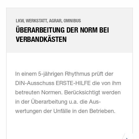
LKW, WERKSTATT, AGRAR, OMNIBUS
ÜBERARBEITUNG DER NORM BEI
VERBANDKÄSTEN
In einem 5-jährigen Rhythmus prüft der
DIN-Ausschuss ERSTE-HILFE die von ihm
betreuten Normen. Berücksichtigt werden
in der Überarbeitung u.a. die Aus­
wertungen der Unfälle in den Betrieben.