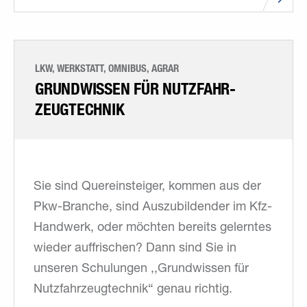
LKW, WERKSTATT, OMNIBUS, AGRAR
GRUNDWISSEN FÜR NUTZFAHR­
ZEUGTECHNIK
Sie sind Quereinsteiger, kommen aus der
Pkw-Branche, sind Auszubildender im Kfz-
Handwerk, oder möchten bereits gelerntes
wieder auffrischen? Dann sind Sie in
unseren Schulungen ,,Grundwissen für
Nutzfahrzeugtechnik“ genau richtig.