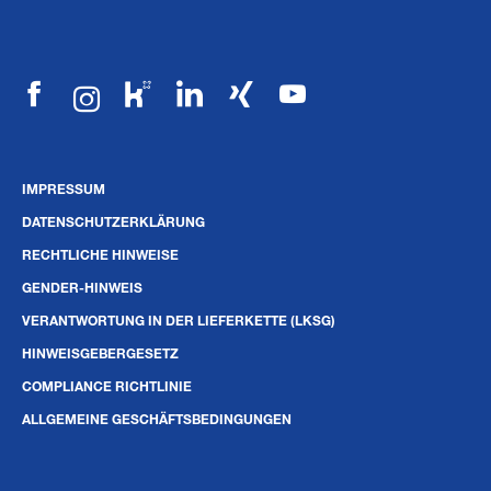
IMPRESSUM
DATENSCHUTZERKLÄRUNG
RECHTLICHE HINWEISE
GENDER-HINWEIS
VERANTWORTUNG IN DER LIEFERKETTE (LKSG)
HINWEISGEBERGESETZ
COMPLIANCE RICHTLINIE
ALLGEMEINE GESCHÄFTSBEDINGUNGEN