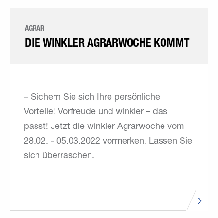
AGRAR
DIE WINKLER AGRARWOCHE KOMMT
– Sichern Sie sich Ihre persönliche
Vorteile! Vorfreude und winkler – das
passt! Jetzt die winkler Agrarwoche vom
28.02. - 05.03.2022 vormerken. Lassen Sie
sich überraschen.