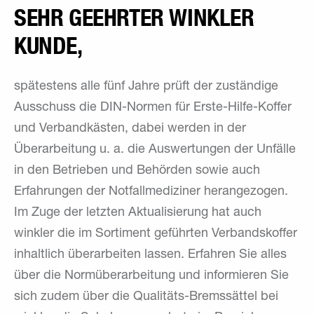
SEHR GEEHRTER WINKLER
KUNDE,
spätestens alle fünf Jahre prüft der zuständige
Ausschuss die DIN-Normen für Erste-Hilfe-Koffer
und Verbandkästen, dabei werden in der
Überarbeitung u. a. die Auswertungen der Unfälle
in den Betrieben und Behörden sowie auch
Erfahrungen der Notfallmediziner herangezogen.
Im Zuge der letzten Aktualisierung hat auch
winkler die im Sortiment geführten Verbandskoffer
inhaltlich überarbeiten lassen. Erfahren Sie alles
über die Normüberarbeitung und informieren Sie
sich zudem über die Qualitäts-Bremssättel bei