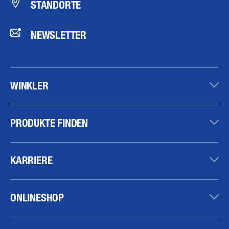
STANDORTE
NEWSLETTER
WINKLER
PRODUKTE FINDEN
KARRIERE
ONLINESHOP