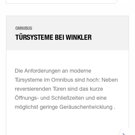
OMNIBUS
TÜRSYSTEME BEI WINKLER
Die Anforderungen an moderne
Türsysteme im Omnibus sind hoch: Neben
reversierenden Türen sind das kurze
Öffnungs- und Schließzeiten und eine
möglichst geringe Geräuschentwicklung .