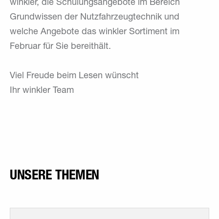
winkler, die Schulungsangebote im Bereich
Grundwissen der Nutzfahrzeugtechnik und
welche Angebote das winkler Sortiment im
Februar für Sie bereithält.
Viel Freude beim Lesen wünscht
Ihr winkler Team
UNSERE THEMEN