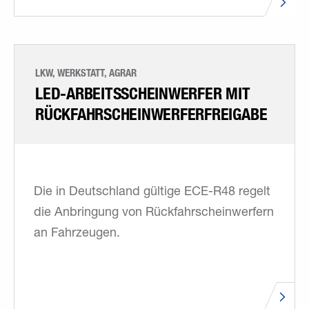
LKW, WERKSTATT, AGRAR
LED-ARBEITSSCHEINWERFER MIT
RÜCKFAHRSCHEINWERFERFREIGABE
Die in Deutschland gültige ECE-R48 regelt
die Anbringung von Rückfahrschein­werfern
an Fahrzeugen.