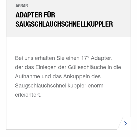
AGRAR
ADAPTER FÜR
SAUGSCHLAUCHSCHNELLKUPPLER
Bei uns erhalten Sie einen 17° Adapter,
der das Einlegen der Gülleschläuche in die
Aufnahme und das Ankuppeln des
Saugschlauchschnellkuppler enorm
erleichtert.