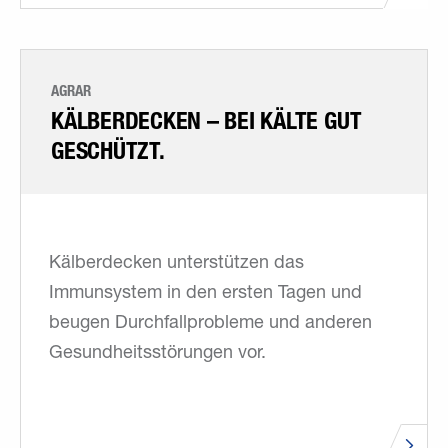
AGRAR
KÄLBERDECKEN – BEI KÄLTE GUT
GESCHÜTZT.
Kälberdecken unterstützen das
Immunsystem in den ersten Tagen und
beugen Durchfallprobleme und anderen
Gesundheitsstörungen vor.