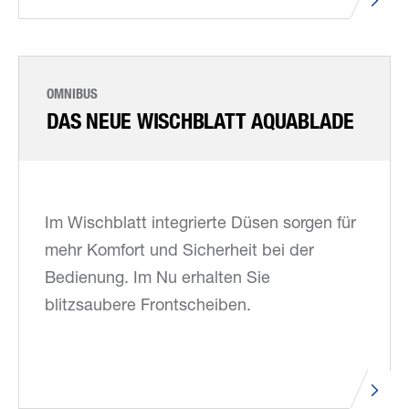
OMNIBUS
DAS NEUE WISCHBLATT AQUABLADE
Im Wischblatt integrierte Düsen sorgen für
mehr Komfort und Sicherheit bei der
Bedienung. Im Nu erhalten Sie
blitzsaubere Frontscheiben.