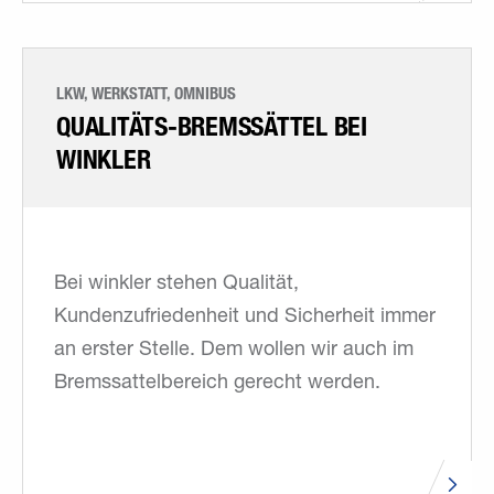
LKW, WERKSTATT, OMNIBUS
QUALITÄTS-BREMSSÄTTEL BEI
WINKLER
Bei winkler stehen Qualität,
Kundenzufriedenheit und Sicherheit immer
an erster Stelle. Dem wollen wir auch im
Bremssattelbereich gerecht werden.