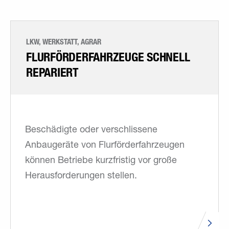
LKW, WERKSTATT, AGRAR
FLURFÖRDERFAHRZEUGE SCHNELL
REPARIERT
Beschädigte oder verschlissene
Anbaugeräte von Flurförderfahrzeugen
können Betriebe kurzfristig vor große
Herausforderungen stellen.