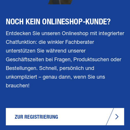
NOCH KEIN ONLINESHOP-KUNDE?
Entdecken Sie unseren Onlineshop mit integrierter
Chatfunktion: die winkler Fachberater
unterstützen Sie während unserer
Geschäftszeiten bei Fragen, Produktsuchen oder
Bestellungen. Schnell, persönlich und
unkompliziert – genau dann, wenn Sie uns
brauchen!
ZUR REGISTRIERUNG