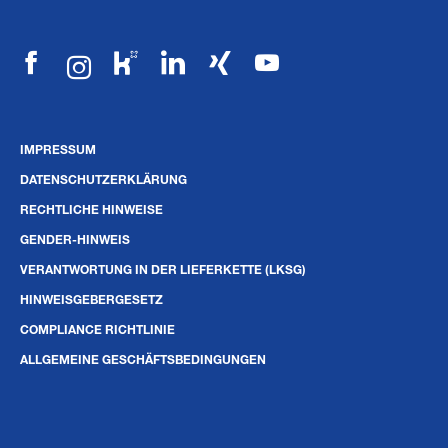
IMPRESSUM
DATENSCHUTZERKLÄRUNG
RECHTLICHE HINWEISE
GENDER-HINWEIS
VERANTWORTUNG IN DER LIEFERKETTE (LKSG)
HINWEISGEBERGESETZ
COMPLIANCE RICHTLINIE
ALLGEMEINE GESCHÄFTSBEDINGUNGEN