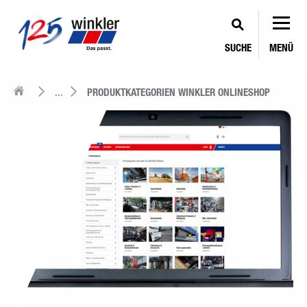
SUCHE
MENÜ
...
PRODUKTKATEGORIEN WINKLER ONLINESHOP