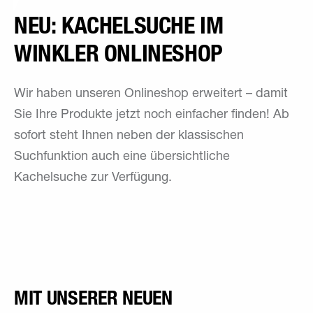
NEU: KACHELSUCHE IM
WINKLER ONLINESHOP
Wir haben unseren Onlineshop erweitert – damit
Sie Ihre Produkte jetzt noch einfacher finden! Ab
sofort steht Ihnen neben der klassischen
Suchfunktion auch eine übersichtliche
Kachelsuche zur Verfügung.
MIT UNSERER NEUEN