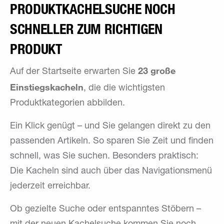
PRODUKTKACHELSUCHE NOCH
SCHNELLER ZUM RICHTIGEN
PRODUKT
23 große
Auf der Startseite erwarten Sie
Einstiegskacheln
, die die wichtigsten
Produktkategorien abbilden.
Ein Klick genügt – und Sie gelangen direkt zu den
passenden Artikeln. So sparen Sie Zeit und finden
schnell, was Sie suchen. Besonders praktisch:
Die Kacheln sind auch über das Navigationsmenü
jederzeit erreichbar.
Ob gezielte Suche oder entspanntes Stöbern –