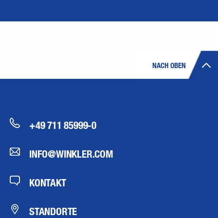
NACH OBEN
+49 711 85999-0
INFO@WINKLER.COM
KONTAKT
STANDORTE