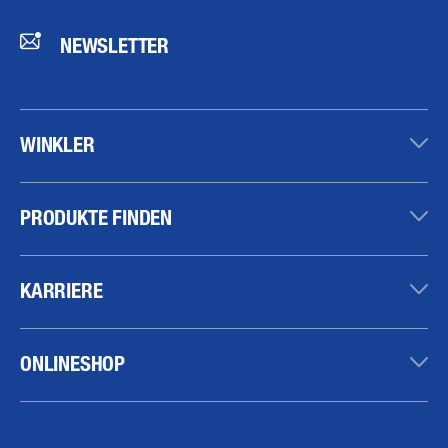
NEWSLETTER
WINKLER
PRODUKTE FINDEN
KARRIERE
ONLINESHOP