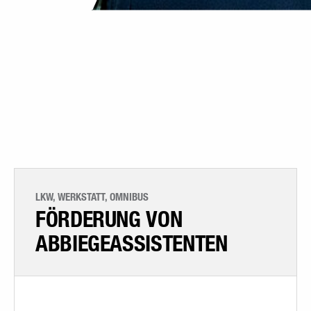
LKW, WERKSTATT, OMNIBUS
FÖRDERUNG VON
ABBIEGEASSISTENTEN