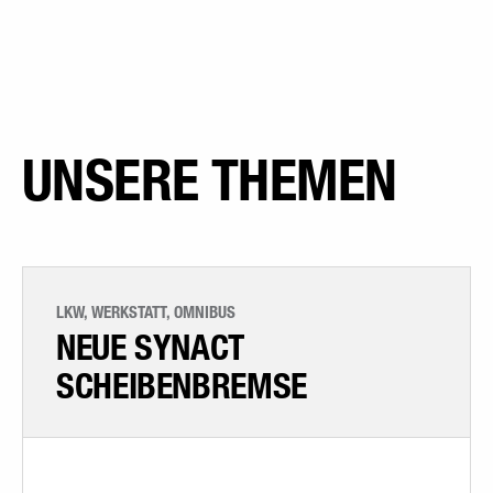
UNSERE THEMEN
LKW, WERKSTATT, OMNIBUS
NEUE SYNACT
SCHEIBENBREMSE