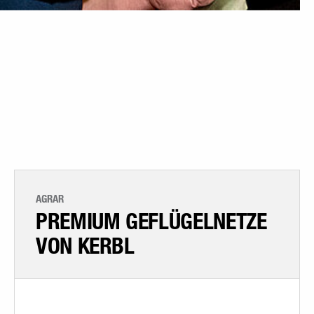
AGRAR
PREMIUM GEFLÜGELNETZE
VON KERBL