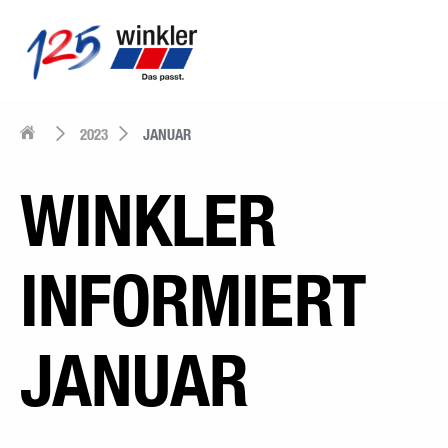
2023
JANUAR
WINKLER
INFORMIERT
JANUAR