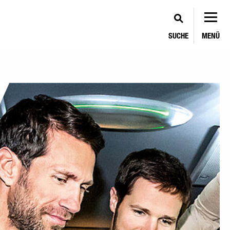
SUCHE
MENÜ