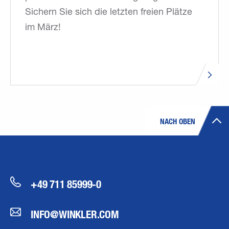
Sichern Sie sich die letzten freien Plätze
im März!
NACH OBEN
+49 711 85999-0
INFO@WINKLER.COM