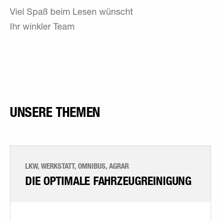
Viel Spaß beim Lesen wünscht
Ihr winkler Team
UNSERE THEMEN
LKW, WERKSTATT, OMNIBUS, AGRAR
DIE OPTIMALE FAHRZEUGREINIGUNG