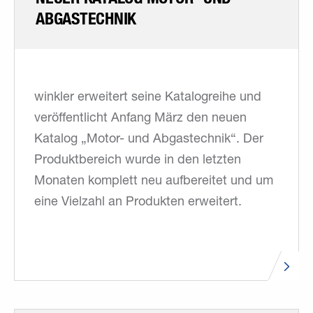
ABGASTECHNIK
winkler erweitert seine Katalogreihe und
veröffentlicht Anfang März den neuen
Katalog „Motor- und Abgastechnik“. Der
Produktbereich wurde in den letzten
Monaten komplett neu aufbereitet und um
eine Vielzahl an Produkten erweitert.