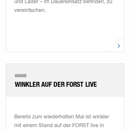
und Lader – im Dauereinsatz befinden, zu
vereinfachen.
AGRAR
WINKLER AUF DER FORST LIVE
Bereits zum wiederholten Mal ist winkler
mit einem Stand auf der FORST live in