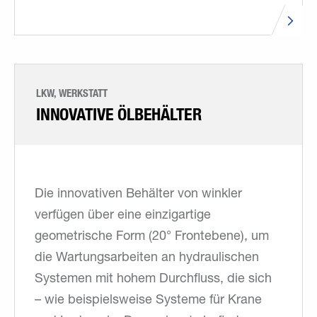
LKW, WERKSTATT
INNOVATIVE ÖLBEHÄLTER
Die innovativen Behälter von winkler
verfügen über eine einzigartige
geometrische Form (20° Frontebene), um
die Wartungsarbeiten an hydraulischen
Systemen mit hohem Durchfluss, die sich
– wie beispielsweise Systeme für Krane