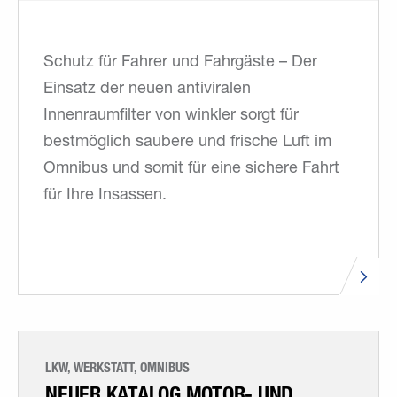
Schutz für Fahrer und Fahrgäste – Der
Einsatz der neuen antiviralen
Innenraumfilter von winkler sorgt für
bestmöglich saubere und frische Luft im
Omnibus und somit für eine sichere Fahrt
für Ihre Insassen.
LKW, WERKSTATT, OMNIBUS
NEUER KATALOG MOTOR- UND