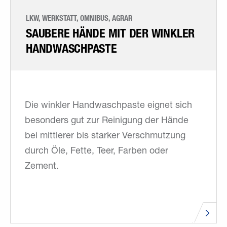
LKW, WERKSTATT, OMNIBUS, AGRAR
SAUBERE HÄNDE MIT DER WINKLER
HANDWASCHPASTE
Die winkler Handwaschpaste eignet sich
besonders gut zur Reinigung der Hände
bei mittlerer bis starker Verschmutzung
durch Öle, Fette, Teer, Farben oder
Zement.