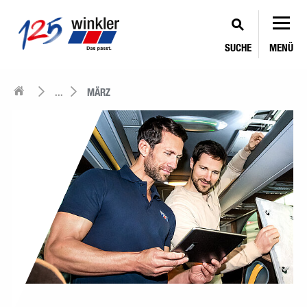
SUCHE
MENÜ
...
MÄRZ