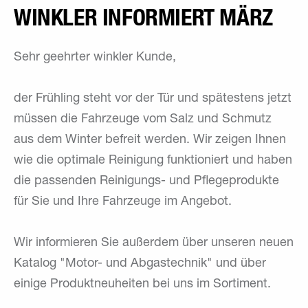
WINKLER INFORMIERT MÄRZ
Sehr geehrter winkler Kunde,
der Frühling steht vor der Tür und spätestens jetzt
müssen die Fahrzeuge vom Salz und Schmutz
aus dem Winter befreit werden. Wir zeigen Ihnen
wie die optimale Reinigung funktioniert und haben
die passenden Reinigungs- und Pflegeprodukte
für Sie und Ihre Fahrzeuge im Angebot.
Wir informieren Sie außerdem über unseren neuen
Katalog "Motor- und Abgastechnik" und über
einige Produktneuheiten bei uns im Sortiment.