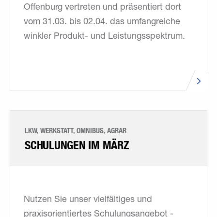
Offenburg vertreten und präsentiert dort
vom 31.03. bis 02.04. das umfangreiche
winkler Produkt- und Leistungsspektrum.
LKW, WERKSTATT, OMNIBUS, AGRAR
SCHULUNGEN IM MÄRZ
Nutzen Sie unser vielfältiges und
praxisorientiertes Schulungsangebot -