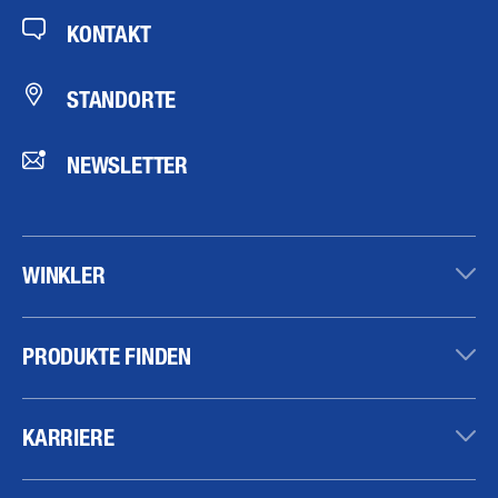
KONTAKT
STANDORTE
NEWSLETTER
WINKLER
PRODUKTE FINDEN
KARRIERE