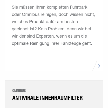
Sie müssen Ihren kompletten Fuhrpark
oder Omnibus reinigen, doch wissen nicht,
welches Produkt dafür am besten
geeignet ist? Kein Problem, denn wir bei
winkler sind Experten, wenn es um die
optimale Reinigung Ihrer Fahrzeuge geht.
OMNIBUS
ANTIVIRALE INNENRAUMFILTER