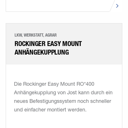
LKW, WERKSTATT, AGRAR
ROCKINGER EASY MOUNT
ANHÄNGEKUPPLUNG
Die Rockinger Easy Mount RO*400
Anhängekupplung von Jost kann durch ein
neues Befestigungssystem noch schneller
und einfacher montiert werden.