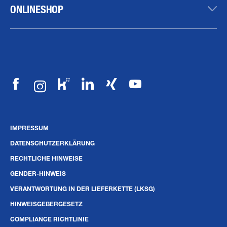
ONLINESHOP
IMPRESSUM
DATENSCHUTZERKLÄRUNG
RECHTLICHE HINWEISE
GENDER-HINWEIS
VERANTWORTUNG IN DER LIEFERKETTE (LKSG)
HINWEISGEBERGESETZ
COMPLIANCE RICHTLINIE