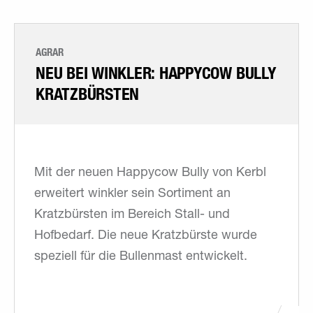
AGRAR
NEU BEI WINKLER: HAPPYCOW BULLY
KRATZBÜRSTEN
Mit der neuen Happycow Bully von Kerbl
erweitert winkler sein Sortiment an
Kratzbürsten im Bereich Stall- und
Hofbedarf. Die neue Kratzbürste wurde
speziell für die Bullenmast entwickelt.