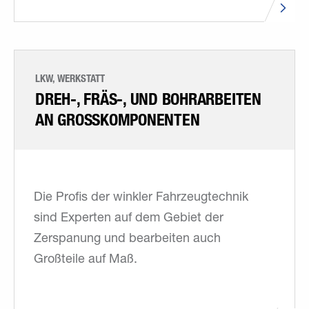
LKW, WERKSTATT
DREH-, FRÄS-, UND BOHR­ARBEITEN
AN GROSSKOMPONENTEN
Die Profis der winkler Fahrzeugtechnik
sind Experten auf dem Gebiet der
Zerspanung und bearbeiten auch
Großteile auf Maß.