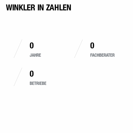
WINKLER IN ZAHLEN
0
0
JAHRE
FACHBERATER
0
BETRIEBE