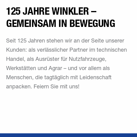
125 JAHRE WINKLER –
GEMEINSAM IN BEWEGUNG
Seit 125 Jahren stehen wir an der Seite unserer
Kunden: als verlässlicher Partner im technischen
Handel, als Ausrüster für Nutzfahrzeuge,
Werkstätten und Agrar – und vor allem als
Menschen, die tagtäglich mit Leidenschaft
anpacken. Feiern Sie mit uns!