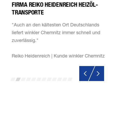
FIRMA REIKO HEIDENREICH HEIZÖL-
TRANSPORTE
"Auch an den kältesten Ort Deutschlands
liefert winkler Chemnitz immer schnell und
zuverlässig."
Reiko Heidenreich | Kunde winkler Chemnitz