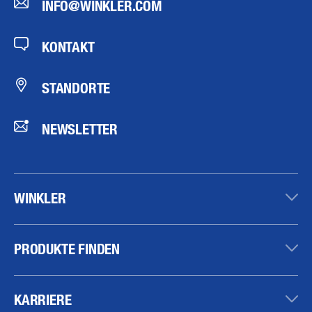
+49 711 85999-0
INFO@WINKLER.COM
KONTAKT
STANDORTE
NEWSLETTER
WINKLER
PRODUKTE FINDEN