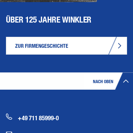
ÜBER 125 JAHRE WINKLER
ZUR FIRMENGESCHICHTE
NACH OBEN