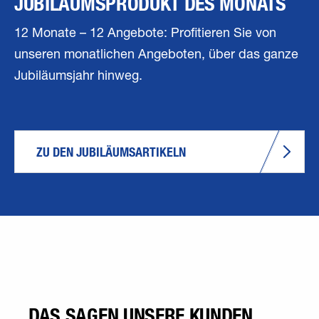
JUBILÄUMSPRODUKT DES MONATS
12 Monate – 12 Angebote: Profitieren Sie von
unseren monatlichen Angeboten, über das ganze
Jubiläumsjahr hinweg.
ZU DEN JUBILÄUMSARTIKELN
DAS SAGEN UNSERE KUNDEN