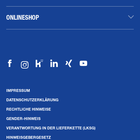
KARRIERE
ONLINESHOP
IMPRESSUM
DATENSCHUTZERKLÄRUNG
RECHTLICHE HINWEISE
GENDER-HINWEIS