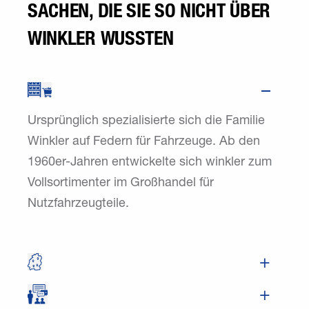
SACHEN, DIE SIE SO NICHT ÜBER
WINKLER WUSSTEN
Ursprünglich spezialisierte sich die Familie
Winkler auf Federn für Fahrzeuge. Ab den
1960er-Jahren entwickelte sich winkler zum
Vollsortimenter im Großhandel für
Nutzfahrzeugteile.