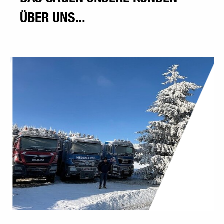
ÜBER UNS...