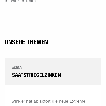
Ihr winkler Team
UNSERE THEMEN
AGRAR
SAATSTRIEGELZINKEN
winkler hat ab sofort die neue Extreme