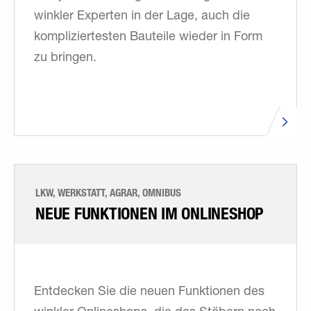
winkler Experten in der Lage, auch die
kompliziertesten Bauteile wieder in Form
zu bringen.
LKW, WERKSTATT, AGRAR, OMNIBUS
NEUE FUNKTIONEN IM ONLINESHOP
Entdecken Sie die neuen Funktionen des