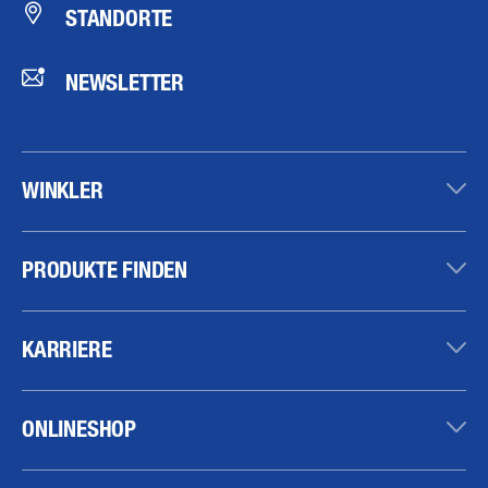
STANDORTE
NEWSLETTER
WINKLER
PRODUKTE FINDEN
KARRIERE
ONLINESHOP