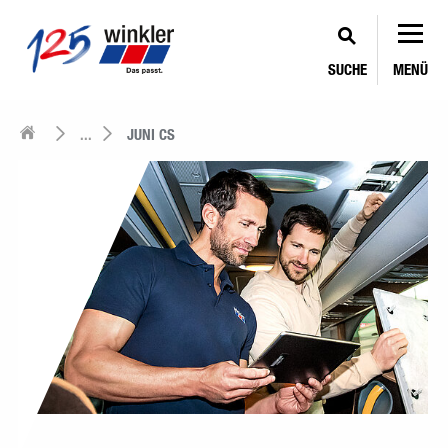
SUCHE
MENÜ
...
JUNI CS