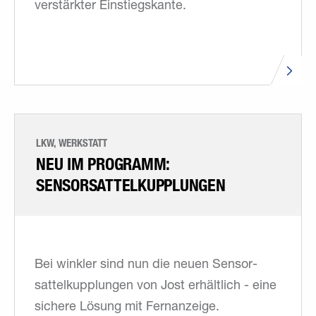
verstärkter Einstiegskante.
LKW, WERKSTATT
NEU IM PROGRAMM:
SENSORSATTELKUPPLUNGEN
Bei winkler sind nun die neuen Sensor­
sattelkupplungen von Jost erhältlich - eine
sichere Lösung mit Fernanzeige.