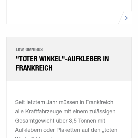
LKW, OMNIBUS
"TOTER WINKEL"-AUFKLEBER IN
FRANKREICH
Seit letztem Jahr müssen in Frankfreich
alle Kraftfahrzeuge mit einem zulässigen
Gesamtgewicht über 3,5 Tonnen mit
Aufklebern oder Plaketten auf den „toten