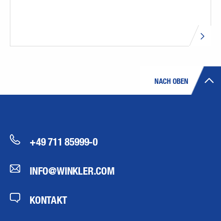
NACH OBEN
+49 711 85999-0
INFO@WINKLER.COM
KONTAKT