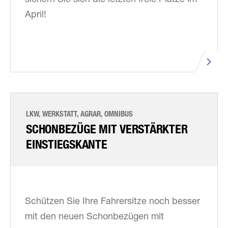
April!
LKW, WERKSTATT, AGRAR, OMNIBUS
SCHONBEZÜGE MIT VERSTÄRKTER
EINSTIEGSKANTE
Schützen Sie Ihre Fahrersitze noch besser
mit den neuen Schonbezügen mit