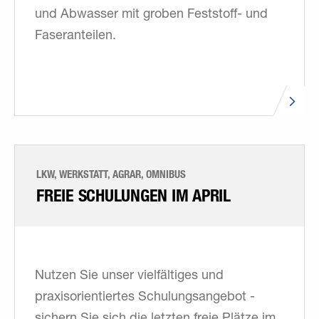
und Abwasser mit groben Feststoff- und
Faseranteilen.
LKW, WERKSTATT, AGRAR, OMNIBUS
FREIE SCHULUNGEN IM APRIL
Nutzen Sie unser vielfältiges und
praxisorientiertes Schulungsangebot -
sichern Sie sich die letzten freie Plätze im