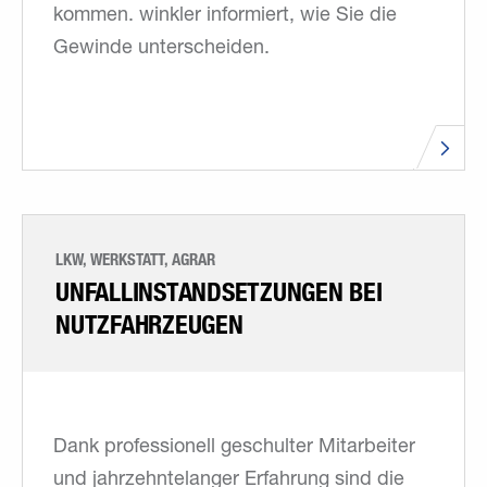
kommen. winkler informiert, wie Sie die
Gewinde unterscheiden.
LKW, WERKSTATT, AGRAR
UNFALLINSTANDSETZUNGEN BEI
NUTZFAHRZEUGEN
Dank professionell geschulter Mitarbeiter
und jahrzehntelanger Erfahrung sind die