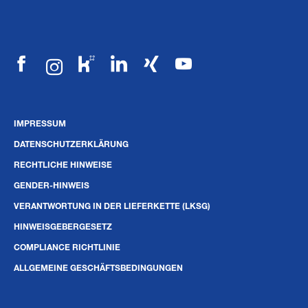
IMPRESSUM
DATENSCHUTZERKLÄRUNG
RECHTLICHE HINWEISE
GENDER-HINWEIS
VERANTWORTUNG IN DER LIEFERKETTE (LKSG)
HINWEISGEBERGESETZ
COMPLIANCE RICHTLINIE
ALLGEMEINE GESCHÄFTSBEDINGUNGEN