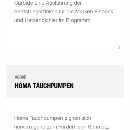
Carbide Line Ausführung der
Saatstriegelzinken für die Marken Einböck
und Hatzenbichler im Programm
AGRAR
HOMA TAUCHPUMPEN
Homa Tauchpumpen eignen sich
hervorragend zum Fördern von Schmutz-