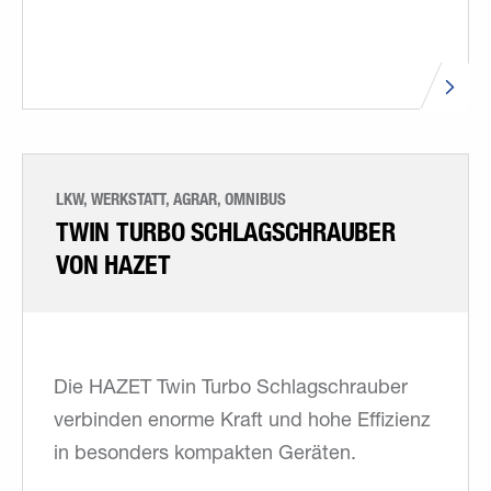
LKW, WERKSTATT, AGRAR, OMNIBUS
TWIN TURBO SCHLAGSCHRAUBER
VON HAZET
Die HAZET Twin Turbo Schlagschrauber
verbinden enorme Kraft und hohe Effizienz
in besonders kompakten Geräten.