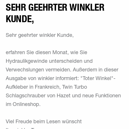
SEHR GEEHRTER WINKLER
KUNDE,
Sehr geehrter winkler Kunde,
erfahren Sie diesen Monat, wie Sie
Hydraulikgewinde unterscheiden und
Verwechslungen vermeiden. Außerdem in dieser
Ausgabe von winkler informiert: "Toter Winkel"-
Aufkleber in Frankreich, Twin Turbo
Schlagschrauber von Hazet und neue Funktionen
im Onlineshop.
Viel Freude beim Lesen wünscht