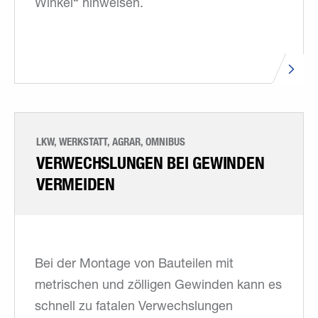
Winkel“ hinweisen.
LKW, WERKSTATT, AGRAR, OMNIBUS
VERWECHSLUNGEN BEI GEWINDEN
VERMEIDEN
Bei der Montage von Bauteilen mit
metrischen und zölligen Gewinden kann es
schnell zu fatalen Verwechslungen