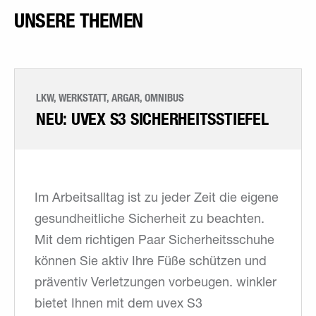
UNSERE THEMEN
LKW, WERKSTATT, ARGAR, OMNIBUS
NEU: UVEX S3 SICHERHEITSSTIEFEL
Im Arbeitsalltag ist zu jeder Zeit die eigene
gesundheitliche Sicherheit zu beachten.
Mit dem richtigen Paar Sicherheitsschuhe
können Sie aktiv Ihre Füße schützen und
präventiv Verletzungen vorbeugen. winkler
bietet Ihnen mit dem uvex S3