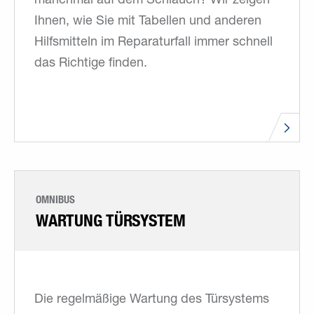
manchmal auf dem Schlauch? Wir zeigen
Ihnen, wie Sie mit Tabellen und anderen
Hilfsmitteln im Reparaturfall immer schnell
das Richtige finden.
OMNIBUS
WARTUNG TÜRSYSTEM
Die regelmäßige Wartung des Türsystems