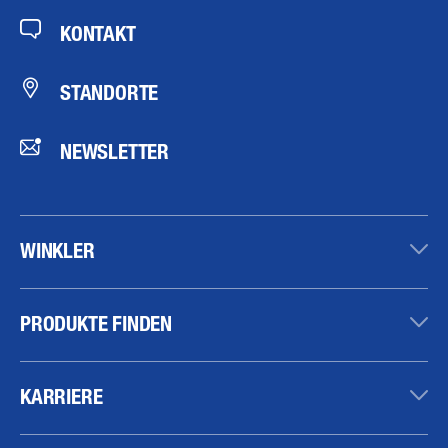
KONTAKT
STANDORTE
NEWSLETTER
WINKLER
PRODUKTE FINDEN
KARRIERE