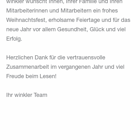
winkler wünscht Ihnen, Ihrer Familie und Ihren
Mitarbeiterinnen und Mitarbeitern ein frohes
Weihnachtsfest, erholsame Feiertage und für das
neue Jahr vor allem Gesundheit, Glück und viel
Erfolg.
Herzlichen Dank für die vertrauensvolle
Zusammenarbeit im vergangenen Jahr und viel
Freude beim Lesen!
Ihr winkler Team