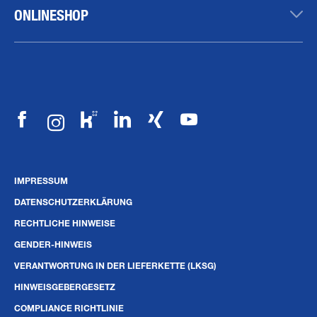
ONLINESHOP
IMPRESSUM
DATENSCHUTZERKLÄRUNG
RECHTLICHE HINWEISE
GENDER-HINWEIS
VERANTWORTUNG IN DER LIEFERKETTE (LKSG)
HINWEISGEBERGESETZ
COMPLIANCE RICHTLINIE