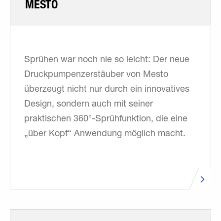
MESTO
Sprühen war noch nie so leicht: Der neue
Druckpumpenzerstäuber von Mesto
überzeugt nicht nur durch ein innovatives
Design, sondern auch mit seiner
praktischen 360°-Sprühfunktion, die eine
„über Kopf“ Anwendung möglich macht.