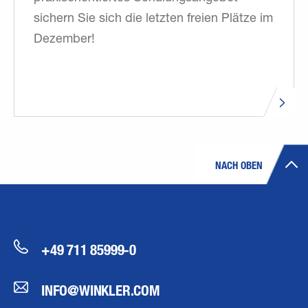
sichern Sie sich die letzten freien Plätze im
Dezember!
NACH OBEN
+49 711 85999-0
INFO@WINKLER.COM