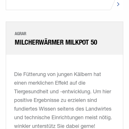
AGRAR
MILCH­ERWÄRMER MILKPOT 50
Die Fütterung von jungen Kälbern hat
einen merklichen Effekt auf die
Tiergesundheit und -entwicklung. Um hier
positive Ergebnisse zu erzielen sind
fundiertes Wissen seitens des Landwirtes
und technische Einrichtungen meist nötig.
winkler unterstütz Sie dabei gerne!