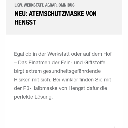
LKW, WERKSTATT, AGRAR, OMNIBUS
NEU: ATEMSCHUTZMASKE VON
HENGST
Egal ob in der Werkstatt oder auf dem Hof
– Das Einatmen der Fein- und Giftstoffe
birgt extrem gesundheitsgefährdende
Risiken mit sich. Bei winkler finden Sie mit
der P3-Halbmaske von Hengst dafür die
perfekte Lösung.