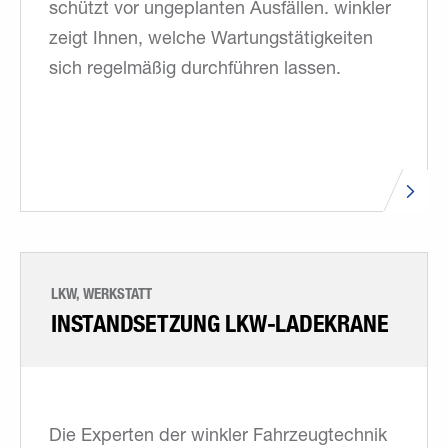
schützt vor ungeplanten Ausfällen. winkler
zeigt Ihnen, welche Wartungstätigkeiten
sich regelmäßig durchführen lassen.
LKW, WERKSTATT
INSTAND­SETZUNG LKW-LADEKRANE
Die Experten der winkler Fahrzeugtechnik