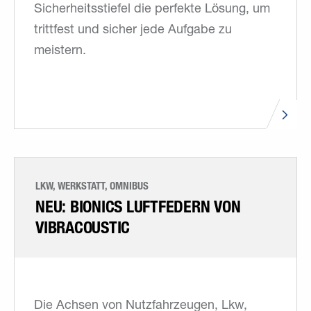
Sicherheitsstiefel die perfekte Lösung, um
trittfest und sicher jede Aufgabe zu
meistern.
LKW, WERKSTATT, OMNIBUS
NEU: BIONICS LUFTFEDERN VON
VIBRACOUSTIC
Die Achsen von Nutzfahrzeugen, Lkw,