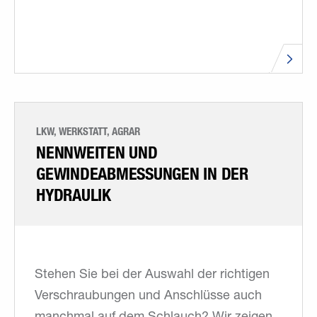
LKW, WERKSTATT, AGRAR
NENNWEITEN UND
GEWINDEABMESSUNGEN IN DER
HYDRAULIK
Stehen Sie bei der Auswahl der richtigen
Verschraubungen und Anschlüsse auch