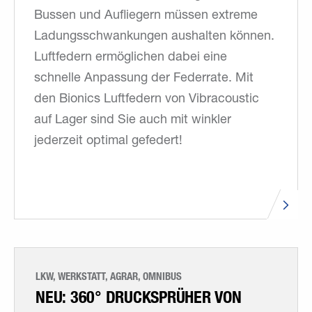
Bussen und Aufliegern müssen extreme
Ladungsschwankungen aushalten können.
Luftfedern ermöglichen dabei eine
schnelle Anpassung der Federrate. Mit
den Bionics Luftfedern von Vibracoustic
auf Lager sind Sie auch mit winkler
jederzeit optimal gefedert!
LKW, WERKSTATT, AGRAR, OMNIBUS
NEU: 360° DRUCKSPRÜHER VON