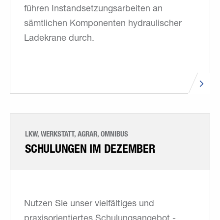
führen Instandsetzungsarbeiten an
sämtlichen Komponenten hydraulischer
Ladekrane durch.
LKW, WERKSTATT, AGRAR, OMNIBUS
SCHULUNGEN IM DEZEMBER
Nutzen Sie unser vielfältiges und
praxisorientiertes Schulungsangebot -