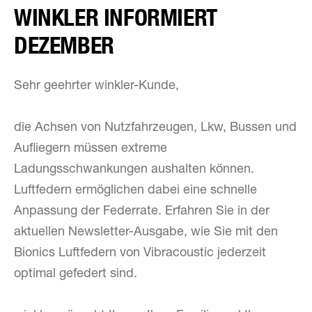
WINKLER INFORMIERT
DEZEMBER
Sehr geehrter winkler-Kunde,
die Achsen von Nutzfahrzeugen, Lkw, Bussen und
Aufliegern müssen extreme
Ladungsschwankungen aushalten können.
Luftfedern ermöglichen dabei eine schnelle
Anpassung der Federrate. Erfahren Sie in der
aktuellen Newsletter-Ausgabe, wie Sie mit den
Bionics Luftfedern von Vibracoustic jederzeit
optimal gefedert sind.