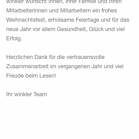
winkler wünscht Ihnen, Ihrer Familie und Ihren
Mitarbeiterinnen und Mitarbeitern ein frohes
Weihnachtsfest, erholsame Feiertage und für das
neue Jahr vor allem Gesundheit, Glück und viel
Erfolg.
Herzlichen Dank für die vertrauensvolle
Zusammenarbeit im vergangenen Jahr und viel
Freude beim Lesen!
Ihr winkler Team