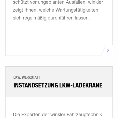
schützt vor ungeplanten Ausfällen. winkler
zeigt Ihnen, welche Wartungstätigkeiten
sich regelmäßig durchführen lassen.
LKW, WERKSTATT
INSTAND­SETZUNG LKW-LADEKRANE
Die Experten der winkler Fahrzeugtechnik