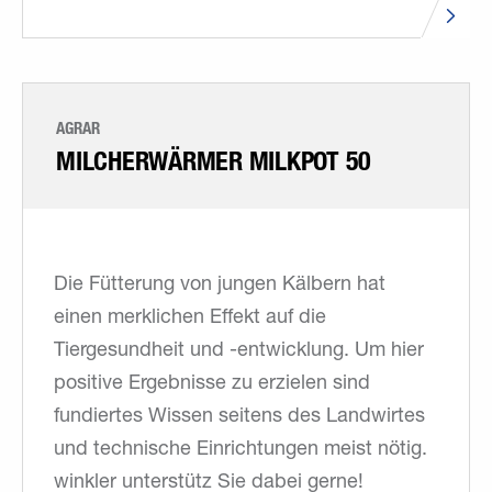
AGRAR
MILCH­ERWÄRMER MILKPOT 50
Die Fütterung von jungen Kälbern hat
einen merklichen Effekt auf die
Tiergesundheit und -entwicklung. Um hier
positive Ergebnisse zu erzielen sind
fundiertes Wissen seitens des Landwirtes
und technische Einrichtungen meist nötig.
winkler unterstütz Sie dabei gerne!