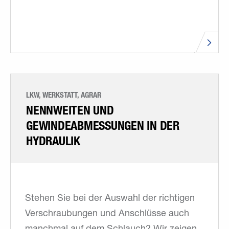
LKW, WERKSTATT, AGRAR
NENNWEITEN UND
GEWINDEABMESSUNGEN IN DER
HYDRAULIK
Stehen Sie bei der Auswahl der richtigen
Verschraubungen und Anschlüsse auch