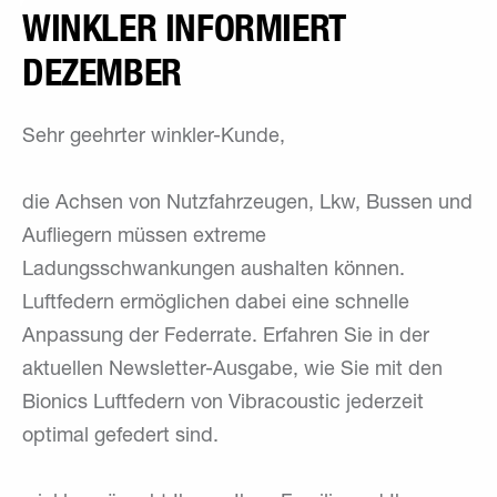
WINKLER INFORMIERT
DEZEMBER
Sehr geehrter winkler-Kunde,
die Achsen von Nutzfahrzeugen, Lkw, Bussen und
Aufliegern müssen extreme
Ladungsschwankungen aushalten können.
Luftfedern ermöglichen dabei eine schnelle
Anpassung der Federrate. Erfahren Sie in der
aktuellen Newsletter-Ausgabe, wie Sie mit den
Bionics Luftfedern von Vibracoustic jederzeit
optimal gefedert sind.