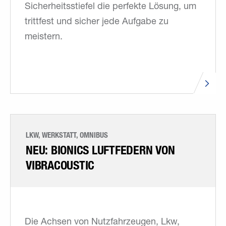
Sicherheitsstiefel die perfekte Lösung, um
trittfest und sicher jede Aufgabe zu
meistern.
LKW, WERKSTATT, OMNIBUS
NEU: BIONICS LUFTFEDERN VON
VIBRACOUSTIC
Die Achsen von Nutzfahrzeugen, Lkw,