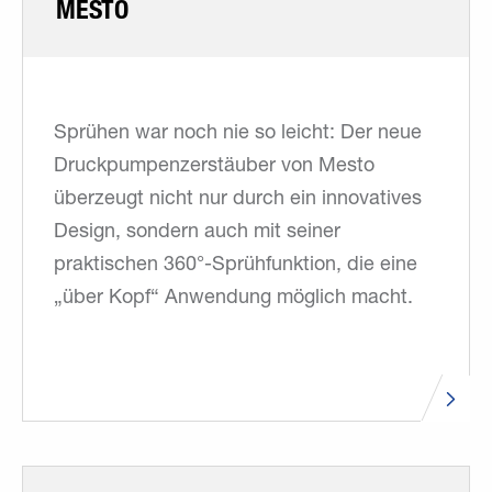
MESTO
Sprühen war noch nie so leicht: Der neue
Druckpumpenzerstäuber von Mesto
überzeugt nicht nur durch ein innovatives
Design, sondern auch mit seiner
praktischen 360°-Sprühfunktion, die eine
„über Kopf“ Anwendung möglich macht.