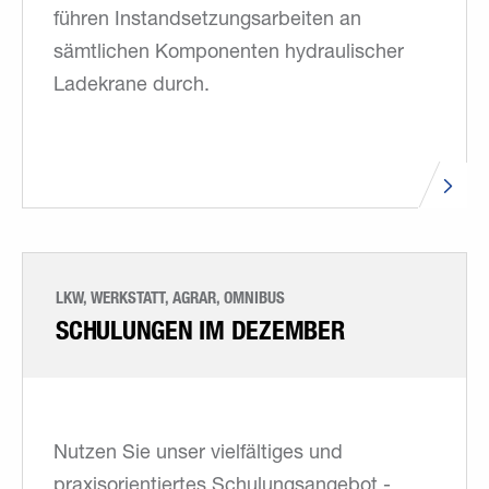
führen Instandsetzungsarbeiten an
sämtlichen Komponenten hydraulischer
Ladekrane durch.
LKW, WERKSTATT, AGRAR, OMNIBUS
SCHULUNGEN IM DEZEMBER
Nutzen Sie unser vielfältiges und
praxisorientiertes Schulungsangebot -