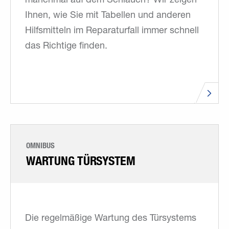
manchmal auf dem Schlauch? Wir zeigen
Ihnen, wie Sie mit Tabellen und anderen
Hilfsmitteln im Reparaturfall immer schnell
das Richtige finden.
OMNIBUS
WARTUNG TÜRSYSTEM
Die regelmäßige Wartung des Türsystems