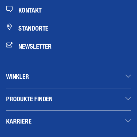
KONTAKT
STANDORTE
NEWSLETTER
WINKLER
PRODUKTE FINDEN
KARRIERE