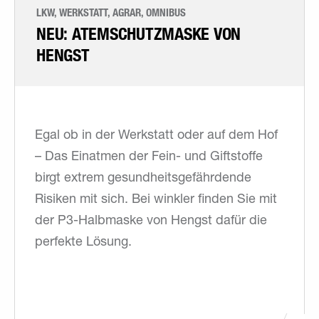
LKW, WERKSTATT, AGRAR, OMNIBUS
NEU: ATEMSCHUTZMASKE VON
HENGST
Egal ob in der Werkstatt oder auf dem Hof
– Das Einatmen der Fein- und Giftstoffe
birgt extrem gesundheitsgefährdende
Risiken mit sich. Bei winkler finden Sie mit
der P3-Halbmaske von Hengst dafür die
perfekte Lösung.