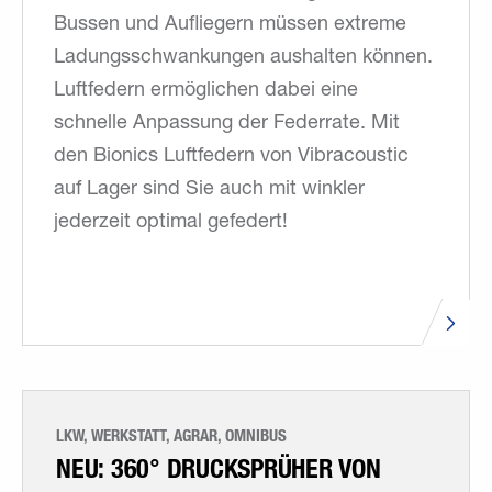
Bussen und Aufliegern müssen extreme
Ladungsschwankungen aushalten können.
Luftfedern ermöglichen dabei eine
schnelle Anpassung der Federrate. Mit
den Bionics Luftfedern von Vibracoustic
auf Lager sind Sie auch mit winkler
jederzeit optimal gefedert!
LKW, WERKSTATT, AGRAR, OMNIBUS
NEU: 360° DRUCKSPRÜHER VON