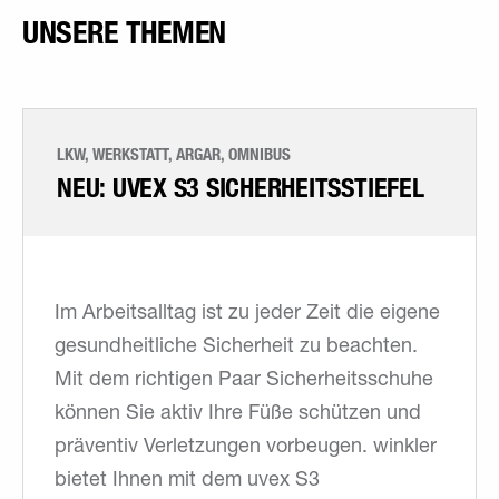
UNSERE THEMEN
LKW, WERKSTATT, ARGAR, OMNIBUS
NEU: UVEX S3 SICHERHEITSSTIEFEL
Im Arbeitsalltag ist zu jeder Zeit die eigene
gesundheitliche Sicherheit zu beachten.
Mit dem richtigen Paar Sicherheitsschuhe
können Sie aktiv Ihre Füße schützen und
präventiv Verletzungen vorbeugen. winkler
bietet Ihnen mit dem uvex S3