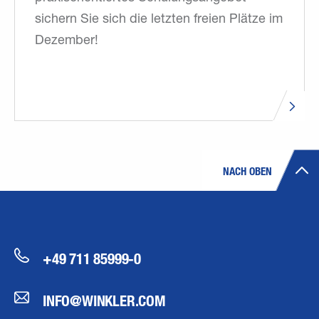
sichern Sie sich die letzten freien Plätze im
Dezember!
NACH OBEN
+49 711 85999-0
INFO@WINKLER.COM