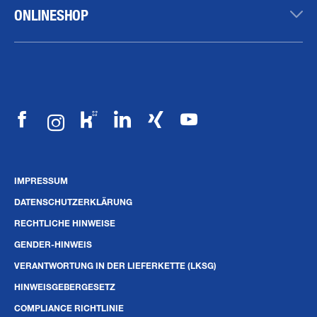
ONLINESHOP
IMPRESSUM
DATENSCHUTZERKLÄRUNG
RECHTLICHE HINWEISE
GENDER-HINWEIS
VERANTWORTUNG IN DER LIEFERKETTE (LKSG)
HINWEISGEBERGESETZ
COMPLIANCE RICHTLINIE