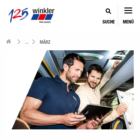
SUCHE
MENÜ
...
MÄRZ