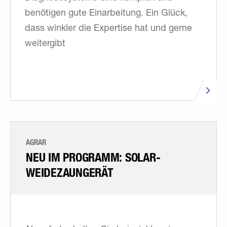
benötigen gute Einarbeitung. Ein Glück,
dass winkler die Expertise hat und gerne
weitergibt
AGRAR
NEU IM PROGRAMM: SOLAR-
WEIDEZAUNGERÄT