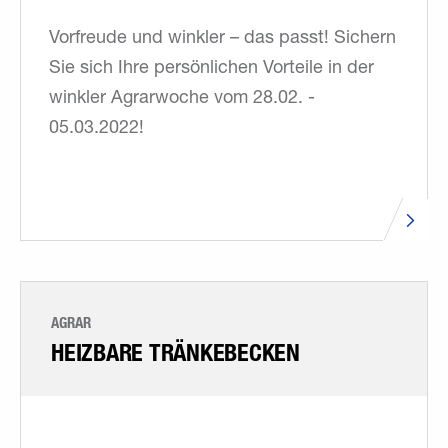
Vorfreude und winkler – das passt! Sichern
Sie sich Ihre persönlichen Vorteile in der
winkler Agrarwoche vom 28.02. -
05.03.2022!
AGRAR
HEIZBARE TRÄNKEBECKEN