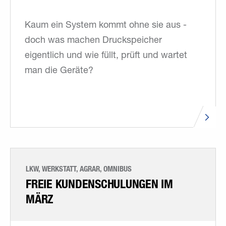
Kaum ein System kommt ohne sie aus -
doch was machen Druckspeicher
eigentlich und wie füllt, prüft und wartet
man die Geräte?
LKW, WERKSTATT, AGRAR, OMNIBUS
FREIE KUNDENSCHULUNGEN IM
MÄRZ