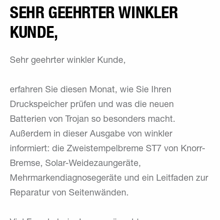
SEHR GEEHRTER WINKLER
KUNDE,
Sehr geehrter winkler Kunde,
erfahren Sie diesen Monat, wie Sie Ihren
Druckspeicher prüfen und was die neuen
Batterien von Trojan so besonders macht.
Außerdem in dieser Ausgabe von winkler
informiert: die Zweistempelbreme ST7 von Knorr-
Bremse, Solar-Weidezaungeräte,
Mehrmarkendiagnosegeräte und ein Leitfaden zur
Reparatur von Seitenwänden.