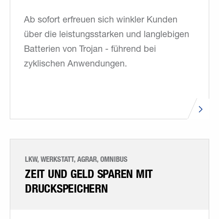
Ab sofort erfreuen sich winkler Kunden
über die leistungsstarken und langlebigen
Batterien von Trojan - führend bei
zyklischen Anwendungen.
LKW, WERKSTATT, AGRAR, OMNIBUS
ZEIT UND GELD SPAREN MIT
DRUCKSPEICHERN