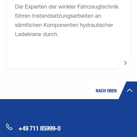
Die Experten der winkler Fahrzeugtechnik
führen Instandsetzungsarbeiten an
sämtlichen Komponenten hydraulischer
Ladekrane durch.
NACH OBEN
+49 711 85999-0