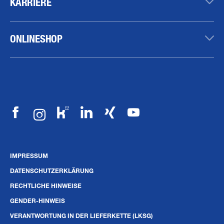
KARRIERE
ONLINESHOP
IMPRESSUM
DATENSCHUTZERKLÄRUNG
RECHTLICHE HINWEISE
GENDER-HINWEIS
VERANTWORTUNG IN DER LIEFERKETTE (LKSG)