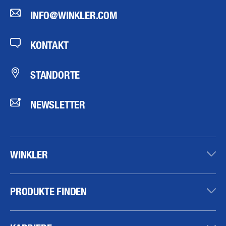
INFO@WINKLER.COM
KONTAKT
STANDORTE
NEWSLETTER
WINKLER
PRODUKTE FINDEN