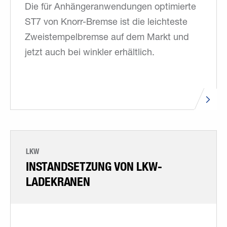
Die für Anhängeranwendungen optimierte
ST7 von Knorr-Bremse ist die leichteste
Zweistempelbremse auf dem Markt und
jetzt auch bei winkler erhältlich.
LKW
INSTANDSETZUNG VON LKW-
LADEKRANEN