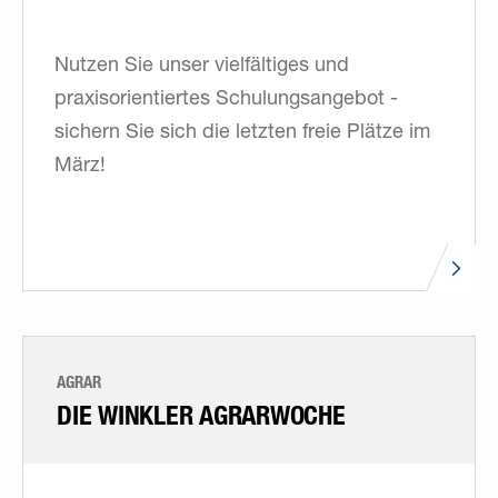
Nutzen Sie unser vielfältiges und
praxisorientiertes Schulungsangebot -
sichern Sie sich die letzten freie Plätze im
März!
AGRAR
DIE WINKLER AGRARWOCHE