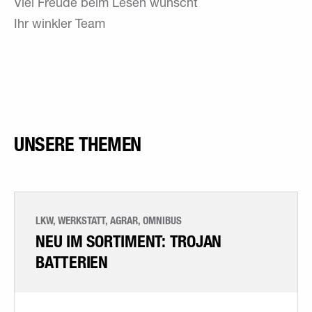
Viel Freude beim Lesen wünscht
Ihr winkler Team
UNSERE THEMEN
LKW, WERKSTATT, AGRAR, OMNIBUS
NEU IM SORTIMENT: TROJAN
BATTERIEN