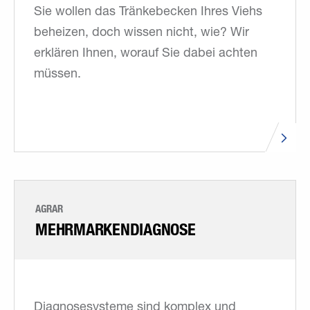
Sie wollen das Tränkebecken Ihres Viehs
beheizen, doch wissen nicht, wie? Wir
erklären Ihnen, worauf Sie dabei achten
müssen.
AGRAR
MEHRMARKEN­DIAGNOSE
Diagnosesysteme sind komplex und