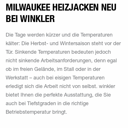
MILWAUKEE HEIZJACKEN NEU
BEI WINKLER
Die Tage werden kürzer und die Temperaturen
kälter: Die Herbst- und Wintersaison steht vor der
Tür. Sinkende Temperaturen bedeuten jedoch
nicht sinkende Arbeitsanforderungen, denn egal
ob im freien Gelände, im Stall oder in der
Werkstatt – auch bei eisigen Temperaturen
erledigt sich die Arbeit nicht von selbst. winkler
bietet Ihnen die perfekte Ausstattung, die Sie
auch bei Tiefstgraden in die richtige
Betriebstemperatur bringt.