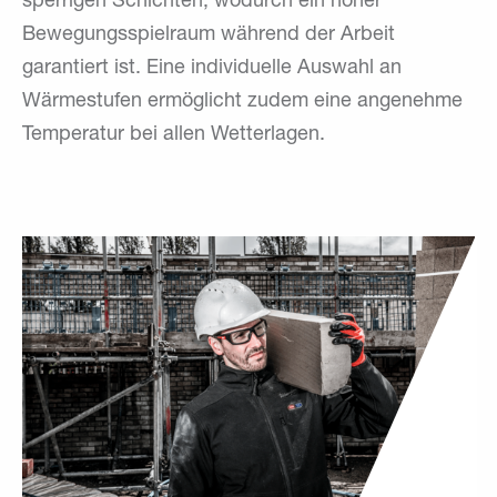
sperrigen Schichten, wodurch ein hoher
Bewegungsspielraum während der Arbeit
garantiert ist. Eine individuelle Auswahl an
Wärmestufen ermöglicht zudem eine angenehme
Temperatur bei allen Wetterlagen.