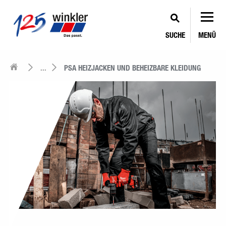
SUCHE
MENÜ
...
PSA HEIZJACKEN UND BEHEIZBARE KLEIDUNG