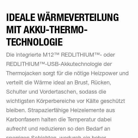
IDEALE WÄRMEVERTEILUNG
MIT AKKU-THERMO-
TECHNOLOGIE
Die integrierte M12™ REDLITHIUM™- oder
REDLITHIUM™-USB-Akkutechnologie der
Thermojacken sorgt für die nötige Heizpower und
verteilt die Wärme ideal an Brust, Rücken,
Schulter und Vordertaschen, sodass die
wichtigsten Körperbereiche vor Kälte geschützt
bleiben. Strapazierfähige Heizelemente aus
Karbonfasern halten die Temperatur dabei
aufrecht und reduzieren so den Bedarf an