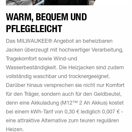
WARM, BEQUEM UND
PFLEGELEICHT
Das MILWAUKEE® Angebot an beheizbaren
Jacken überzeugt mit hochwertiger Verarbeitung,
Tragekomfort sowie Wind-und
Wasserbeständigkeit. Die Heizjacken sind zudem
vollständig waschbar und trocknergeeignet.
Darüber hinaus versprechen sie nicht nur Komfort
für den Träger, sondern auch für den Geldbeutel,
denn eine Akkuladung (M12™ 2 Ah Akkus) kostet
bei einem kWh-Tarif von 0,30 € lediglich 0,007 € -
eine attraktive Alternative zum teuren regulären
Heizen.