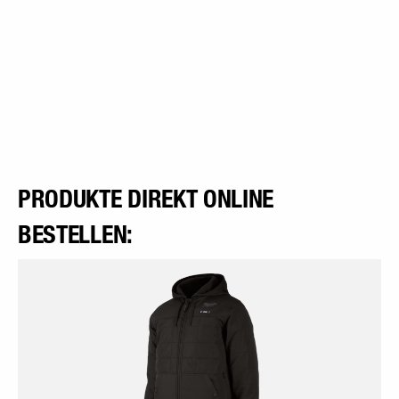
PRODUKTE DIREKT ONLINE
BESTELLEN: