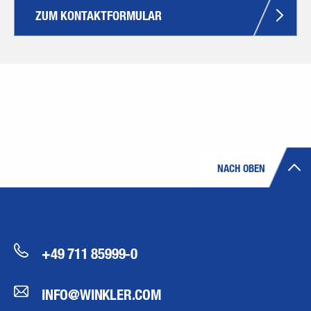
ZUM KONTAKTFORMULAR
NACH OBEN
+49 711 85999-0
INFO@WINKLER.COM