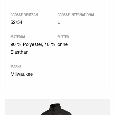
GRÖSSE DEUTSCH
GRÖSSE INTERNATIONAL
52/54
L
MATERIAL
FUTTER
90 % Polyester, 10 %
ohne
Elasthan
MARKE
Milwaukee