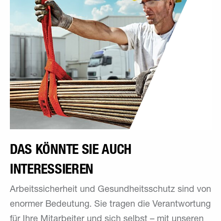
DAS KÖNNTE SIE AUCH
INTERESSIEREN
Arbeitssicherheit und Gesundheitsschutz sind von
enormer Bedeutung. Sie tragen die Verantwortung
für Ihre Mitarbeiter und sich selbst – mit unseren