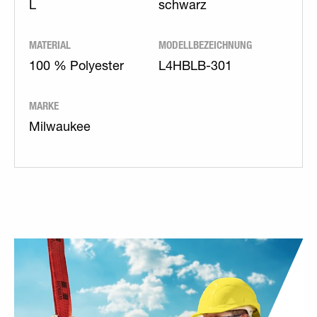
L
schwarz
MATERIAL
MODELLBEZEICHNUNG
100 % Polyester
L4HBLB-301
MARKE
Milwaukee