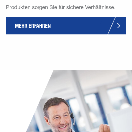
Produkten sorgen Sie für sichere Verhältnisse.
MEHR ERFAHREN