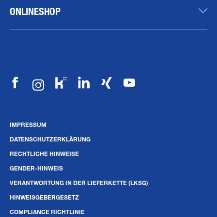
ONLINESHOP
IMPRESSUM
DATENSCHUTZERKLÄRUNG
RECHTLICHE HINWEISE
GENDER-HINWEIS
VERANTWORTUNG IN DER LIEFERKETTE (LKSG)
HINWEISGEBERGESETZ
COMPLIANCE RICHTLINIE