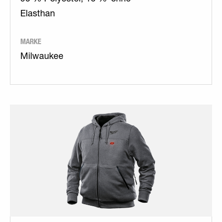
Elasthan
MARKE
Milwaukee