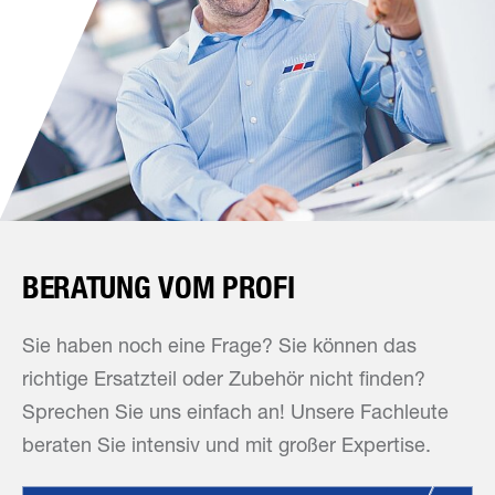
BERATUNG VOM PROFI
Sie haben noch eine Frage? Sie können das
richtige Ersatzteil oder Zubehör nicht finden?
Sprechen Sie uns einfach an! Unsere Fachleute
beraten Sie intensiv und mit großer Expertise.