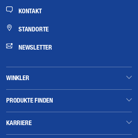
KONTAKT
STANDORTE
NEWSLETTER
WINKLER
PRODUKTE FINDEN
KARRIERE