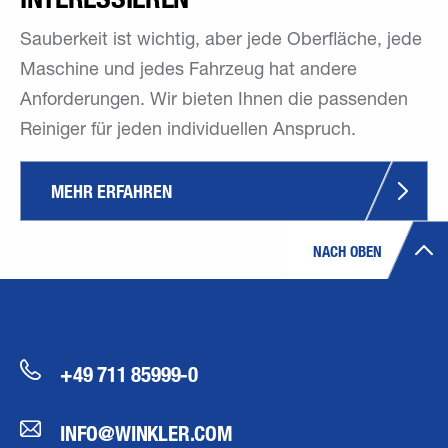
Sauberkeit ist wichtig, aber jede Oberfläche, jede
Maschine und jedes Fahrzeug hat andere
Anforderungen. Wir bieten Ihnen die passenden
Reiniger für jeden individuellen Anspruch.
MEHR ERFAHREN
NACH OBEN
+49 711 85999-0
INFO@WINKLER.COM