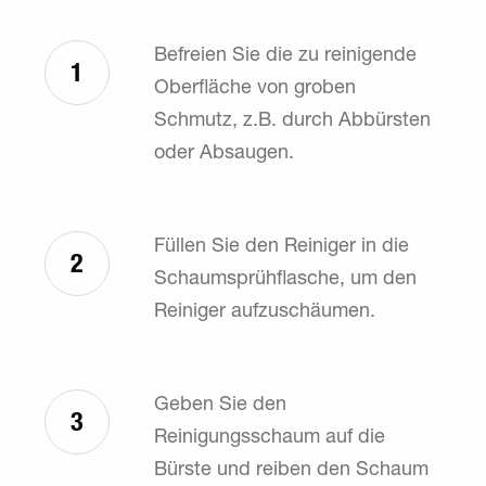
Befreien Sie die zu reinigende
1
Oberfläche von groben
Schmutz, z.B. durch Abbürsten
oder Absaugen.
Füllen Sie den Reiniger in die
2
Schaumsprühflasche, um den
Reiniger aufzuschäumen.
Geben Sie den
3
Reinigungsschaum auf die
Bürste und reiben den Schaum