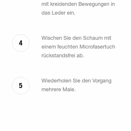
mit kreidenden Bewegungen in
das Leder ein.
Wischen Sie den Schaum mit
4
einem feuchten Microfasertuch
rückstandsfrei ab.
Wiederholen Sie den Vorgang
5
mehrere Male.