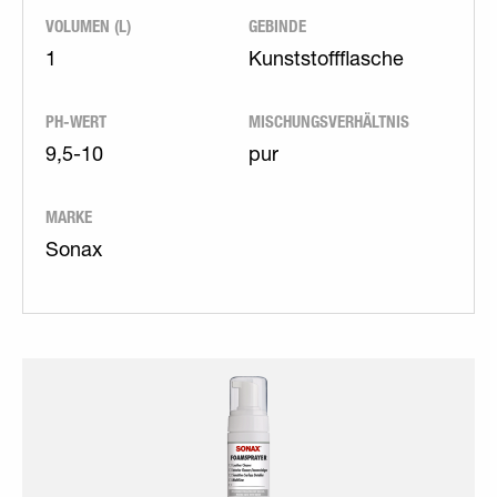
VOLUMEN (L)
GEBINDE
1
Kunststoffflasche
PH-WERT
MISCHUNGSVERHÄLTNIS
9,5-10
pur
MARKE
Sonax