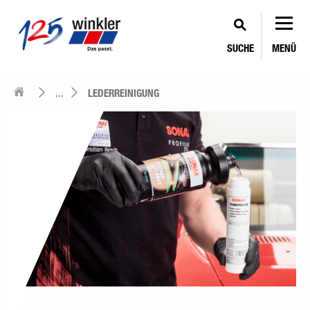
SUCHE
MENÜ
...
LEDERREINIGUNG