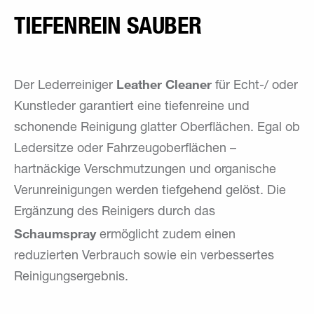
TIEFENREIN SAUBER
Leather Cleaner
Der Lederreiniger
für Echt-/ oder
Kunstleder garantiert eine tiefenreine und
schonende Reinigung glatter Oberflächen. Egal ob
Ledersitze oder Fahrzeugoberflächen –
hartnäckige Verschmutzungen und organische
Verunreinigungen werden tiefgehend gelöst. Die
Ergänzung des Reinigers durch das
Schaumspray
ermöglicht zudem einen
reduzierten Verbrauch sowie ein verbessertes
Reinigungsergebnis.