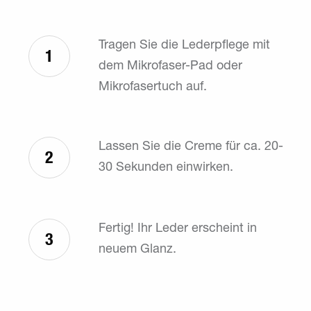
Tragen Sie die Lederpflege mit
1
dem Mikrofaser-Pad oder
Mikrofasertuch auf.
Lassen Sie die Creme für ca. 20-
2
30 Sekunden einwirken.
Fertig! Ihr Leder erscheint in
3
neuem Glanz.