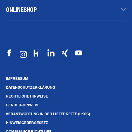
ONLINESHOP
IMPRESSUM
DATENSCHUTZERKLÄRUNG
RECHTLICHE HINWEISE
GENDER-HINWEIS
VERANTWORTUNG IN DER LIEFERKETTE (LKSG)
HINWEISGEBERGESETZ
COMPLIANCE RICHTLINIE