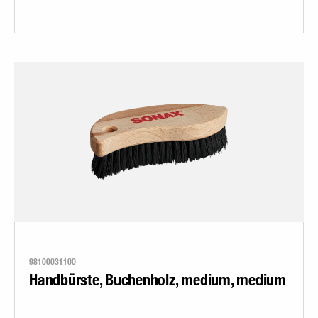
98100031100
Handbürste, Buchenholz, medium, medium