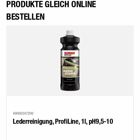
PRODUKTE GLEICH ONLINE
BESTELLEN
49000347200
Lederreinigung, ProfiLine, 1l, pH9,5-10