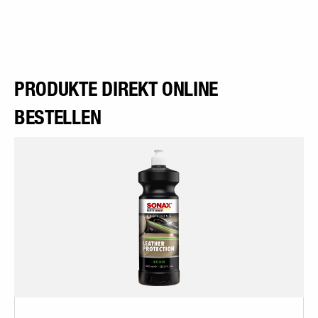
PRODUKTE DIREKT ONLINE
BESTELLEN