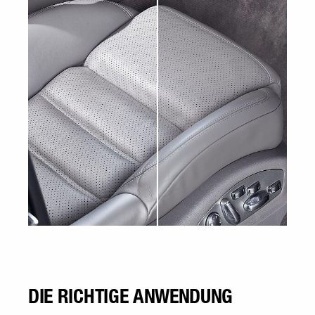
DIE RICHTIGE ANWENDUNG