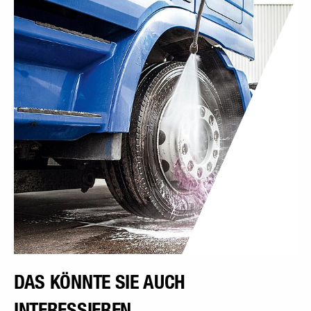
DAS KÖNNTE SIE AUCH
INTERESSIEREN