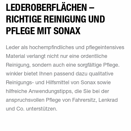
LEDEROBERFLÄCHEN –
RICHTIGE REINIGUNG UND
PFLEGE MIT SONAX
Leder als hochempfindliches und pflegeintensives
Material verlangt nicht nur eine ordentliche
Reinigung, sondern auch eine sorgfältige Pflege.
winkler bietet Ihnen passend dazu qualitative
Reinigungs- und Hilfsmittel von Sonax sowie
hilfreiche Anwendungstipps, die Sie bei der
anspruchsvollen Pflege von Fahrersitz, Lenkrad
und Co. unterstützen.