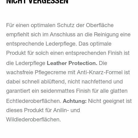
NICHT VERGESSEN
Für einen optimalen Schutz der Oberfläche
empfiehlt sich im Anschluss an die Reinigung eine
entsprechende Lederpflege. Das optimale
Produkt für solch einen entsprechenden Finish ist
Leather Protection.
die Lederpflege
Die
wachsfreie Pflegecreme mit Anti-Knarz-Formel ist
dabei schnell ablüftend, nicht nachfettend und
garantiert ein seidenmattes Finish für alle glatten
Achtung:
Echtlederoberflächen.
Nicht geeignet ist
dieses Produkt für Anilin- und
Wildlederoberflächen.