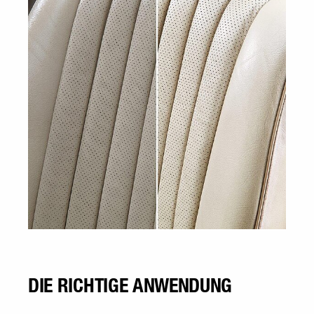
DIE RICHTIGE ANWENDUNG