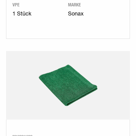
VPE
MARKE
1 Stück
Sonax