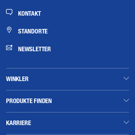
KONTAKT
STANDORTE
NEWSLETTER
WINKLER
PRODUKTE FINDEN
KARRIERE