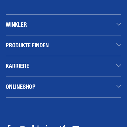
WINKLER
PRODUKTE FINDEN
KARRIERE
ONLINESHOP