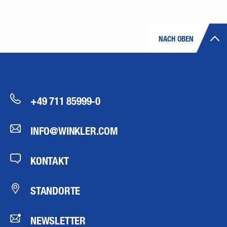
NACH OBEN
+49 711 85999-0
INFO@WINKLER.COM
KONTAKT
STANDORTE
NEWSLETTER