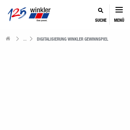
SUCHE
MENÜ
...
DIGITALISIERUNG WINKLER GEWINNSPIEL