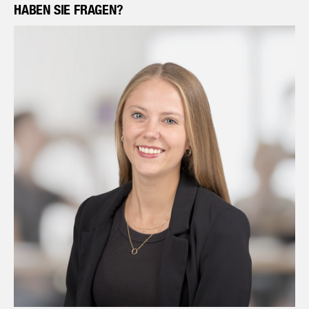
HABEN SIE FRAGEN?