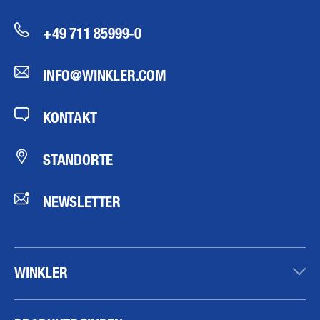
+49 711 85999-0
INFO@WINKLER.COM
KONTAKT
STANDORTE
NEWSLETTER
WINKLER