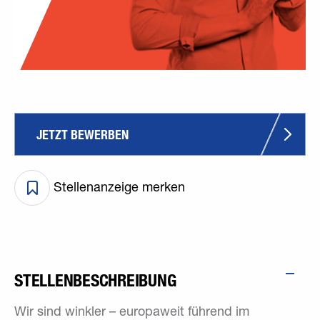
JETZT BEWERBEN
Stellenanzeige merken
STELLENBESCHREIBUNG
Wir sind winkler – europaweit führend im