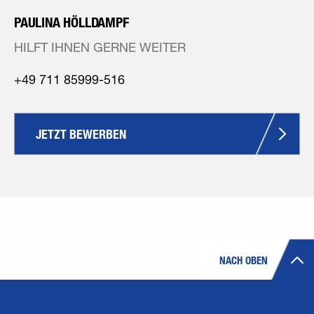
PAULINA HÖLLDAMPF
HILFT IHNEN GERNE WEITER
+49 711 85999-516
JETZT BEWERBEN
NACH OBEN