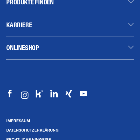
PRODUKTE FINDEN
KARRIERE
ONLINESHOP
IMPRESSUM
DATENSCHUTZERKLÄRUNG
RECHTLICHE HINWEISE