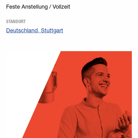
Feste Anstellung / Vollzeit
STANDORT
Deutschland, Stuttgart