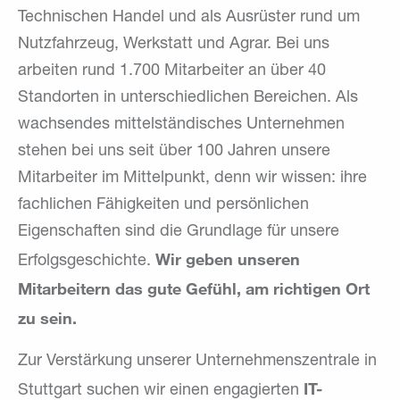
Technischen Handel und als Ausrüster rund um
Nutzfahrzeug, Werkstatt und Agrar. Bei uns
arbeiten rund 1.700 Mitarbeiter an über 40
Standorten in unterschiedlichen Bereichen. Als
wachsendes mittelständisches Unternehmen
stehen bei uns seit über 100 Jahren unsere
Mitarbeiter im Mittelpunkt, denn wir wissen: ihre
fachlichen Fähigkeiten und persönlichen
Eigenschaften sind die Grundlage für unsere
Wir geben unseren
Erfolgsgeschichte.
Mitarbeitern das gute Gefühl, am richtigen Ort
zu sein.
Zur Verstärkung unserer Unternehmenszentrale in
IT-
Stuttgart suchen wir einen engagierten