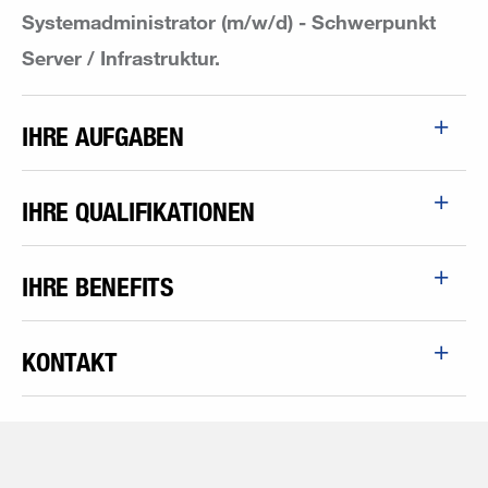
Systemadministrator (m/w/d) - Schwerpunkt
Server / Infrastruktur.
IHRE AUFGABEN
IHRE QUALIFIKATIONEN
IHRE BENEFITS
KONTAKT