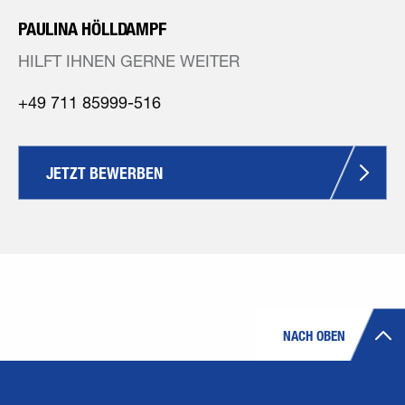
PAULINA HÖLLDAMPF
HILFT IHNEN GERNE WEITER
+49 711 85999-516
JETZT BEWERBEN
NACH OBEN