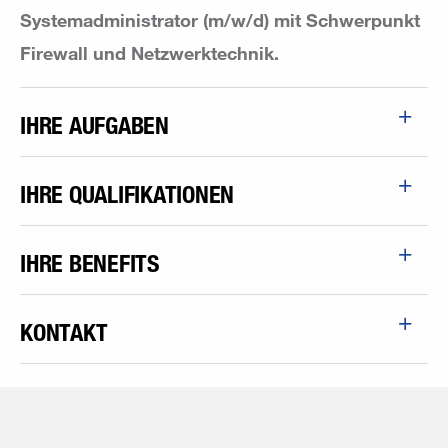
Systemadministrator (m/w/d)
mit Schwerpunkt
Firewall und Netzwerktechnik.
IHRE AUFGABEN
IHRE QUALIFIKATIONEN
IHRE BENEFITS
KONTAKT