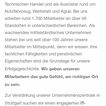
Technischen Handel und als Ausrüster rund um
Nutzfahrzeug, Werkstatt und Agrar. Bei uns
arbeiten rund 1.700 Mitarbeiter an über 40
Standorten in unterschiedlichen Bereichen. Als
wachsendes mittelständisches Unternehmen
stehen bei uns seit über 100 Jahren unsere
Mitarbeiter im Mittelpunkt, denn wir wissen: ihre
fachlichen Fähigkeiten und persönlichen
Eigenschaften sind die Grundlage für unsere
Wir geben unseren
Erfolgsgeschichte.
Mitarbeitern das gute Gefühl, am richtigen Ort
zu sein.
Zur Verstärkung unserer Unternehmenszentrale in
IT-
Stuttgart suchen wir einen engagierten