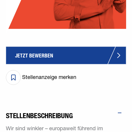
JETZT BEWERBEN
Stellenanzeige merken
STELLENBESCHREIBUNG
Wir sind winkler – europaweit führend im