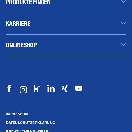
PRODUKTE FINDEN
KARRIERE
ONLINESHOP
IMPRESSUM
DATENSCHUTZERKLÄRUNG
RECHTLICHE HINWEISE