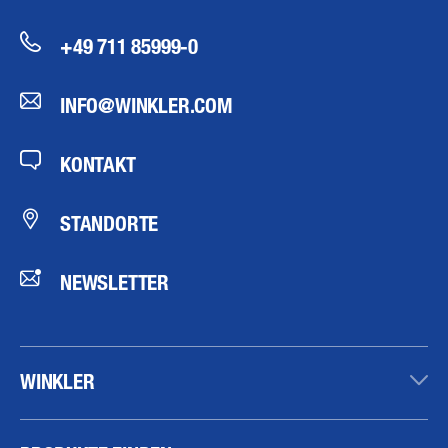
+49 711 85999-0
INFO@WINKLER.COM
KONTAKT
STANDORTE
NEWSLETTER
WINKLER