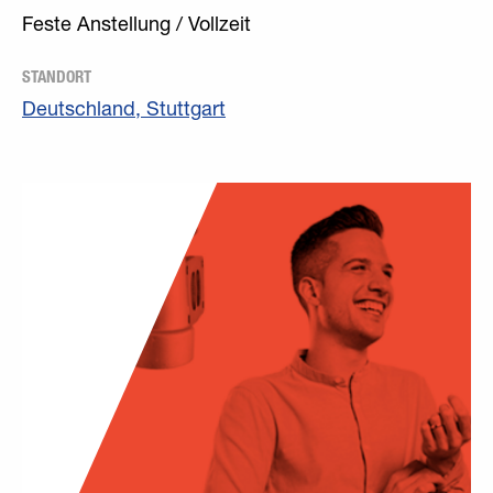
Feste Anstellung / Vollzeit
STANDORT
Deutschland, Stuttgart