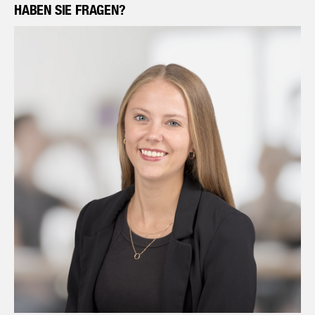
HABEN SIE FRAGEN?