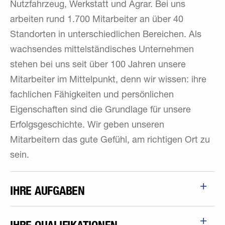
Nutzfahrzeug, Werkstatt und Agrar. Bei uns
arbeiten rund 1.700 Mitarbeiter an über 40
Standorten in unterschiedlichen Bereichen. Als
wachsendes mittelständisches Unternehmen
stehen bei uns seit über 100 Jahren unsere
Mitarbeiter im Mittelpunkt, denn wir wissen: ihre
fachlichen Fähigkeiten und persönlichen
Eigenschaften sind die Grundlage für unsere
Erfolgsgeschichte. Wir geben unseren
Mitarbeitern das gute Gefühl, am richtigen Ort zu
sein.
IHRE AUFGABEN