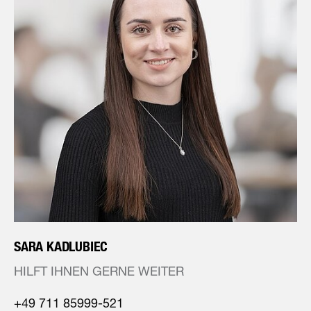
SARA KADLUBIEC
HILFT IHNEN GERNE WEITER
+49 711 85999-521