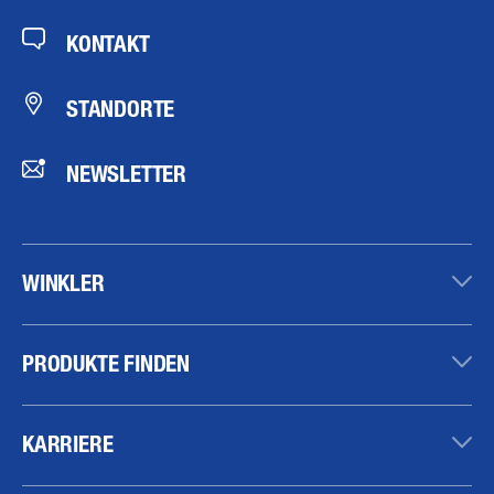
KONTAKT
STANDORTE
NEWSLETTER
WINKLER
PRODUKTE FINDEN
KARRIERE