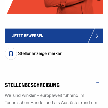
JETZT BEWERBEN
Stellenanzeige merken
STELLENBESCHREIBUNG
Wir sind winkler – europaweit führend im
Technischen Handel und als Ausrüster rund um