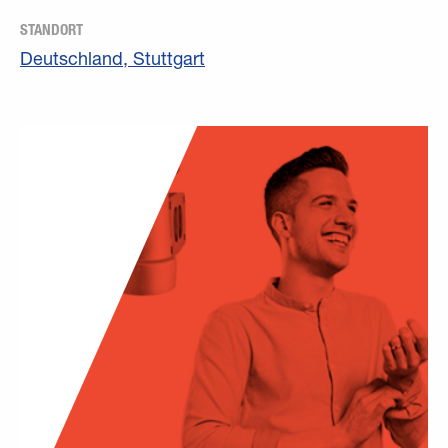
STANDORT
Deutschland, Stuttgart