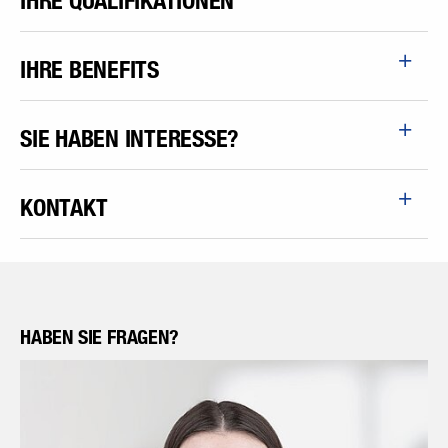
IHRE QUALIFIKATIONEN
IHRE BENEFITS
SIE HABEN INTERESSE?
KONTAKT
HABEN SIE FRAGEN?