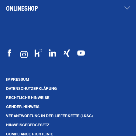
ONLINESHOP
IMPRESSUM
DATENSCHUTZERKLÄRUNG
RECHTLICHE HINWEISE
GENDER-HINWEIS
VERANTWORTUNG IN DER LIEFERKETTE (LKSG)
HINWEISGEBERGESETZ
COMPLIANCE RICHTLINIE