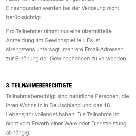
Einsendunden werden bei der Verlosung nicht
berücksichtigt.
Pro Teilnehmer nimmt nur eine übermittelte
Anmeldung am Gewinnspiel teil. Es ist
strengstens untersagt, mehrere Email-Adressen
zur Erhöhung der Gewinnchancen zu verwenden.
3. TEILNAHMEBERECHTIGTE
Teilnahmeberechtigt sind natürliche Personen, die
ihren Wohnsitz in Deutschland und das 18.
Lebensjahr vollendet haben. Die Teilnahme ist
nicht vom Erwerb einer Ware oder Dienstleistung
abhängig.