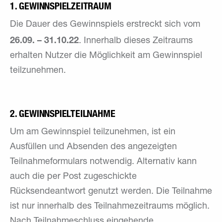
1. GEWINNSPIELZEITRAUM
Die Dauer des Gewinnspiels erstreckt sich vom
26.09. – 31.10.22
. Innerhalb dieses Zeitraums
erhalten Nutzer die Möglichkeit am Gewinnspiel
teilzunehmen.
2. GEWINNSPIELTEILNAHME
Um am Gewinnspiel teilzunehmen, ist ein
Ausfüllen und Absenden des angezeigten
Teilnahmeformulars notwendig. Alternativ kann
auch die per Post zugeschickte
Rücksendeantwort genutzt werden. Die Teilnahme
ist nur innerhalb des Teilnahmezeitraums möglich.
Nach Teilnahmeschluss eingehende