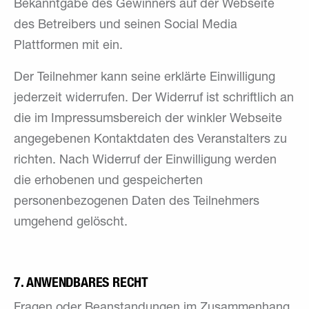
Bekanntgabe des Gewinners auf der Webseite
des Betreibers und seinen Social Media
Plattformen mit ein.
Der Teilnehmer kann seine erklärte Einwilligung
jederzeit widerrufen. Der Widerruf ist schriftlich an
die im Impressumsbereich der winkler Webseite
angegebenen Kontaktdaten des Veranstalters zu
richten. Nach Widerruf der Einwilligung werden
die erhobenen und gespeicherten
personenbezogenen Daten des Teilnehmers
umgehend gelöscht.
7. ANWENDBARES RECHT
Fragen oder Beanstandungen im Zusammenhang