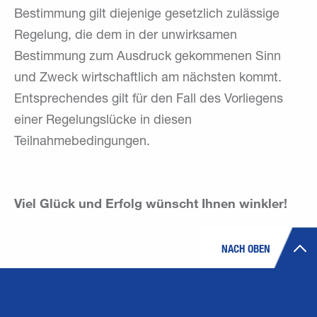
Bestimmung gilt diejenige gesetzlich zulässige
Regelung, die dem in der unwirksamen
Bestimmung zum Ausdruck gekommenen Sinn
und Zweck wirtschaftlich am nächsten kommt.
Entsprechendes gilt für den Fall des Vorliegens
einer Regelungslücke in diesen
Teilnahmebedingungen.
Viel Glück und Erfolg wünscht Ihnen winkler!
NACH OBEN