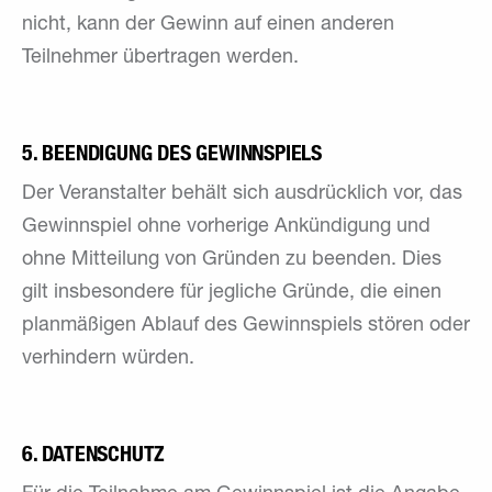
nicht, kann der Gewinn auf einen anderen
Teilnehmer übertragen werden.
5. BEENDIGUNG DES GEWINNSPIELS
Der Veranstalter behält sich ausdrücklich vor, das
Gewinnspiel ohne vorherige Ankündigung und
ohne Mitteilung von Gründen zu beenden. Dies
gilt insbesondere für jegliche Gründe, die einen
planmäßigen Ablauf des Gewinnspiels stören oder
verhindern würden.
6. DATENSCHUTZ