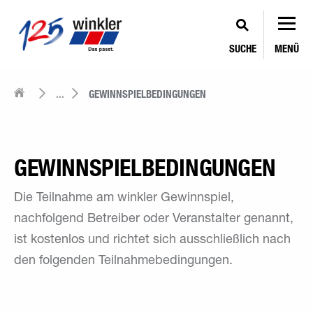
SUCHE
MENÜ
...
GEWINNSPIELBEDINGUNGEN
GEWINNSPIELBEDINGUNGEN
Die Teilnahme am winkler Gewinnspiel,
nachfolgend Betreiber oder Veranstalter genannt,
ist kostenlos und richtet sich ausschließlich nach
den folgenden Teilnahmebedingungen.