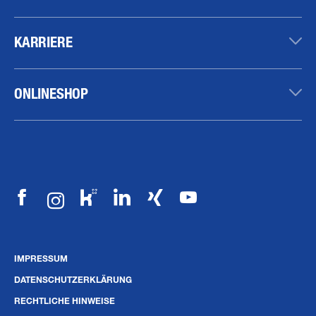
KARRIERE
ONLINESHOP
IMPRESSUM
DATENSCHUTZERKLÄRUNG
RECHTLICHE HINWEISE