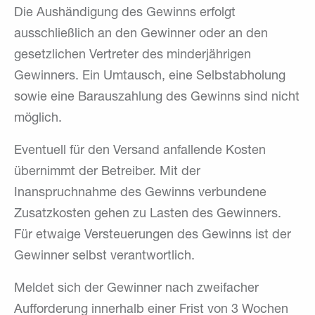
Die Aushändigung des Gewinns erfolgt
ausschließlich an den Gewinner oder an den
gesetzlichen Vertreter des minderjährigen
Gewinners. Ein Umtausch, eine Selbstabholung
sowie eine Barauszahlung des Gewinns sind nicht
möglich.
Eventuell für den Versand anfallende Kosten
übernimmt der Betreiber. Mit der
Inanspruchnahme des Gewinns verbundene
Zusatzkosten gehen zu Lasten des Gewinners.
Für etwaige Versteuerungen des Gewinns ist der
Gewinner selbst verantwortlich.
Meldet sich der Gewinner nach zweifacher
Aufforderung innerhalb einer Frist von 3 Wochen