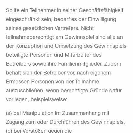
Sollte ein Teilnehmer in seiner Geschäftsfähigkeit
eingeschränkt sein, bedarf es der Einwilligung
seines gesetzlichen Vertreters. Nicht
teilnahmeberechtigt am Gewinnspiel sind alle an
der Konzeption und Umsetzung des Gewinnspiels
beteiligte Personen und Mitarbeiter des
Betreibers sowie ihre Familienmitglieder. Zudem
behält sich der Betreiber vor, nach eigenem
Ermessen Personen von der Teilnahme
auszuschließen, wenn berechtigte Gründe dafür
vorliegen, beispielsweise:
(a) bei Manipulation im Zusammenhang mit
Zugang zum oder Durchführen des Gewinnspiels,
(b) bei Verstößen gegen die