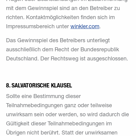
mit dem Gewinnspiel sind an den Betreiber zu
richten. Kontaktmöglichkeiten finden sich im
Impressumsbereich unter
winkler.com
.
Das Gewinnspiel des Betreibers unterliegt
ausschließlich dem Recht der Bundesrepublik
Deutschland. Der Rechtsweg ist ausgeschlossen.
8. SALVATORISCHE KLAUSEL
Sollte eine Bestimmung dieser
Teilnahmebedingungen ganz oder teilweise
unwirksam sein oder werden, so wird dadurch die
Gültigkeit dieser Teilnahmebedingungen im
Übrigen nicht berührt. Statt der unwirksamen