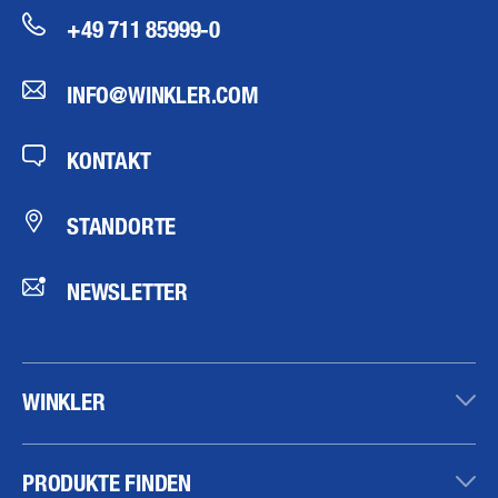
+49 711 85999-0
INFO@WINKLER.COM
KONTAKT
STANDORTE
NEWSLETTER
WINKLER
PRODUKTE FINDEN