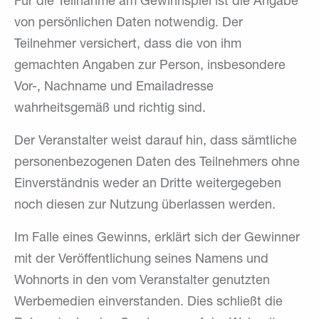
Für die Teilnahme am Gewinnspiel ist die Angabe
von persönlichen Daten notwendig. Der
Teilnehmer versichert, dass die von ihm
gemachten Angaben zur Person, insbesondere
Vor-, Nachname und Emailadresse
wahrheitsgemäß und richtig sind.
Der Veranstalter weist darauf hin, dass sämtliche
personenbezogenen Daten des Teilnehmers ohne
Einverständnis weder an Dritte weitergegeben
noch diesen zur Nutzung überlassen werden.
Im Falle eines Gewinns, erklärt sich der Gewinner
mit der Veröffentlichung seines Namens und
Wohnorts in den vom Veranstalter genutzten
Werbemedien einverstanden. Dies schließt die