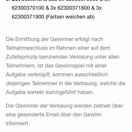
62300370100 & 3x 62300371800 & 3x
62300371900 (Farben weichen ab)
Die Ermittlung der Gewinner erfolgt nach
Teilnahmeschluss im Rahmen einer auf dem
Zufallsprinzip beruhenden Verlosung unter allen
Teilnehmern. Ist das Gewinnspiel mit einer
Aufgabe verknüpft, kommen ausschließlich
diejenigen Teilnehmer in die Verlosung, welche die
Aufgabe korrekt durchgeführt haben.
Die Gewinner der Verlosung werden zeitnah über
eine gesonderte Email über den Gewinn
informiert.