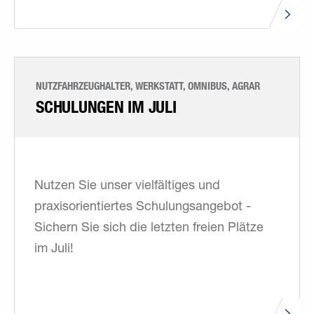
NUTZFAHRZEUGHALTER, WERKSTATT, OMNIBUS, AGRAR
SCHULUNGEN IM JULI
Nutzen Sie unser vielfältiges und
praxisorientiertes Schulungsangebot -
Sichern Sie sich die letzten freien Plätze
im Juli!