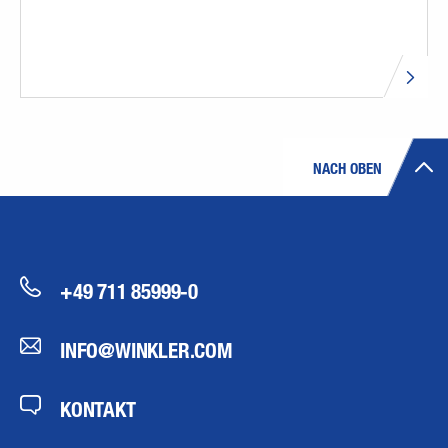
NACH OBEN
+49 711 85999-0
INFO@WINKLER.COM
KONTAKT