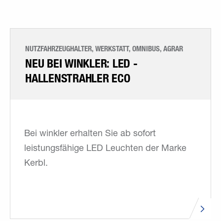
NUTZFAHRZEUGHALTER, WERKSTATT, OMNIBUS, AGRAR
NEU BEI WINKLER: LED ­
HALLENSTRAHLER ECO
Bei winkler erhalten Sie ab sofort
leistungsfähige LED Leuchten der Marke
Kerbl.