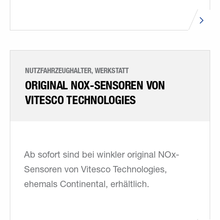
NUTZFAHRZEUGHALTER, WERKSTATT
ORIGINAL NOX-SENSOREN VON
VITESCO TECHNOLOGIES
Ab sofort sind bei winkler original NOx-
Sensoren von Vitesco Technologies,
ehemals Continental, erhältlich.