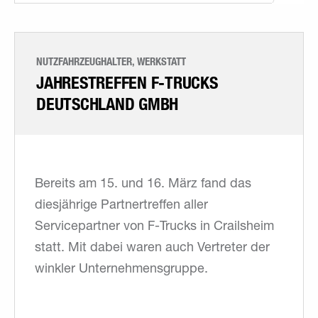
NUTZFAHRZEUGHALTER, WERKSTATT
JAHRESTREFFEN F-TRUCKS
DEUTSCHLAND GMBH
Bereits am 15. und 16. März fand das
diesjährige Partnertreffen aller
Servicepartner von F-Trucks in Crailsheim
statt. Mit dabei waren auch Vertreter der
winkler Unternehmensgruppe.