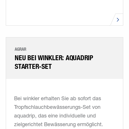
AGRAR
NEU BEI WINKLER: AQUADRIP
STARTER-SET
Bei winkler erhalten Sie ab sofort das
Tropfschlauchbewässerungs-Set von
aquadrip, das eine individuelle und
zielgerichtet Bewässerung ermöglicht.