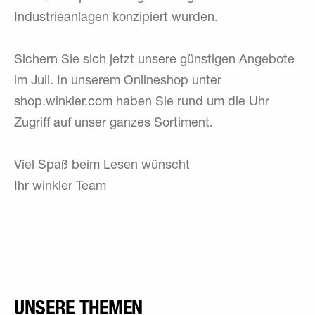
Industrieanlagen konzipiert wurden.
Sichern Sie sich jetzt unsere günstigen Angebote
im Juli. In unserem Onlineshop unter
shop.winkler.com haben Sie rund um die Uhr
Zugriff auf unser ganzes Sortiment.
Viel Spaß beim Lesen wünscht
Ihr winkler Team
UNSERE THEMEN