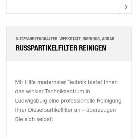
NUTZFAHRZEUGHALTER, WERKSTATT, OMNIBUS, AGRAR
RUSSPARTIKELFILTER REINIGEN
Mit Hilfe modernster Technik bietet Ihnen
das winkler Technikzentrum in
Ludwigsburg eine professionelle Reinigung
Ihrer Dieselpartikelfilter an – überzeugen
Sie sich selbst!