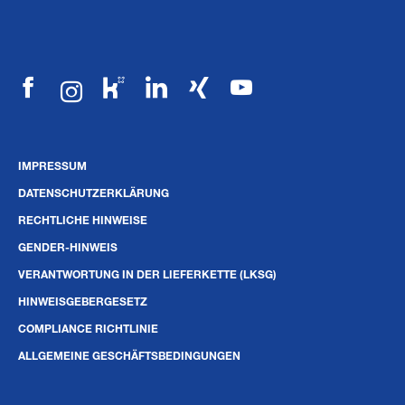
IMPRESSUM
DATENSCHUTZERKLÄRUNG
RECHTLICHE HINWEISE
GENDER-HINWEIS
VERANTWORTUNG IN DER LIEFERKETTE (LKSG)
HINWEISGEBERGESETZ
COMPLIANCE RICHTLINIE
ALLGEMEINE GESCHÄFTSBEDINGUNGEN