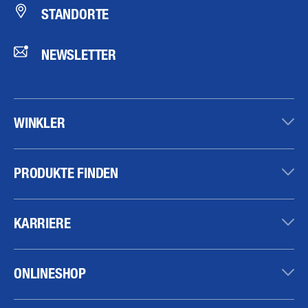
STANDORTE
NEWSLETTER
WINKLER
PRODUKTE FINDEN
KARRIERE
ONLINESHOP