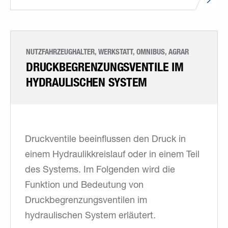
NUTZFAHRZEUGHALTER, WERKSTATT, OMNIBUS, AGRAR
DRUCKBEGRENZUNGSVENTILE IM
HYDRAULISCHEN SYSTEM
Druckventile beeinflussen den Druck in
einem Hydraulikkreislauf oder in einem Teil
des Systems. Im Folgenden wird die
Funktion und Bedeutung von
Druckbegrenzungsventilen im
hydraulischen System erläutert.