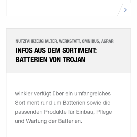
NUTZFAHRZEUGHALTER, WERKSTATT, OMNIBUS, AGRAR
INFOS AUS DEM SORTIMENT:
BATTERIEN VON TROJAN
winkler verfügt über ein umfangreiches
Sortiment rund um Batterien sowie die
passenden Produkte für Einbau, Pflege
und Wartung der Batterien.