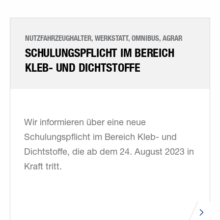
NUTZFAHRZEUGHALTER, WERKSTATT, OMNIBUS, AGRAR
SCHULUNGSPFLICHT IM BEREICH
KLEB- UND DICHTSTOFFE
Wir informieren über eine neue
Schulungspflicht im Bereich Kleb- und
Dichtstoffe, die ab dem 24. August 2023 in
Kraft tritt.