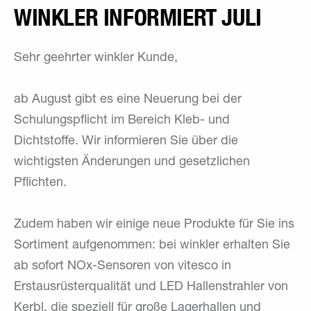
WINKLER INFORMIERT JULI
Sehr geehrter winkler Kunde,
ab August gibt es eine Neuerung bei der
Schulungspflicht im Bereich Kleb- und
Dichtstoffe. Wir informieren Sie über die
wichtigsten Änderungen und gesetzlichen
Pflichten.
Zudem haben wir einige neue Produkte für Sie ins
Sortiment aufgenommen: bei winkler erhalten Sie
ab sofort NOx-Sensoren von vitesco in
Erstausrüsterqualität und LED Hallenstrahler von
Kerbl, die speziell für große Lagerhallen und