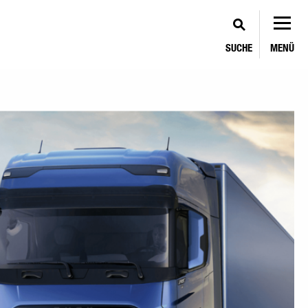
SUCHE
MENÜ