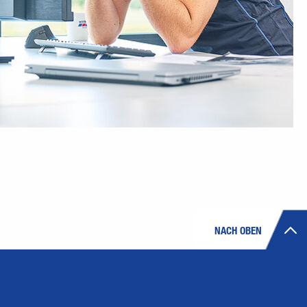
NACH OBEN