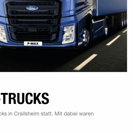
-TRUCKS
cks in Crailsheim statt. Mit dabei waren