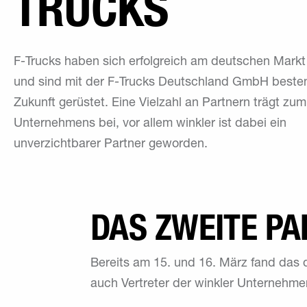
TRUCKS
F-Trucks haben sich erfolgreich am deutschen Markt 
und sind mit der F-Trucks Deutschland GmbH besten
Zukunft gerüstet. Eine Vielzahl an Partnern trägt zum
Unternehmens bei, vor allem winkler ist dabei ein
unverzichtbarer Partner geworden.
DAS ZWEITE P
Bereits am 15. und 16. März fand das di
auch Vertreter der winkler Unternehm