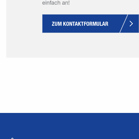
einfach an!
ZUM KONTAKTFORMULAR