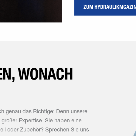
ZUM HYDRAULIKMGAZIN
EN, WONACH
auch genau das Richtige: Denn unsere
 großer Expertise. Sie haben eine
teil oder Zubehör? Sprechen Sie uns