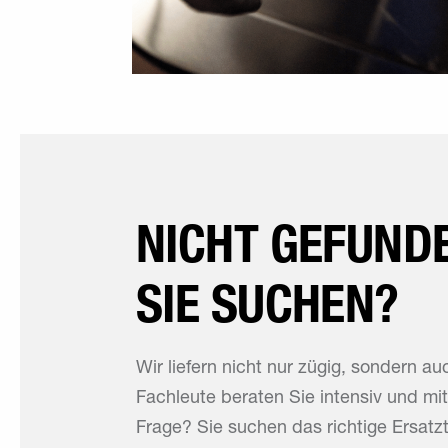
NICHT GEFUND
SIE SUCHEN?
Wir liefern nicht nur zügig, sondern 
Fachleute beraten Sie intensiv und mit
Frage? Sie suchen das richtige Ersatz