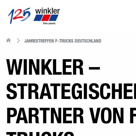
JAHRESTREFFEN F-TRUCKS DEUTSCHLAND
WINKLER –
STRATEGISCHE
PARTNER VON 