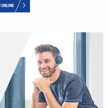
 ONLINE