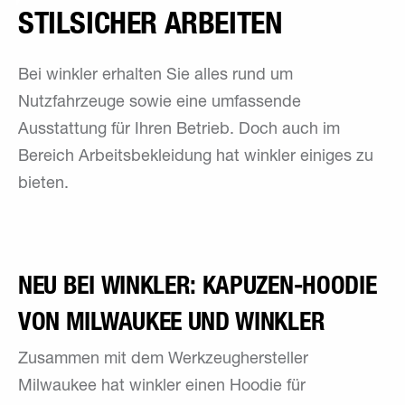
STILSICHER ARBEITEN
Bei winkler erhalten Sie alles rund um
Nutzfahrzeuge sowie eine umfassende
Ausstattung für Ihren Betrieb. Doch auch im
Bereich Arbeitsbekleidung hat winkler einiges zu
bieten.
NEU BEI WINKLER: KAPUZEN-HOODIE
VON MILWAUKEE UND WINKLER
Zusammen mit dem Werkzeughersteller
Milwaukee hat winkler einen Hoodie für