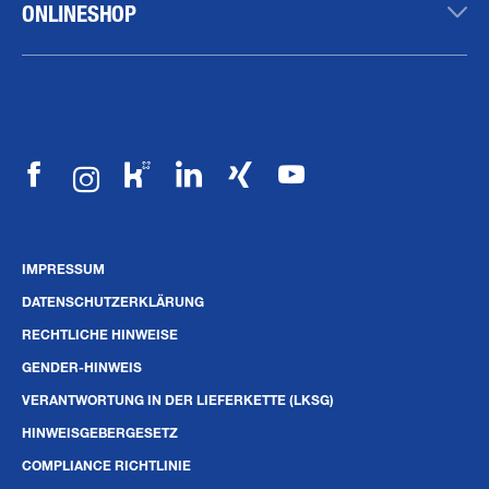
ONLINESHOP
IMPRESSUM
DATENSCHUTZERKLÄRUNG
RECHTLICHE HINWEISE
GENDER-HINWEIS
VERANTWORTUNG IN DER LIEFERKETTE (LKSG)
HINWEISGEBERGESETZ
COMPLIANCE RICHTLINIE