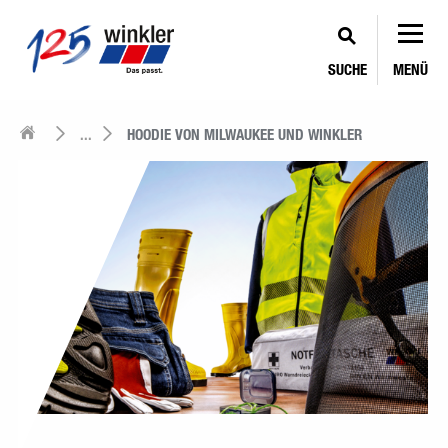
SUCHE
MENÜ
...
HOODIE VON MILWAUKEE UND WINKLER