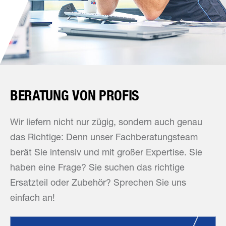
BERATUNG VON PROFIS
Wir liefern nicht nur zügig, sondern auch genau
das Richtige: Denn unser Fachberatungsteam
berät Sie intensiv und mit großer Expertise. Sie
haben eine Frage? Sie suchen das richtige
Ersatzteil oder Zubehör? Sprechen Sie uns
einfach an!