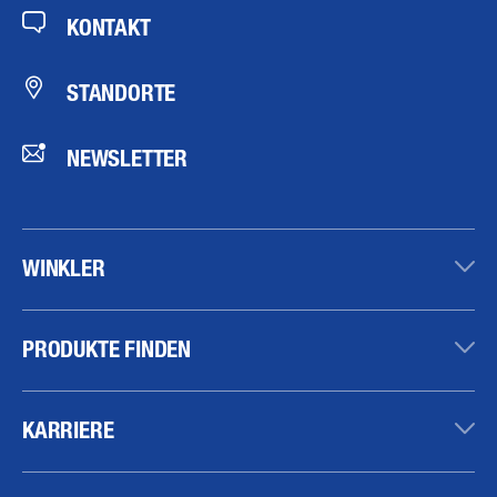
KONTAKT
STANDORTE
NEWSLETTER
WINKLER
PRODUKTE FINDEN
KARRIERE