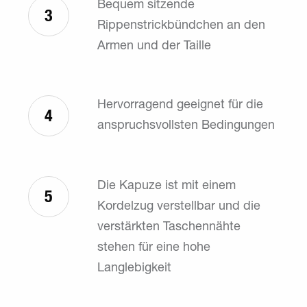
Bequem sitzende
3
Rippenstrickbündchen an den
Armen und der Taille
Hervorragend geeignet für die
4
anspruchsvollsten Bedingungen
Die Kapuze ist mit einem
5
Kordelzug verstellbar und die
verstärkten Taschennähte
stehen für eine hohe
Langlebigkeit