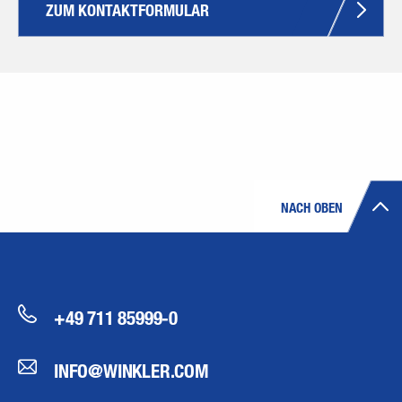
ZUM KONTAKTFORMULAR
NACH OBEN
+49 711 85999-0
INFO@WINKLER.COM