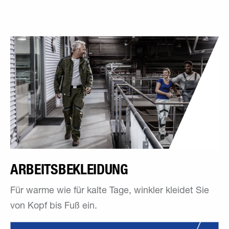
ARBEITSBEKLEIDUNG
Für warme wie für kalte Tage, winkler kleidet Sie
von Kopf bis Fuß ein.