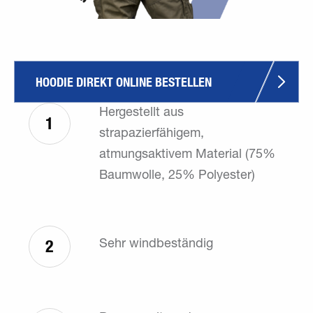
HOODIE DIREKT ONLINE BESTELLEN
Hergestellt aus
1
strapazierfähigem,
atmungsaktivem Material (75%
Baumwolle, 25% Polyester)
2
Sehr windbeständig