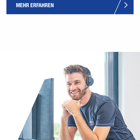
MEHR ERFAHREN