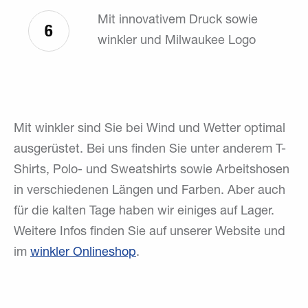
Mit innovativem Druck sowie
6
winkler und Milwaukee Logo
Mit winkler sind Sie bei Wind und Wetter optimal
ausgerüstet. Bei uns finden Sie unter anderem T-
Shirts, Polo- und Sweatshirts sowie Arbeitshosen
in verschiedenen Längen und Farben. Aber auch
für die kalten Tage haben wir einiges auf Lager.
Weitere Infos finden Sie auf unserer Website und
im
winkler Onlineshop
.