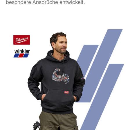
besondere Ansprüche entwickelt.