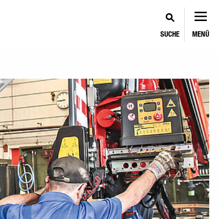
SUCHE
MENÜ