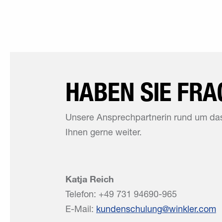
HABEN SIE FRA
Unsere Ansprechpartnerin rund um das
Ihnen gerne weiter.
Katja Reich
Telefon: +49 731 94690-965
E-Mail:
kundenschulung
winkler
com