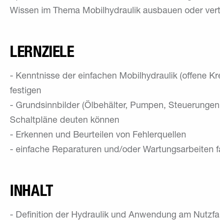
Wissen im Thema Mobilhydraulik ausbauen oder vert
LERNZIELE
- Kenntnisse der einfachen Mobilhydraulik (offene K
festigen
- Grundsinnbilder (Ölbehälter, Pumpen, Steuerungen
Schaltpläne deuten können
- Erkennen und Beurteilen von Fehlerquellen
- einfache Reparaturen und/oder Wartungsarbeiten 
INHALT
- Definition der Hydraulik und Anwendung am Nutzf