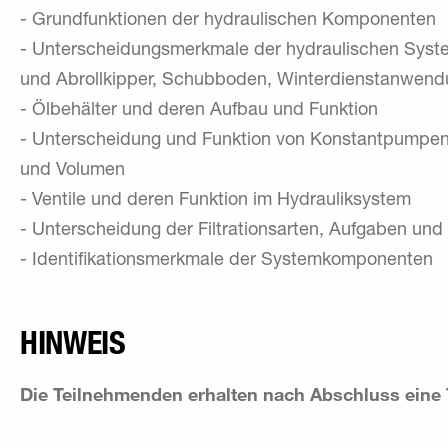
- Grundfunktionen der hydraulischen Komponenten
- Unterscheidungsmerkmale der hydraulischen Syst
und Abrollkipper, Schubboden, Winterdienstanwend
- Ölbehälter und deren Aufbau und Funktion
- Unterscheidung und Funktion von Konstantpumpen
und Volumen
- Ventile und deren Funktion im Hydrauliksystem
- Unterscheidung der Filtrationsarten, Aufgaben und
- Identifikationsmerkmale der Systemkomponenten
HINWEIS
Die Teilnehmenden erhalten nach Abschluss eine