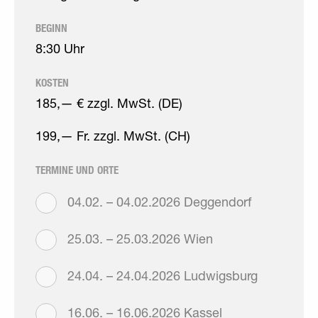
BEGINN
8:30 Uhr
KOSTEN
185,— € zzgl. MwSt. (DE)
199,— Fr. zzgl. MwSt. (CH)
TERMINE UND ORTE
04.02. – 04.02.2026 Deggendorf
25.03. – 25.03.2026 Wien
24.04. – 24.04.2026 Ludwigsburg
16.06. – 16.06.2026 Kassel