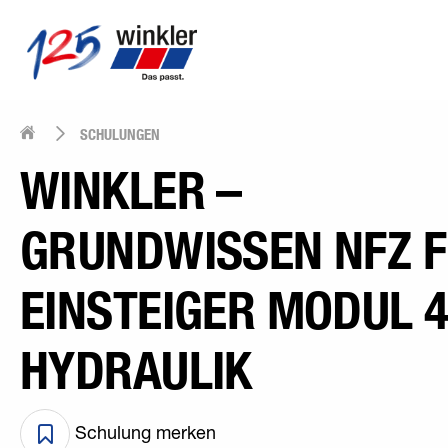
SCHULUNGEN
WINKLER –
GRUNDWISSEN NFZ 
EINSTEIGER MODUL 4
HYDRAULIK
Schulung merken