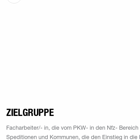
ZIELGRUPPE
Facharbeiter/- in, die vom PKW- in den Nfz- Bereic
Speditionen und Kommunen, die den Einstieg in die