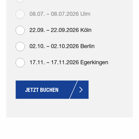
08.07. – 08.07.2026 Ulm
22.09. – 22.09.2026 Köln
02.10. – 02.10.2026 Berlin
17.11. – 17.11.2026 Egerkingen
JETZT BUCHEN