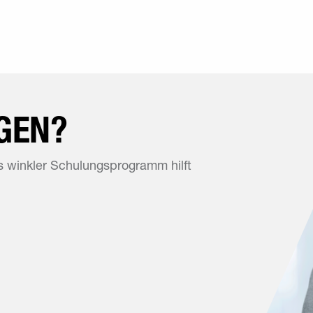
GEN?
 winkler Schulungsprogramm hilft