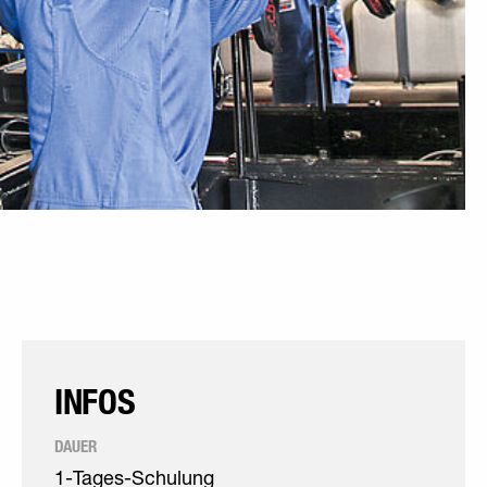
INFOS
DAUER
1-Tages-Schulung