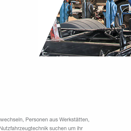
h wechseln, Personen aus Werkstätten,
 Nutzfahrzeugtechnik suchen um ihr