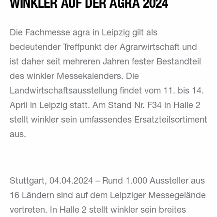
WINKLER AUF DER AGRA 2024
Die Fachmesse agra in Leipzig gilt als
bedeutender Treffpunkt der Agrarwirtschaft und
ist daher seit mehreren Jahren fester Bestandteil
des winkler Messekalenders. Die
Landwirtschaftsausstellung findet vom 11. bis 14.
April in Leipzig statt. Am Stand Nr. F34 in Halle 2
stellt winkler sein umfassendes Ersatzteilsortiment
aus.
Stuttgart, 04.04.2024 – Rund 1.000 Aussteller aus
16 Ländern sind auf dem Leipziger Messegelände
vertreten. In Halle 2 stellt winkler sein breites