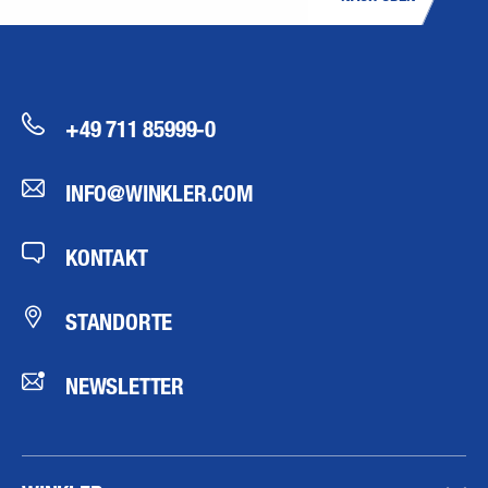
+49 711 85999-0
INFO@WINKLER.COM
KONTAKT
STANDORTE
NEWSLETTER