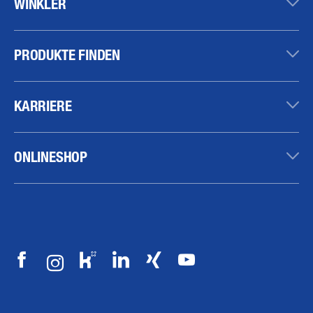
WINKLER
PRODUKTE FINDEN
KARRIERE
ONLINESHOP