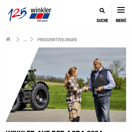
SUCHE
MENÜ
...
PRESSEMITTEILUNGEN