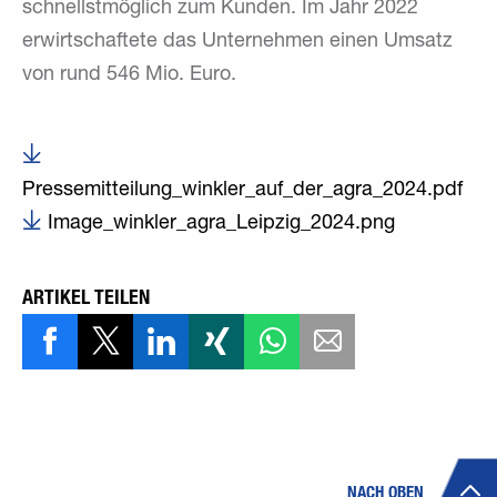
schnellstmöglich zum Kunden. Im Jahr 2022
erwirtschaftete das Unternehmen einen Umsatz
von rund 546 Mio. Euro.
Pressemitteilung_winkler_auf_der_agra_2024.pdf
Image_winkler_agra_Leipzig_2024.png
ARTIKEL TEILEN
NACH OBEN