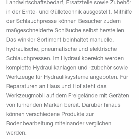
Landwirtschaftsbedarf, Ersatzteile sowie Zubehör
in der Ernte- und Gülletechnik ausgestellt. Mithilfe
der Schlauchpresse können Besucher zudem
maßgeschneiderte Schläuche selbst herstellen.
Das winkler Sortiment beinhaltet manuelle,
hydraulische, pneumatische und elektrische
Schlauchpressen. Im Hydraulikbereich werden
komplette Hydraulikanlagen und -zubehör sowie
Werkzeuge für Hydrauliksysteme angeboten. Für
Reparaturen an Haus und Hof steht das
Werkzeugmobil auf dem Freigelände mit Geräten
von führenden Marken bereit. Darüber hinaus
können verschiedene Produkte zur
Bodenbearbeitung miteinander verglichen
werden.