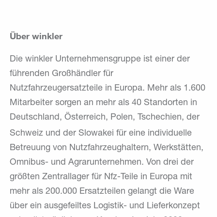
Über winkler
Die winkler Unternehmensgruppe ist einer der
führenden Großhändler für
Nutzfahrzeugersatzteile in Europa. Mehr als 1.600
Mitarbeiter sorgen an mehr als 40 Standorten in
Deutschland, Österreich, Polen, Tschechien, der
Schweiz und der
Slowakei für eine individuelle
Betreuung von Nutzfahrzeughaltern, Werkstätten,
Omnibus- und Agrarunternehmen. Von drei der
größten Zentrallager für Nfz-Teile in Europa mit
mehr als 200.000 Ersatzteilen gelangt die Ware
über ein ausgefeiltes Logistik- und Lieferkonzept