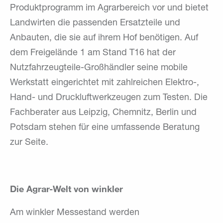
Produktprogramm im Agrarbereich vor und bietet
Landwirten die passenden Ersatzteile und
Anbauten, die sie auf ihrem Hof benötigen. Auf
dem Freigelände 1 am Stand T16 hat der
Nutzfahrzeugteile-Großhändler seine mobile
Werkstatt eingerichtet mit zahlreichen Elektro-,
Hand- und Druckluftwerkzeugen zum Testen. Die
Fachberater aus Leipzig, Chemnitz, Berlin und
Potsdam stehen für eine umfassende Beratung
zur Seite.
Die Agrar-Welt von winkler
Am winkler Messestand werden