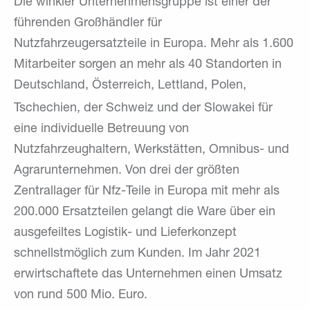
Die winkler Unternehmensgruppe ist einer der
führenden Großhändler für
Nutzfahrzeugersatzteile in Europa. Mehr als 1.600
Mitarbeiter sorgen an mehr als 40 Standorten in
Deutschland, Österreich, Lettland, Polen,
Tschechien, der Schweiz und der
Slowakei für
eine individuelle Betreuung von
Nutzfahrzeughaltern, Werkstätten, Omnibus- und
Agrarunternehmen. Von drei der größten
Zentrallager für Nfz-Teile in Europa mit mehr als
200.000 Ersatzteilen gelangt die Ware über ein
ausgefeiltes Logistik- und Lieferkonzept
schnellstmöglich zum Kunden. Im Jahr 2021
erwirtschaftete das Unternehmen einen Umsatz
von rund 500 Mio. Euro.