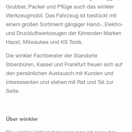
Grubber, Packer und Pflüge auch das winkler
Werkzeugmobil. Das Fahrzeug ist bestückt mit
einem großen Sortiment gängiger Hand-, Elektro-
und Druckluftwerkzeugen der führenden Marken
Hazet, Milwaukee und KS Tools.
Die winkler Fachberater der Standorte
Ibbenbüren, Kassel und Frankfurt freuen sich auf
den persönlichen Austausch mit Kunden und
Interessenten und stehen mit Rat und Tat zur
Seite.
Über winkler