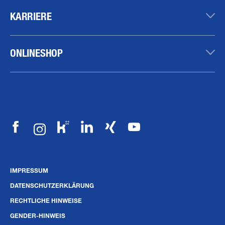
KARRIERE
ONLINESHOP
IMPRESSUM
DATENSCHUTZERKLÄRUNG
RECHTLICHE HINWEISE
GENDER-HINWEIS