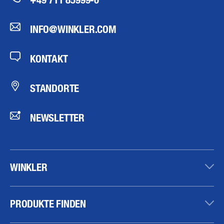
INFO@WINKLER.COM
KONTAKT
STANDORTE
NEWSLETTER
WINKLER
PRODUKTE FINDEN