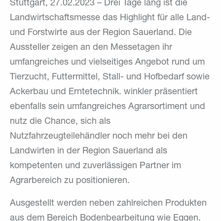
Stuttgart, 27.02.2023 – Drei Tage lang ist die
Landwirtschaftsmesse das Highlight für alle Land-
und Forstwirte aus der Region Sauerland. Die
Aussteller zeigen an den Messetagen ihr
umfangreiches und vielseitiges Angebot rund um
Tierzucht, Futtermittel, Stall- und Hofbedarf sowie
Ackerbau und Erntetechnik. winkler präsentiert
ebenfalls sein umfangreiches Agrarsortiment und
nutz die Chance, sich als
Nutzfahrzeugteilehändler noch mehr bei den
Landwirten in der Region Sauerland als
kompetenten und zuverlässigen Partner im
Agrarbereich zu positionieren.
Ausgestellt werden neben zahlreichen Produkten
aus dem Bereich Bodenbearbeitung wie Eggen,