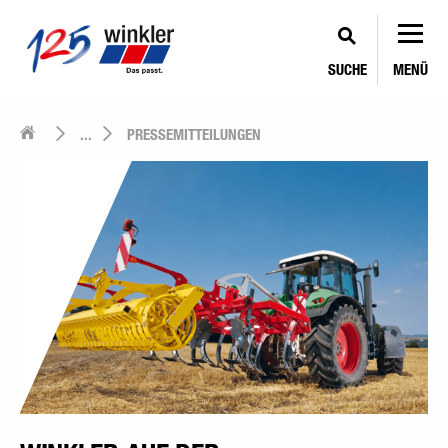
SUCHE
MENÜ
...
PRESSEMITTEILUNGEN