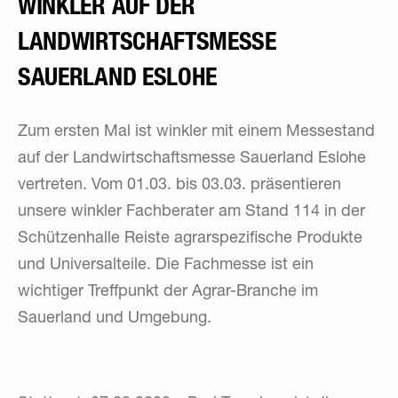
WINKLER AUF DER
LANDWIRTSCHAFTSMESSE
SAUERLAND ESLOHE
Zum ersten Mal ist winkler mit einem Messestand
auf der Landwirtschaftsmesse Sauerland Eslohe
vertreten. Vom 01.03. bis 03.03. präsentieren
unsere winkler Fachberater am Stand 114 in der
Schützenhalle Reiste agrarspezifische Produkte
und Universalteile. Die Fachmesse ist ein
wichtiger Treffpunkt der Agrar-Branche im
Sauerland und Umgebung.