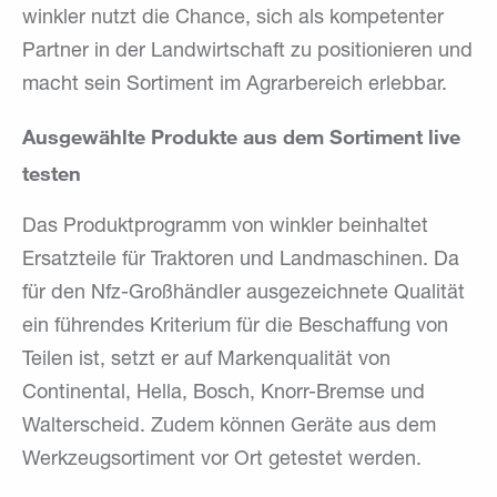
winkler nutzt die Chance, sich als kompetenter
Partner in der Landwirtschaft zu positionieren und
macht sein Sortiment im Agrarbereich erlebbar.
Ausgewählte Produkte aus dem Sortiment live
testen
Das Produktprogramm von winkler beinhaltet
Ersatzteile für Traktoren und Landmaschinen. Da
für den Nfz-Großhändler ausgezeichnete Qualität
ein führendes Kriterium für die Beschaffung von
Teilen ist, setzt er auf Markenqualität von
Continental, Hella, Bosch, Knorr-Bremse und
Walterscheid. Zudem können Geräte aus dem
Werkzeugsortiment vor Ort getestet werden.