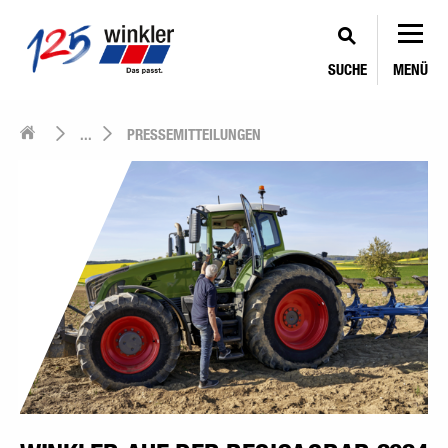
SUCHE
MENÜ
...
PRESSEMITTEILUNGEN