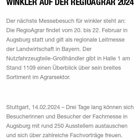
WINKLER AUF DER REGIOAGRAR 2024
Der nächste Messebesuch für winkler steht an:
Die RegioAgrar findet vom 20. bis 22. Februar in
Augsburg statt und gilt als regionale Leitmesse
der Landwirtschaft in Bayern. Der
Nutzfahrzeugteile-Großhändler gibt in Halle 1 am
Stand 1109 einen Überblick über sein breites
Sortiment im Agrarsektor.
Stuttgart, 14.02.2024 – Drei Tage lang können sich
Besucherinnen und Besucher der Fachmesse in
Augsburg mit rund 250 Ausstellern austauschen
und sich über zahlreiche Fachvorträge freuen.