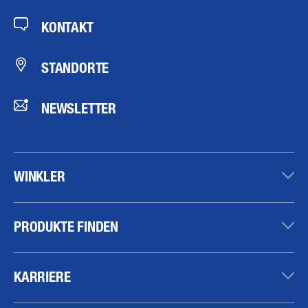
KONTAKT
STANDORTE
NEWSLETTER
WINKLER
PRODUKTE FINDEN
KARRIERE