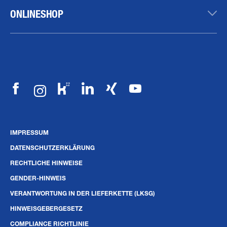
ONLINESHOP
IMPRESSUM
DATENSCHUTZERKLÄRUNG
RECHTLICHE HINWEISE
GENDER-HINWEIS
VERANTWORTUNG IN DER LIEFERKETTE (LKSG)
HINWEISGEBERGESETZ
COMPLIANCE RICHTLINIE