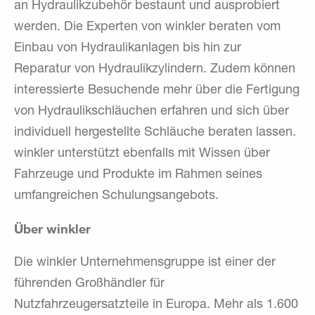
an Hydraulikzubehör bestaunt und ausprobiert
werden. Die Experten von winkler beraten vom
Einbau von Hydraulikanlagen bis hin zur
Reparatur von Hydraulikzylindern. Zudem können
interessierte Besuchende mehr über die Fertigung
von Hydraulikschläuchen erfahren und sich über
individuell hergestellte Schläuche beraten lassen.
winkler unterstützt ebenfalls mit Wissen über
Fahrzeuge und Produkte im Rahmen seines
umfangreichen Schulungsangebots.
Über winkler
Die winkler Unternehmensgruppe ist einer der
führenden Großhändler für
Nutzfahrzeugersatzteile in Europa. Mehr als 1.600