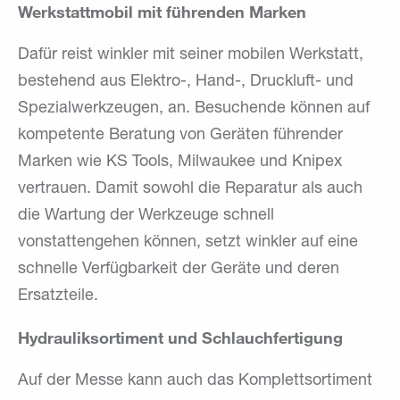
Werkstattmobil mit führenden Marken
Dafür reist winkler mit seiner mobilen Werkstatt,
bestehend aus Elektro-, Hand-, Druckluft- und
Spezialwerkzeugen, an. Besuchende können auf
kompetente Beratung von Geräten führender
Marken wie KS Tools, Milwaukee und Knipex
vertrauen. Damit sowohl die Reparatur als auch
die Wartung der Werkzeuge schnell
vonstattengehen können, setzt winkler auf eine
schnelle Verfügbarkeit der Geräte und deren
Ersatzteile.
Hydrauliksortiment und Schlauchfertigung
Auf der Messe kann auch das Komplettsortiment