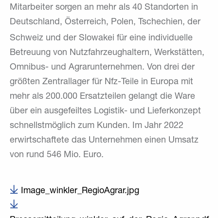
Mitarbeiter sorgen an mehr als 40 Standorten in
Deutschland, Österreich, Polen, Tschechien, der
Schweiz und der
Slowakei für eine individuelle
Betreuung von Nutzfahrzeughaltern, Werkstätten,
Omnibus- und Agrarunternehmen. Von drei der
größten Zentrallager für Nfz-Teile in Europa mit
mehr als 200.000 Ersatzteilen gelangt die Ware
über ein ausgefeiltes Logistik- und Lieferkonzept
schnellstmöglich zum Kunden. Im Jahr 2022
erwirtschaftete das Unternehmen einen Umsatz
von rund 546 Mio. Euro.
Image_winkler_RegioAgrar.jpg