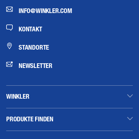
INFO@WINKLER.COM
KONTAKT
STANDORTE
NEWSLETTER
WINKLER
PRODUKTE FINDEN