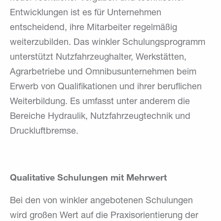
Entwicklungen ist es für Unternehmen
entscheidend, ihre Mitarbeiter regelmäßig
weiterzubilden. Das winkler Schulungsprogramm
unterstützt Nutzfahrzeughalter, Werkstätten,
Agrarbetriebe und Omnibusunternehmen beim
Erwerb von Qualifikationen und ihrer beruflichen
Weiterbildung. Es umfasst unter anderem die
Bereiche Hydraulik, Nutzfahrzeugtechnik und
Druckluftbremse.
Qualitative Schulungen mit Mehrwert
Bei den von winkler angebotenen Schulungen
wird großen Wert auf die Praxisorientierung der