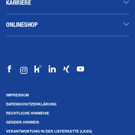
KARRIERE
ONLINESHOP
IMPRESSUM
DATENSCHUTZERKLÄRUNG
RECHTLICHE HINWEISE
GENDER-HINWEIS
VERANTWORTUNG IN DER LIEFERKETTE (LKSG)