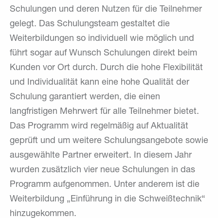
Schulungen und deren Nutzen für die Teilnehmer
gelegt. Das Schulungsteam gestaltet die
Weiterbildungen so individuell wie möglich und
führt sogar auf Wunsch Schulungen direkt beim
Kunden vor Ort durch. Durch die hohe Flexibilität
und Individualität kann eine hohe Qualität der
Schulung garantiert werden, die einen
langfristigen Mehrwert für alle Teilnehmer bietet.
Das Programm wird regelmäßig auf Aktualität
geprüft und um weitere Schulungsangebote sowie
ausgewählte Partner erweitert. In diesem Jahr
wurden zusätzlich vier neue Schulungen in das
Programm aufgenommen. Unter anderem ist die
Weiterbildung „Einführung in die Schweißtechnik“
hinzugekommen.