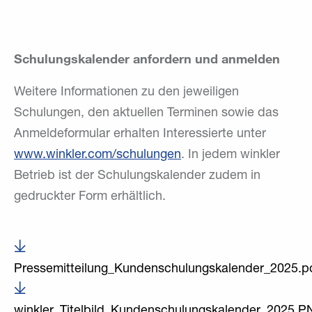
Schulungskalender anfordern und anmelden
Weitere Informationen zu den jeweiligen
Schulungen, den aktuellen Terminen sowie das
Anmeldeformular erhalten Interessierte unter
www.winkler.com/schulungen
. In jedem winkler
Betrieb ist der Schulungskalender zudem in
gedruckter Form erhältlich.
Pressemitteilung_Kundenschulungskalender_2025.p
winkler_Titelbild_Kundenschulungskalender_2025.