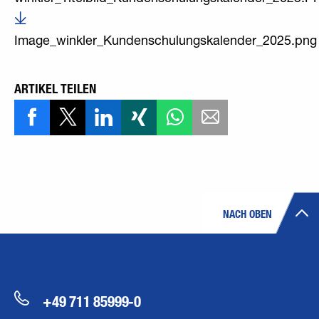
Image_winkler_Kundenschulungskalender_2025.png
ARTIKEL TEILEN
NACH OBEN
+49 711 85999-0