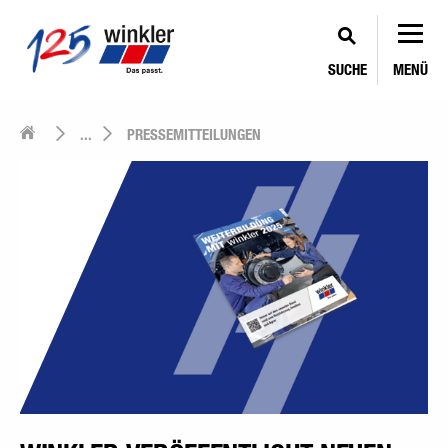
SUCHE
MENÜ
...
PRESSEMITTEILUNGEN