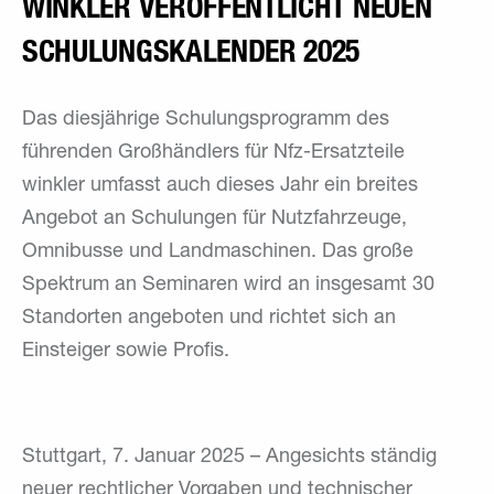
WINKLER VERÖFFENTLICHT NEUEN
SCHULUNGSKALENDER 2025
Das diesjährige Schulungsprogramm des
führenden Großhändlers für Nfz-Ersatzteile
winkler umfasst auch dieses Jahr ein breites
Angebot an Schulungen für Nutzfahrzeuge,
Omnibusse und Landmaschinen. Das große
Spektrum an Seminaren wird an insgesamt 30
Standorten angeboten und richtet sich an
Einsteiger sowie Profis.
Stuttgart, 7. Januar 2025 – Angesichts ständig
neuer rechtlicher Vorgaben und technischer