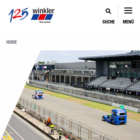
SUCHE
MENÜ
HOME