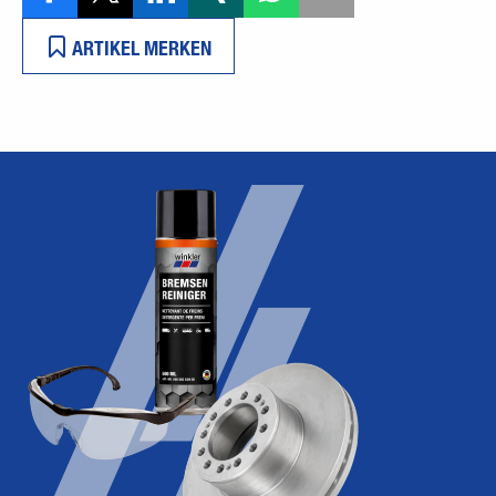
ARTIKEL MERKEN