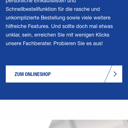
persönliche Einkaufslisten und
Schnellbestellfunktion für die rasche und
unkomplizierte Bestellung sowie viele weitere
hilfreiche Features. Und sollte doch mal etwas
unklar, sein, erreichen Sie mit wenigen Klicks
unsere Fachberater. Probieren Sie es aus!
ZUM ONLINESHOP