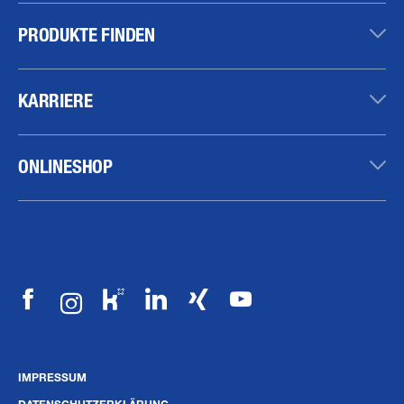
PRODUKTE FINDEN
KARRIERE
ONLINESHOP
IMPRESSUM
DATENSCHUTZERKLÄRUNG