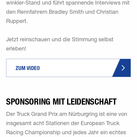
winkler-Stand und führt spannende Interviews mit
den Rennfahrern Bradley Smith und Christian
Ruppert.
Jetzt reinschauen und die Stimmung selbst
erleben!
ZUM VIDEO
SPONSORING MIT LEIDENSCHAFT
Der Truck Grand Prix am Nürburgring ist eine von
insgesamt acht Stationen der European Truck
Racing Championship und jedes Jahr ein echtes