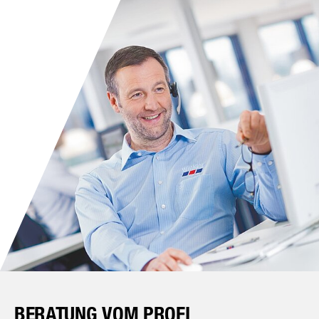
BERATUNG VOM PROFI