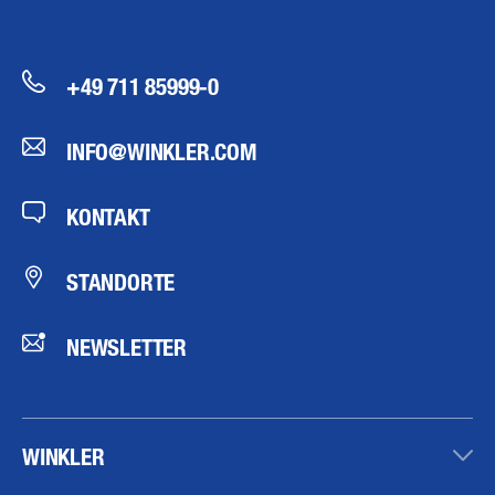
+49 711 85999-0
INFO@WINKLER.COM
KONTAKT
STANDORTE
NEWSLETTER
WINKLER