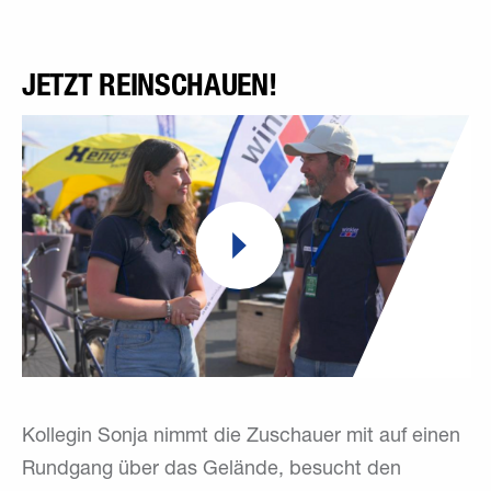
JETZT REINSCHAUEN!
Kollegin Sonja nimmt die Zuschauer mit auf einen
Rundgang über das Gelände, besucht den