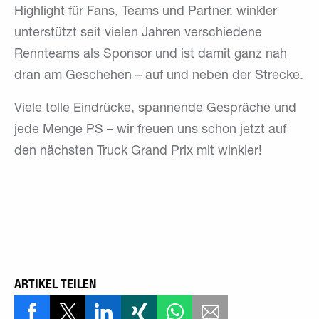
Highlight für Fans, Teams und Partner. winkler
unterstützt seit vielen Jahren verschiedene
Rennteams als Sponsor und ist damit ganz nah
dran am Geschehen – auf und neben der Strecke.
Viele tolle Eindrücke, spannende Gespräche und
jede Menge PS – wir freuen uns schon jetzt auf
den nächsten Truck Grand Prix mit winkler!
ARTIKEL TEILEN