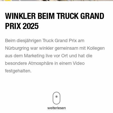
WINKLER BEIM TRUCK GRAND
PRIX 2025
Beim diesjährigen Truck Grand Prix am
Nürburgring war winkler gemeinsam mit Kollegen
aus dem Marketing live vor Ort und hat die
besondere Atmosphäre in einem Video
festgehalten.
weiterlesen