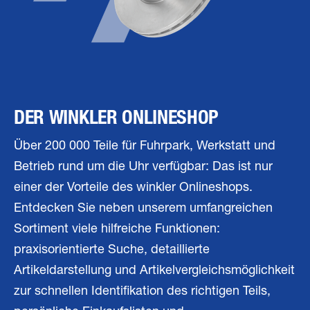
DER WINKLER ONLINESHOP
Über 200 000 Teile für Fuhrpark, Werkstatt und
Betrieb rund um die Uhr verfügbar: Das ist nur
einer der Vorteile des winkler Onlineshops.
Entdecken Sie neben unserem umfangreichen
Sortiment viele hilfreiche Funktionen:
praxisorientierte Suche, detaillierte
Artikeldarstellung und Artikelvergleichsmöglichkeit
zur schnellen Identifikation des richtigen Teils,