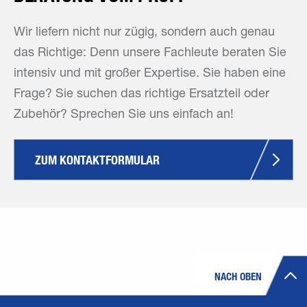
Wir liefern nicht nur zügig, sondern auch genau
das Richtige: Denn unsere Fachleute beraten Sie
intensiv und mit großer Expertise. Sie haben eine
Frage? Sie suchen das richtige Ersatzteil oder
Zubehör? Sprechen Sie uns einfach an!
ZUM KONTAKTFORMULAR
NACH OBEN