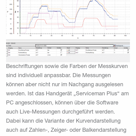
Beschriftungen sowie die Farben der Messkurven
sind individuell anpassbar. Die Messungen
können aber nicht nur im Nachgang ausgelesen
werden. Ist das Handgerät „Serviceman Plus“ am
PC angeschlossen, können über die Software
auch Live-Messungen durchgeführt werden.
Dabei kann die Variante der Kurvendarstellung
auch auf Zahlen-, Zeiger- oder Balkendarstellung