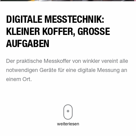
DIGITALE MESS­TECHNIK:
KLEINER KOFFER, GROSSE A
UFGABEN
Der praktische Messkoffer von winkler vereint alle
notwendigen Geräte für eine digitale Messung an
einem Ort.
weiterlesen