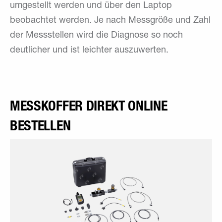
umgestellt werden und über den Laptop
beobachtet werden. Je nach Messgröße und Zahl
der Messstellen wird die Diagnose so noch
deutlicher und ist leichter auszuwerten.
MESSKOFFER DIREKT ONLINE
BESTELLEN