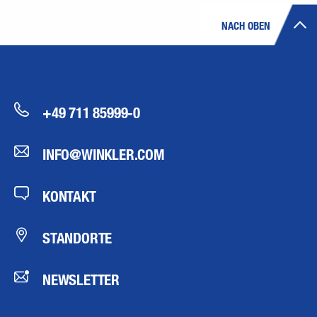
NACH OBEN
+49 711 85999-0
INFO@WINKLER.COM
KONTAKT
STANDORTE
NEWSLETTER