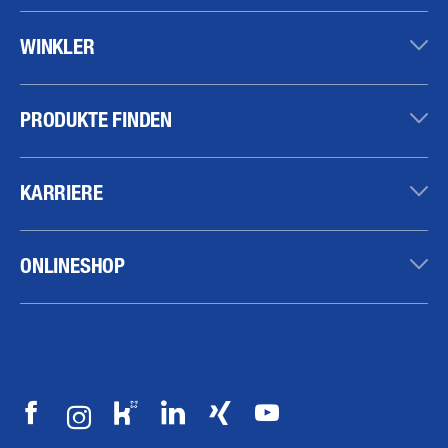
WINKLER
PRODUKTE FINDEN
KARRIERE
ONLINESHOP