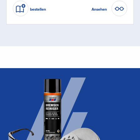
bestellen
Ansehen