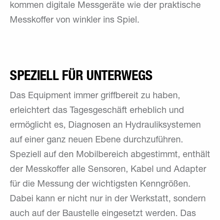
kommen digitale Messgeräte wie der praktische
Messkoffer von winkler ins Spiel.
SPEZIELL FÜR UNTERWEGS
Das Equipment immer griffbereit zu haben,
erleichtert das Tagesgeschäft erheblich und
ermöglicht es, Diagnosen an Hydrauliksystemen
auf einer ganz neuen Ebene durchzuführen.
Speziell auf den Mobilbereich abgestimmt, enthält
der Messkoffer alle Sensoren, Kabel und Adapter
für die Messung der wichtigsten Kenngrößen.
Dabei kann er nicht nur in der Werkstatt, sondern
auch auf der Baustelle eingesetzt werden. Das