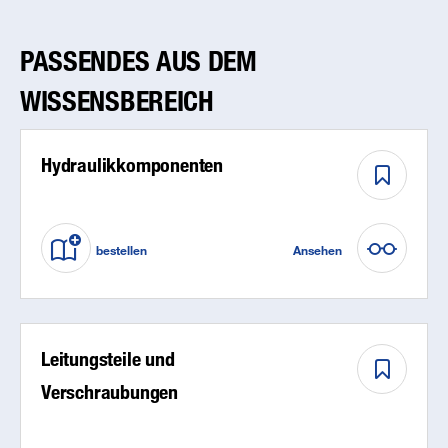
PASSENDES AUS DEM
WISSENSBEREICH
Hydraulikkomponenten
bestellen
Ansehen
Leitungsteile und
Verschraubungen