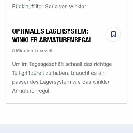
Rücklauffilter-Serie von winkler.
OPTIMALES ­LAGERSYSTEM:
WINKLER ARMATURENREGAL
5 Minuten Lesezeit
Um im Tagesgeschäft schnell das richtige
Teil griffbereit zu haben, braucht es ein
passendes Lagersystem wie das winkler
Armaturenregal.