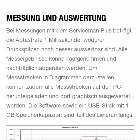
MESSUNG UND AUSWERTUNG
Bei Messungen mit dem Serviceman Plus beträgt
die Abtastrate 1 Millisekunde, wodurch
Druckspitzen noch besser auswertbar sind. Alle
Messergebnisse können aufgenommen und
nachträglich abgerufen werden. Um
Messstrecken in Diagrammen darzustellen,
können zudem alle Messstrecken auf den PC
heruntergeladen und dort graphisch ausgewertet
werden. Die Software sowie ein USB-Stick mit 1
GB Speicherkapazität sind Teil des Lieferumfangs.