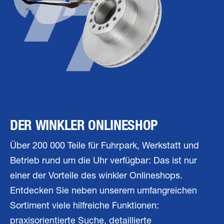
DER WINKLER ONLINESHOP
Über 200 000 Teile für Fuhrpark, Werkstatt und
Betrieb rund um die Uhr verfügbar: Das ist nur
einer der Vorteile des winkler Onlineshops.
Entdecken Sie neben unserem umfangreichen
Sortiment viele hilfreiche Funktionen:
praxisorientierte Suche, detaillierte