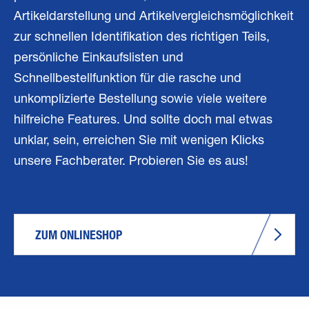
Artikeldarstellung und Artikelvergleichsmöglichkeit
zur schnellen Identifikation des richtigen Teils,
persönliche Einkaufslisten und
Schnellbestellfunktion für die rasche und
unkomplizierte Bestellung sowie viele weitere
hilfreiche Features. Und sollte doch mal etwas
unklar, sein, erreichen Sie mit wenigen Klicks
unsere Fachberater. Probieren Sie es aus!
ZUM ONLINESHOP