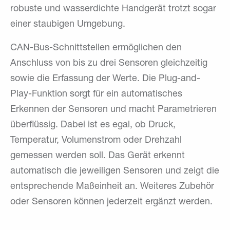
robuste und wasserdichte Handgerät trotzt sogar
einer staubigen Umgebung.
CAN-Bus-Schnittstellen ermöglichen den
Anschluss von bis zu drei Sensoren gleichzeitig
sowie die Erfassung der Werte. Die Plug-and-
Play-Funktion sorgt für ein automatisches
Erkennen der Sensoren und macht Parametrieren
überflüssig. Dabei ist es egal, ob Druck,
Temperatur, Volumenstrom oder Drehzahl
gemessen werden soll. Das Gerät erkennt
automatisch die jeweiligen Sensoren und zeigt die
entsprechende Maßeinheit an. Weiteres Zubehör
oder Sensoren können jederzeit ergänzt werden.