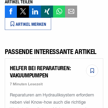
ARTIKEL TEILEN
ARTIKEL MERKEN
PASSENDE INTERESSANTE ARTIKEL
HELFER BEI­ REPARATUREN:
VAKUUMPUMPEN
7 Minuten Lesezeit
Reparaturen am Hydrauliksystem erfordern
neben viel Know-how auch die richtige