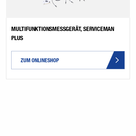
MULTIFUNKTIONSMESSGERÄT, SERVICEMAN
PLUS
ZUM ONLINESHOP