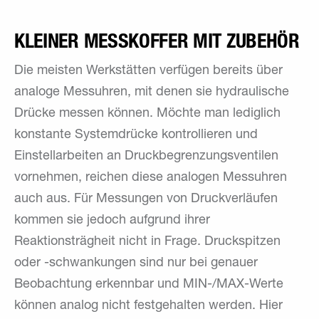
KLEINER MESSKOFFER MIT ZUBEHÖR
Die meisten Werkstätten verfügen bereits über
analoge Messuhren, mit denen sie hydraulische
Drücke messen können. Möchte man lediglich
konstante Systemdrücke kontrollieren und
Einstellarbeiten an Druckbegrenzungsventilen
vornehmen, reichen diese analogen Messuhren
auch aus. Für Messungen von Druckverläufen
kommen sie jedoch aufgrund ihrer
Reaktionsträgheit nicht in Frage. Druckspitzen
oder -schwankungen sind nur bei genauer
Beobachtung erkennbar und MIN-/MAX-Werte
können analog nicht festgehalten werden. Hier