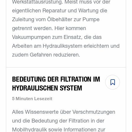
Werkstattausrüstung. Meist muss vor der
eigentlichen Reparatur und Wartung die
Zuleitung vom Ölbehälter zur Pumpe
getrennt werden. Hier kommen
Vakuumpumpen zum Einsatz, die das
Arbeiten am Hydrauliksystem erleichtern und
zudem Gefahren reduzieren.
BEDEUTUNG DER FILTRATION IM
HYDRAULISCHEN SYSTEM
5 Minuten Lesezeit
Alles Wissenswerte über Verschmutzungen
und die Bedeutung der Filtration in der
Mobilhydraulik sowie Informationen zur