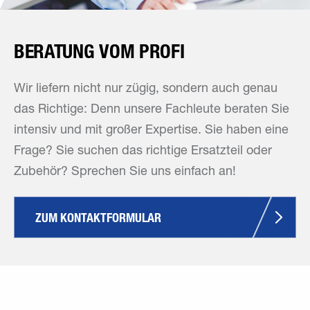
BERATUNG VOM PROFI
Wir liefern nicht nur zügig, sondern auch genau
das Richtige: Denn unsere Fachleute beraten Sie
intensiv und mit großer Expertise. Sie haben eine
Frage? Sie suchen das richtige Ersatzteil oder
Zubehör? Sprechen Sie uns einfach an!
ZUM KONTAKTFORMULAR