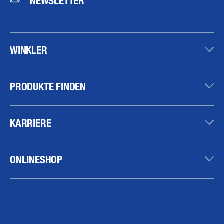
NEWSLETTER
WINKLER
PRODUKTE FINDEN
KARRIERE
ONLINESHOP