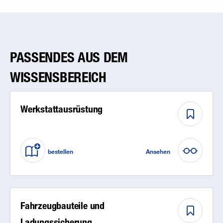
PASSENDES AUS DEM
WISSENSBEREICH
Werkstattausrüstung
bestellen
Ansehen
Fahrzeugbauteile und
Ladungssicherung