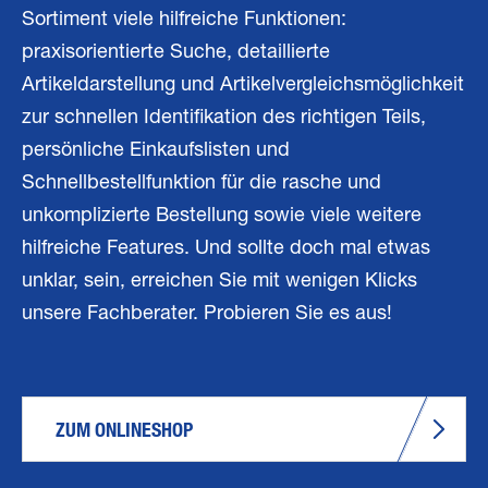
Sortiment viele hilfreiche Funktionen:
praxisorientierte Suche, detaillierte
Artikeldarstellung und Artikelvergleichsmöglichkeit
zur schnellen Identifikation des richtigen Teils,
persönliche Einkaufslisten und
Schnellbestellfunktion für die rasche und
unkomplizierte Bestellung sowie viele weitere
hilfreiche Features. Und sollte doch mal etwas
unklar, sein, erreichen Sie mit wenigen Klicks
unsere Fachberater. Probieren Sie es aus!
ZUM ONLINESHOP