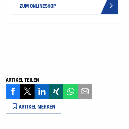
ZUM ONLINESHOP
ARTIKEL TEILEN
ARTIKEL MERKEN