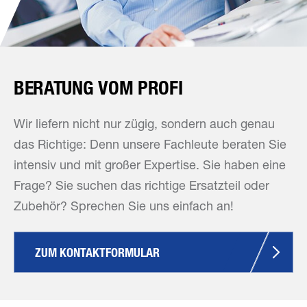
BERATUNG VOM PROFI
Wir liefern nicht nur zügig, sondern auch genau
das Richtige: Denn unsere Fachleute beraten Sie
intensiv und mit großer Expertise. Sie haben eine
Frage? Sie suchen das richtige Ersatzteil oder
Zubehör? Sprechen Sie uns einfach an!
ZUM KONTAKTFORMULAR