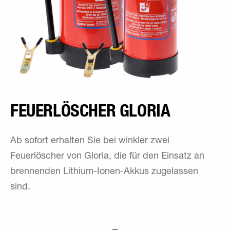
FEUERLÖSCHER GLORIA
Ab sofort erhalten Sie bei winkler zwei
Feuerlöscher von Gloria, die für den Einsatz an
brennenden Lithium-Ionen-Akkus zugelassen
sind.