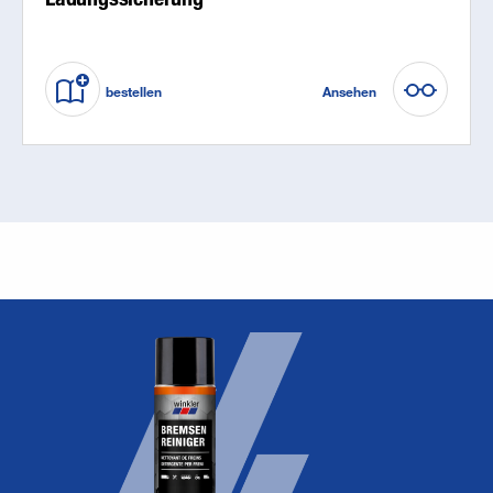
bestellen
Ansehen