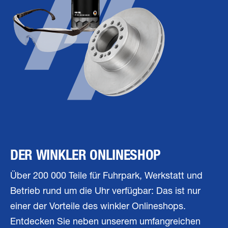
DER WINKLER ONLINESHOP
Über 200 000 Teile für Fuhrpark, Werkstatt und
Betrieb rund um die Uhr verfügbar: Das ist nur
einer der Vorteile des winkler Onlineshops.
Entdecken Sie neben unserem umfangreichen