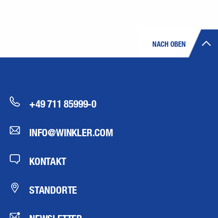
NACH OBEN
+49 711 85999-0
INFO@WINKLER.COM
KONTAKT
STANDORTE