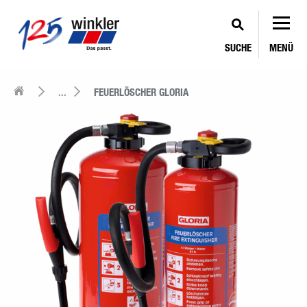
SUCHE
MENÜ
...
FEUERLÖSCHER GLORIA