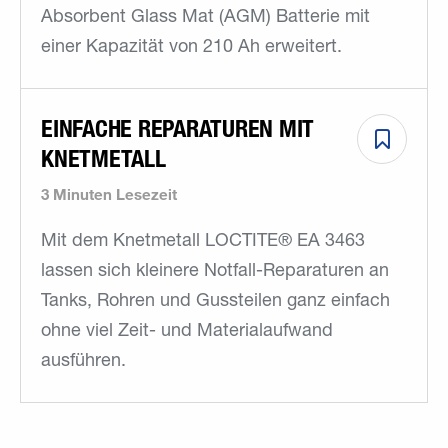
Absorbent Glass Mat (AGM) Batterie mit
einer Kapazität von 210 Ah erweitert.
EINFACHE REPARATUREN MIT
KNETMETALL
3 Minuten Lesezeit
Mit dem Knetmetall LOCTITE® EA 3463
lassen sich kleinere Notfall-Reparaturen an
Tanks, Rohren und Gussteilen ganz einfach
ohne viel Zeit- und Materialaufwand
ausführen.