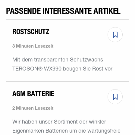
PASSENDE INTERESSANTE ARTIKEL
ROSTSCHUTZ
3 Minuten Lesezeit
Mit dem transparenten Schutzwachs
TEROSON® WX990 beugen Sie Rost vor
AGM BATTERIE
2 Minuten Lesezeit
Wir haben unser Sortiment der winkler
Eigenmarken Batterien um die wartungsfreie