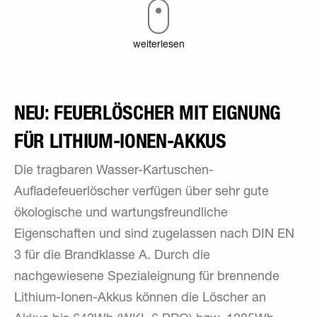
weiterlesen
NEU: FEUERLÖSCHER MIT EIGNUNG
FÜR LITHIUM-IONEN-AKKUS
Die tragbaren Wasser-Kartuschen-
Aufladefeuerlöscher verfügen über sehr gute
ökologische und wartungsfreundliche
Eigenschaften und sind zugelassen nach DIN EN
3 für die Brandklasse A. Durch die
nachgewiesene Spezialeignung für brennende
Lithium-Ionen-Akkus können die Löscher an