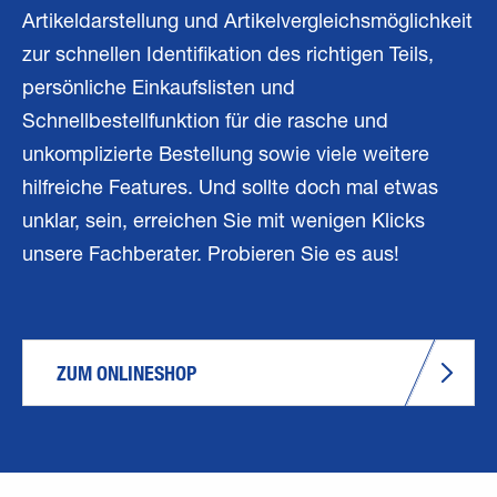
Artikeldarstellung und Artikelvergleichsmöglichkeit
zur schnellen Identifikation des richtigen Teils,
persönliche Einkaufslisten und
Schnellbestellfunktion für die rasche und
unkomplizierte Bestellung sowie viele weitere
hilfreiche Features. Und sollte doch mal etwas
unklar, sein, erreichen Sie mit wenigen Klicks
unsere Fachberater. Probieren Sie es aus!
ZUM ONLINESHOP