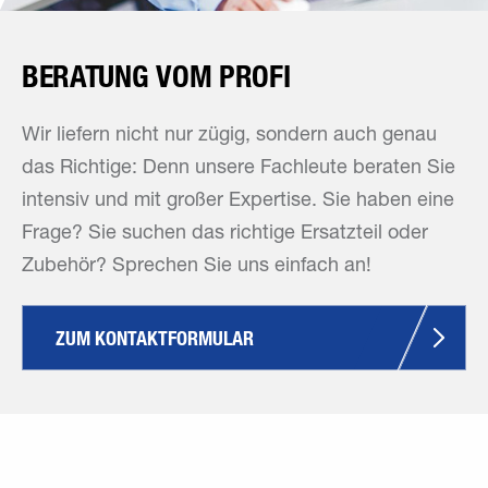
BERATUNG VOM PROFI
Wir liefern nicht nur zügig, sondern auch genau
das Richtige: Denn unsere Fachleute beraten Sie
intensiv und mit großer Expertise. Sie haben eine
Frage? Sie suchen das richtige Ersatzteil oder
Zubehör? Sprechen Sie uns einfach an!
ZUM KONTAKTFORMULAR