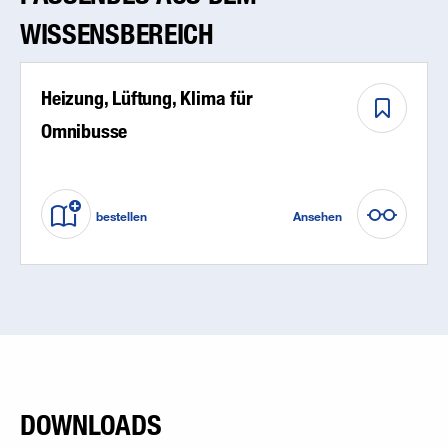
WISSENSBEREICH
Heizung, Lüftung, Klima für
Omnibusse
bestellen
Ansehen
DOWNLOADS