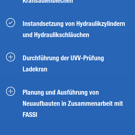
Kransäulenblechen
Instandsetzung von Hydraulikzylindern
und Hydraulikschläuchen
Durchführung der UVV-Prüfung
Ladekran
Planung und Ausführung von
Neuaufbauten in Zusammenarbeit mit
FASSI