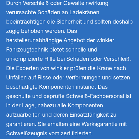
Durch Verschleiß oder Gewalteinwirkung
verursachte Schäden an Ladekränen
beeinträchtigen die Sicherheit und sollten deshalb
zügig behoben werden. Das
herstellerunabhängige Angebot der winkler
Fahrzeugtechnik bietet schnelle und
unkomplizierte Hilfe bei Schäden oder Verschleiß.
Die Experten von winkler prüfen die Krane nach
Unfällen auf Risse oder Verformungen und setzen
beschädigte Komponenten instand. Das
geschulte und geprüfte Schweiß-Fachpersonal ist
in der Lage, nahezu alle Komponenten
aufzuarbeiten und deren Einsatzfähigkeit zu
garantieren. Sie erhalten eine Werksgarantie mit
Schweißzeugnis vom zertifizierten