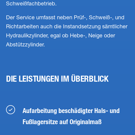
Schweißfachbetrieb.
Der Service umfasst neben Prüf-, Schweiß-, und
Richtarbeiten auch die Instandsetzung sämtlicher
Hydraulikzylinder, egal ob Hebe-, Neige oder
Abstützzylinder.
DIE LEISTUNGEN IM ÜBERBLICK
Aufarbeitung beschädigter Hals- und
Fußlagersitze auf Originalmaß