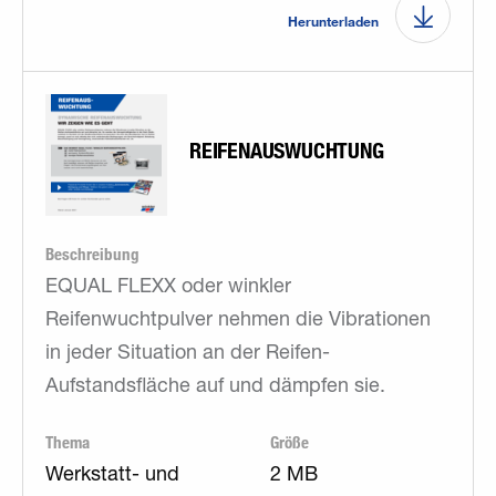
Herunterladen
REIFENAUSWUCHTUNG
Beschreibung
EQUAL FLEXX oder winkler
Reifenwuchtpulver nehmen die Vibrationen
in jeder Situation an der Reifen-
Aufstandsfläche auf und dämpfen sie.
Thema
Größe
Werkstatt- und
2 MB