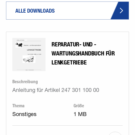
ALLE DOWNLOADS
REPARATUR- UND ­
WARTUNGSHANDBUCH FÜR
LENKGETRIEBE
Beschreibung
Anleitung für Artikel 247 301 100 00
Thema
Größe
Sonstiges
1 MB