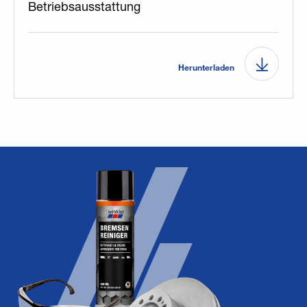
Betriebsausstattung
Herunterladen