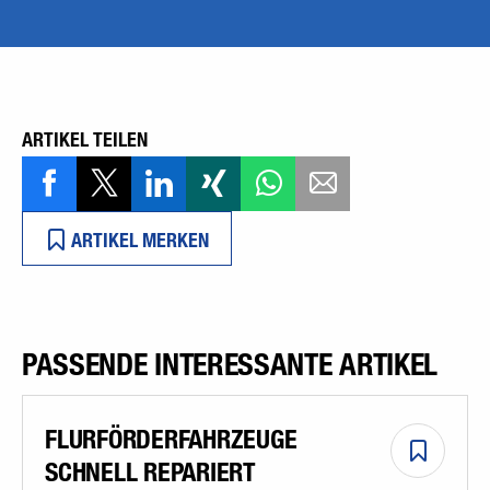
ARTIKEL TEILEN
ARTIKEL MERKEN
PASSENDE INTERESSANTE ARTIKEL
FLURFÖRDER­FAHR­ZEUGE
SCHNELL REPARIERT