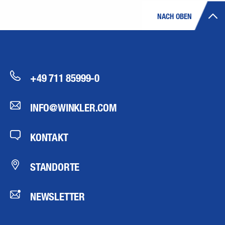
NACH OBEN
+49 711 85999-0
INFO@WINKLER.COM
KONTAKT
STANDORTE
NEWSLETTER