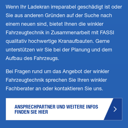
Wenn Ihr Ladekran irreparabel geschädigt ist oder
Sie aus anderen Gründen auf der Suche nach
einem neuen sind, bietet Ihnen die winkler
Fahrzeugtechnik in Zusammenarbeit mit FASSI
qualitativ hochwertige Kranaufbauten. Gerne
unterstützen wir Sie bei der Planung und dem
Aufbau des Fahrzeugs.
Bei Fragen rund um das Angebot der winkler
Fahrzeugtechnik sprechen Sie Ihren winkler
Fachberater an oder kontaktieren Sie uns.
ANSPRECHPARTNER UND WEITERE INFOS 
FINDEN SIE HIER