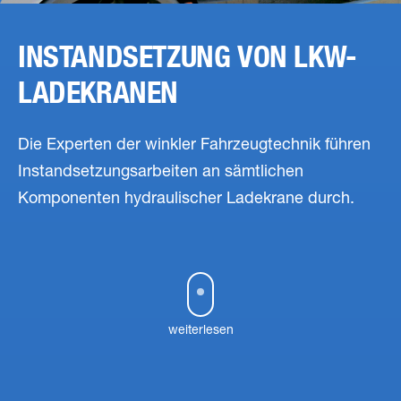
INSTAND­SETZUNG VON LKW-
LADEKRANEN
Die Experten der winkler Fahrzeugtechnik führen
Instandsetzungsarbeiten an sämtlichen
Komponenten hydraulischer Ladekrane durch.
weiterlesen