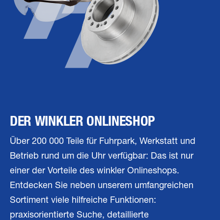
DER WINKLER ONLINESHOP
Über 200 000 Teile für Fuhrpark, Werkstatt und
Betrieb rund um die Uhr verfügbar: Das ist nur
einer der Vorteile des winkler Onlineshops.
Entdecken Sie neben unserem umfangreichen
Sortiment viele hilfreiche Funktionen:
praxisorientierte Suche, detaillierte