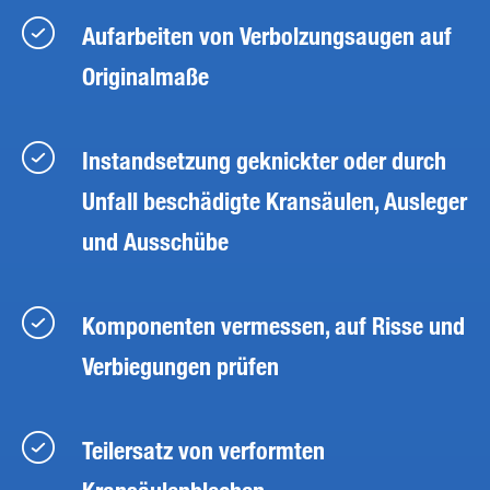
Aufarbeiten von Verbolzungsaugen auf
Originalmaße
Instandsetzung geknickter oder durch
Unfall beschädigte Kransäulen, Ausleger
und Ausschübe
Komponenten vermessen, auf Risse und
Verbiegungen prüfen
Teilersatz von verformten