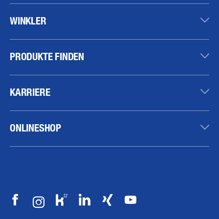
WINKLER
PRODUKTE FINDEN
KARRIERE
ONLINESHOP