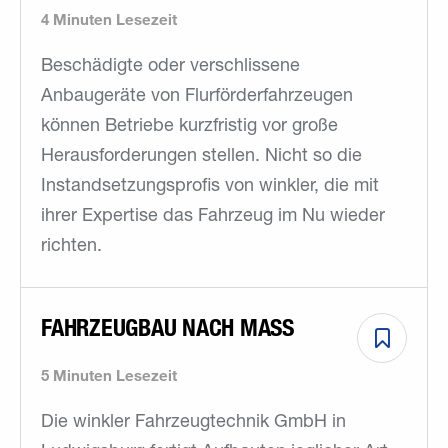
4 Minuten Lesezeit
Beschädigte oder verschlissene
Anbaugeräte von Flurförderfahrzeugen
können Betriebe kurzfristig vor große
Herausforderungen stellen. Nicht so die
Instandsetzungsprofis von winkler, die mit
ihrer Expertise das Fahrzeug im Nu wieder
richten.
FAHRZEUGBAU NACH MASS
5 Minuten Lesezeit
Die winkler Fahrzeugtechnik GmbH in