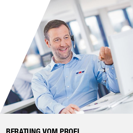
BERATUNG VOM PROFI