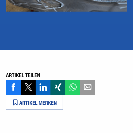
ARTIKEL TEILEN
ARTIKEL MERKEN