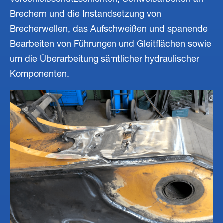
Verschleißschutzschichten, Schweißarbeiten an
Brechern und die Instandsetzung von
Brecherwellen, das Aufschweißen und spanende
Bearbeiten von Führungen und Gleitflächen sowie
um die Überarbeitung sämtlicher hydraulischer
Komponenten.