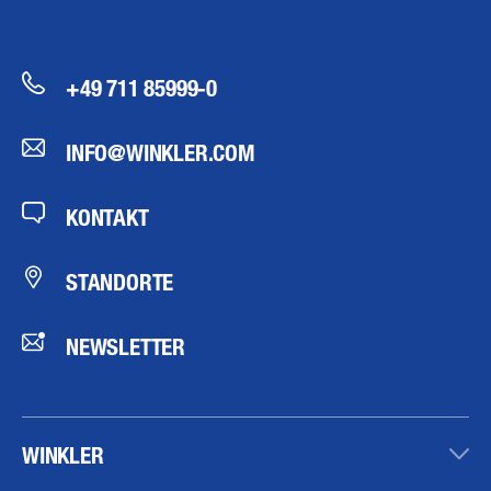
+49 711 85999-0
INFO@WINKLER.COM
KONTAKT
STANDORTE
NEWSLETTER
WINKLER