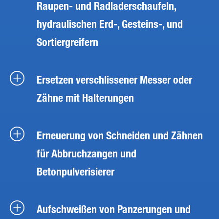
Raupen- und Radladerschaufeln,
hydraulischen Erd-, Gesteins-, und
Sortiergreifern
Ersetzen verschlissener Messer oder
Zähne mit Halterungen
Erneuerung von Schneiden und Zähnen
für Abbruchzangen und
Betonpulverisierer
Aufschweißen von Panzerungen und