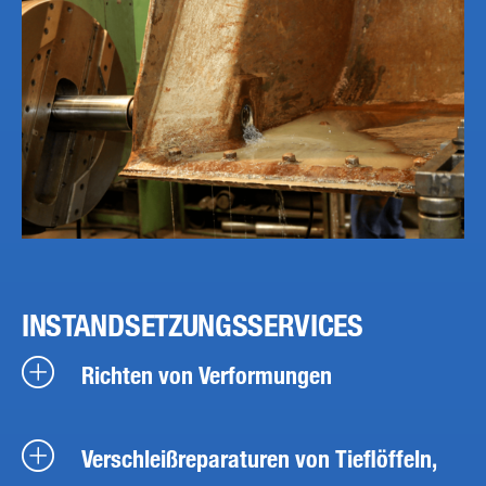
INSTANDSETZUNGSSERVICES
Richten von Verformungen
Verschleißreparaturen von Tieflöffeln,