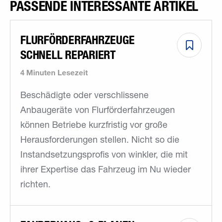
PASSENDE INTERESSANTE ARTIKEL
FLURFÖRDER­FAHR­ZEUGE
SCHNELL REPARIERT
4 Minuten Lesezeit
Beschädigte oder verschlissene
Anbaugeräte von Flurförderfahrzeugen
können Betriebe kurzfristig vor große
Herausforderungen stellen. Nicht so die
Instandsetzungsprofis von winkler, die mit
ihrer Expertise das Fahrzeug im Nu wieder
richten.