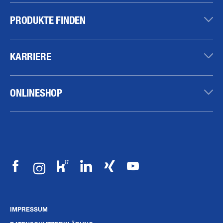
PRODUKTE FINDEN
KARRIERE
ONLINESHOP
IMPRESSUM