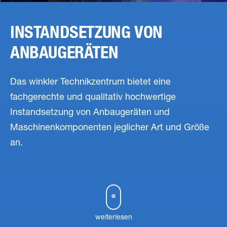
INSTANDSETZUNG VON
ANBAUGERÄTEN
Das winkler Technikzentrum bietet eine
fachgerechte und qualitativ hochwertige
Instandsetzung von Anbaugeräten und
Maschinenkomponenten jeglicher Art und Größe
an.
weiterlesen