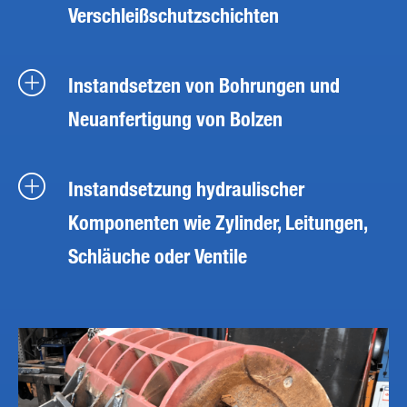
Verschleißschutzschichten
Instandsetzen von Bohrungen und
Neuanfertigung von Bolzen
Instandsetzung hydraulischer
Komponenten wie Zylinder, Leitungen,
Schläuche oder Ventile