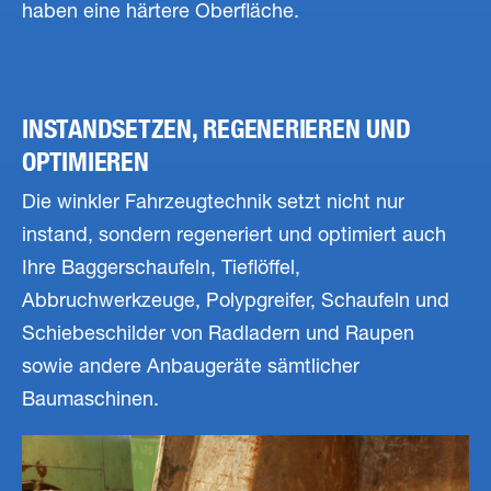
haben eine härtere Oberfläche.
INSTANDSETZEN, REGENERIEREN UND
OPTIMIEREN
Die winkler Fahrzeugtechnik setzt nicht nur
instand, sondern regeneriert und optimiert auch
Ihre Baggerschaufeln, Tieflöffel,
Abbruchwerkzeuge, Polypgreifer, Schaufeln und
Schiebeschilder von Radladern und Raupen
sowie andere Anbaugeräte sämtlicher
Baumaschinen.