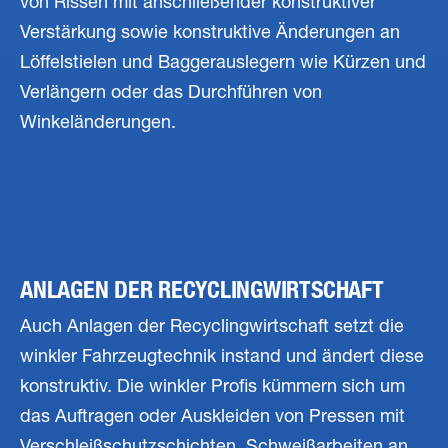
von Rissen mit anschließender konstruktiver
Verstärkung sowie konstruktive Änderungen an
Löffelstielen und Baggerauslegern wie Kürzen und
Verlängern oder das Durchführen von
Winkeländerungen.
ANLAGEN DER RECYCLINGWIRTSCHAFT
Auch Anlagen der Recyclingwirtschaft setzt die
winkler Fahrzeugtechnik instand und ändert diese
konstruktiv. Die winkler Profis kümmern sich um
das Auftragen oder Auskleiden von Pressen mit