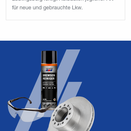
für neue und gebrauchte Lkw.