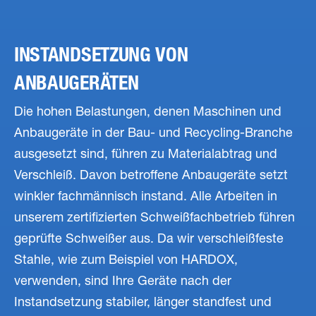
INSTANDSETZUNG VON
ANBAUGERÄTEN
Die hohen Belastungen, denen Maschinen und
Anbaugeräte in der Bau- und Recycling-Branche
ausgesetzt sind, führen zu Materialabtrag und
Verschleiß. Davon betroffene Anbaugeräte setzt
winkler fachmännisch instand. Alle Arbeiten in
unserem zertifizierten Schweißfachbetrieb führen
geprüfte Schweißer aus. Da wir verschleißfeste
Stahle, wie zum Beispiel von HARDOX,
verwenden, sind Ihre Geräte nach der
Instandsetzung stabiler, länger standfest und