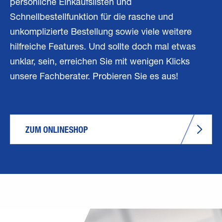
persönliche Einkaufslisten und
Schnellbestellfunktion für die rasche und
unkomplizierte Bestellung sowie viele weitere
hilfreiche Features. Und sollte doch mal etwas
unklar, sein, erreichen Sie mit wenigen Klicks
unsere Fachberater. Probieren Sie es aus!
ZUM ONLINESHOP