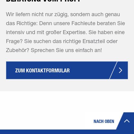
Wir liefern nicht nur zügig, sondern auch genau
das Richtige: Denn unsere Fachleute beraten Sie
intensiv und mit großer Expertise. Sie haben eine
Frage? Sie suchen das richtige Ersatzteil oder
Zubehör? Sprechen Sie uns einfach an!
ZUM KONTAKTFORMULAR
NACH OBEN