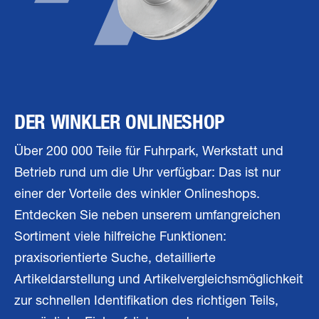
DER WINKLER ONLINESHOP
Über 200 000 Teile für Fuhrpark, Werkstatt und
Betrieb rund um die Uhr verfügbar: Das ist nur
einer der Vorteile des winkler Onlineshops.
Entdecken Sie neben unserem umfangreichen
Sortiment viele hilfreiche Funktionen:
praxisorientierte Suche, detaillierte
Artikeldarstellung und Artikelvergleichsmöglichkeit
zur schnellen Identifikation des richtigen Teils,