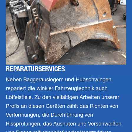
REPARATURSERVICES
Neben Baggerauslegern und Hubschwingen
repariert die winkler Fahrzeugtechnik auch
Löffelstiele. Zu den vielfältigen Arbeiten unserer
Profis an diesen Geräten zählt das Richten von
Verformungen, die Durchführung von
Rissprüfungen, das Ausnuten und Verschweißen