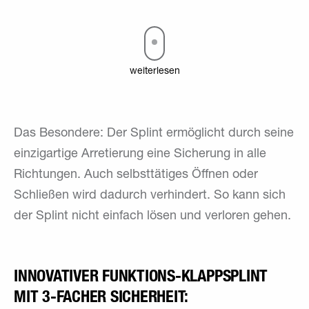
weiterlesen
Das Besondere: Der Splint ermöglicht durch seine
einzigartige Arretierung eine Sicherung in alle
Richtungen. Auch selbsttätiges Öffnen oder
Schließen wird dadurch verhindert. So kann sich
der Splint nicht einfach lösen und verloren gehen.
INNOVATIVER FUNKTIONS-KLAPPSPLINT
MIT 3-FACHER SICHERHEIT: