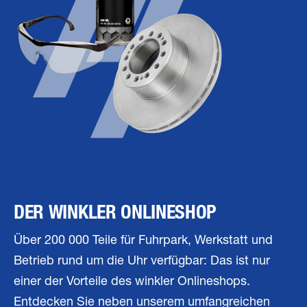
DER WINKLER ONLINESHOP
Über 200 000 Teile für Fuhrpark, Werkstatt und
Betrieb rund um die Uhr verfügbar: Das ist nur
einer der Vorteile des winkler Onlineshops.
Entdecken Sie neben unserem umfangreichen