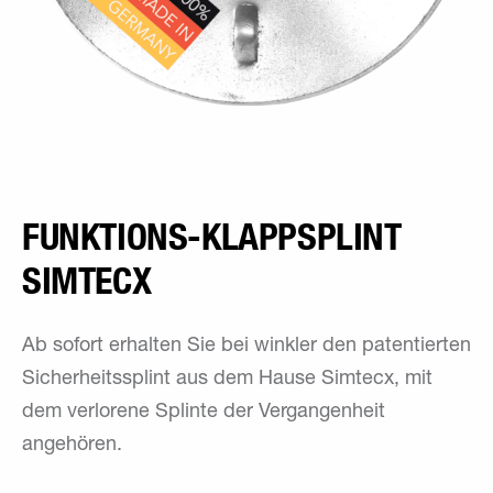
FUNKTIONS-­KLAPPSPLINT
SIMTECX
Ab sofort erhalten Sie bei winkler den patentierten
Sicherheitssplint aus dem Hause Simtecx, mit
dem verlorene Splinte der Vergangenheit
angehören.