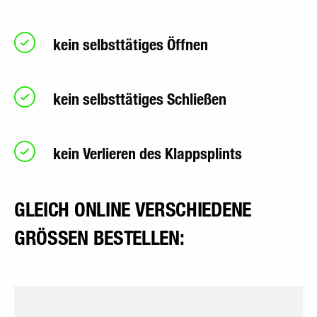
kein selbsttätiges Öffnen
kein selbsttätiges Schließen
kein Verlieren des Klappsplints
GLEICH ONLINE VERSCHIEDENE
GRÖSSEN BESTELLEN: