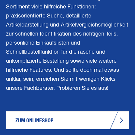
Sortiment viele hilfreiche Funktionen:
praxisorientierte Suche, detaillierte
Artikeldarstellung und Artikelvergleichsmöglichkeit
zur schnellen Identifikation des richtigen Teils,
persönliche Einkaufslisten und
Schnellbestellfunktion für die rasche und
unkomplizierte Bestellung sowie viele weitere
hilfreiche Features. Und sollte doch mal etwas
unklar, sein, erreichen Sie mit wenigen Klicks
unsere Fachberater. Probieren Sie es aus!
ZUM ONLINESHOP