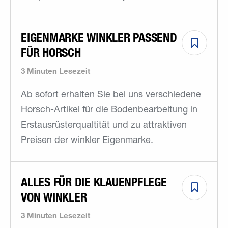
EIGENMARKE WINKLER PASSEND
FÜR HORSCH
3 Minuten Lesezeit
Ab sofort erhalten Sie bei uns verschiedene
Horsch-Artikel für die Bodenbearbeitung in
Erstausrüsterqualtität und zu attraktiven
Preisen der winkler Eigenmarke.
ALLES FÜR DIE KLAUENPFLEGE
VON WINKLER
3 Minuten Lesezeit