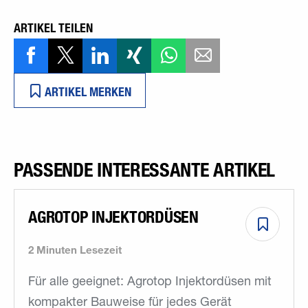
ARTIKEL TEILEN
ARTIKEL MERKEN
PASSENDE INTERESSANTE ARTIKEL
AGROTOP INJEKTORDÜSEN
2 Minuten Lesezeit
Für alle geeignet: Agrotop Injektordüsen mit
kompakter Bauweise für jedes Gerät