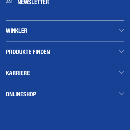
NEWSLETTER
WINKLER
PRODUKTE FINDEN
KARRIERE
ONLINESHOP