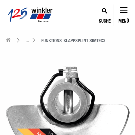
SUCHE
MENÜ
...
FUNKTIONS-­KLAPPSPLINT SIMTECX