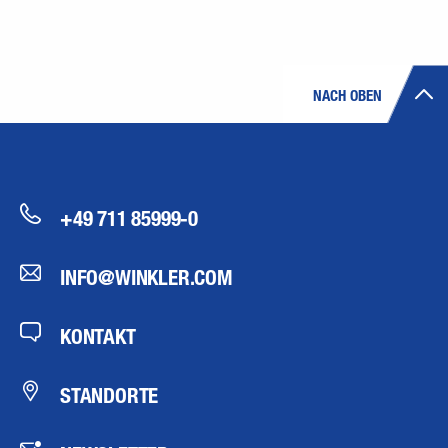
NACH OBEN
+49 711 85999-0
INFO@WINKLER.COM
KONTAKT
STANDORTE