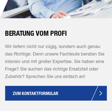
BERATUNG VOM PROFI
Wir liefern nicht nur zügig, sondern auch genau
das Richtige: Denn unsere Fachleute beraten Sie
intensiv und mit großer Expertise. Sie haben eine
Frage? Sie suchen das richtige Ersatzteil oder
Zubehör? Sprechen Sie uns einfach an!
ZUM KONTAKTFORMULAR