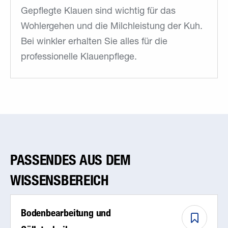
Gepflegte Klauen sind wichtig für das
Wohlergehen und die Milchleistung der Kuh.
Bei winkler erhalten Sie alles für die
professionelle Klauenpflege.
PASSENDES AUS DEM
WISSENSBEREICH
Bodenbearbeitung und