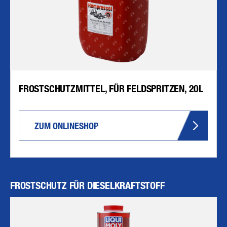
FROSTSCHUTZMITTEL, FÜR FELDSPRITZEN, 20L
ZUM ONLINESHOP
FROSTSCHUTZ FÜR DIESELKRAFTSTOFF