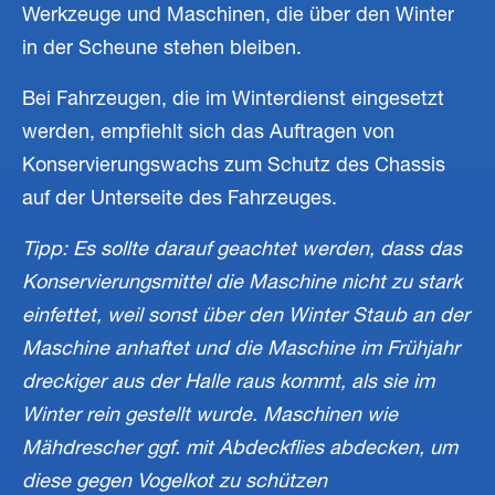
Werkzeuge und Maschinen, die über den Winter
in der Scheune stehen bleiben.
Bei Fahrzeugen, die im Winterdienst eingesetzt
werden, empfiehlt sich das Auftragen von
Konservierungswachs zum Schutz des Chassis
auf der Unterseite des Fahrzeuges.
Tipp: Es sollte darauf geachtet werden, dass das
Konservierungsmittel die Maschine nicht zu stark
einfettet, weil sonst über den Winter Staub an der
Maschine anhaftet und die Maschine im Frühjahr
dreckiger aus der Halle raus kommt, als sie im
Winter rein gestellt wurde. Maschinen wie
Mähdrescher ggf. mit Abdeckflies abdecken, um
diese gegen Vogelkot zu schützen