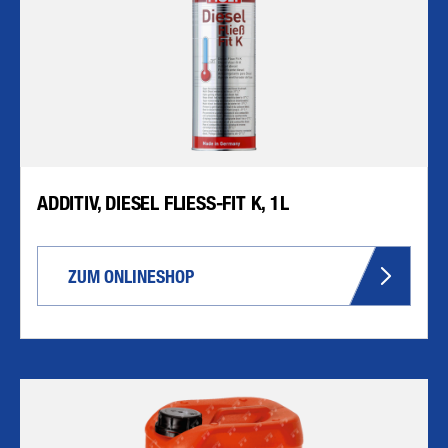
ADDITIV, DIESEL FLIESS-FIT K, 1L
ZUM ONLINESHOP