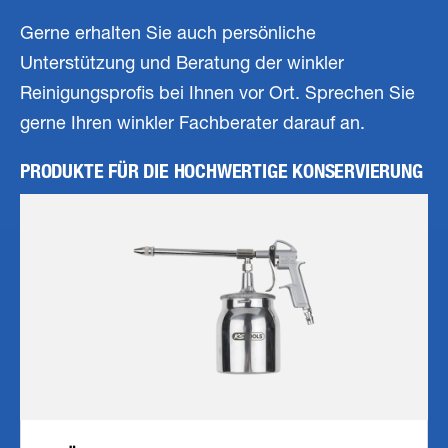
Gerne erhalten Sie auch persönliche
Unterstützung und Beratung der winkler
Reinigungsprofis bei Ihnen vor Ort. Sprechen Sie
gerne Ihren winkler Fachberater darauf an.
PRODUKTE FÜR DIE HOCHWERTIGE KONSERVIERUNG