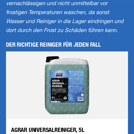
vernachlässigen und nicht unmittelbar vor
frostigen Temperaturen waschen, da sonst
Wasser und Reiniger in die Lager eindringen und
dort durch den Frost zu Schäden führen kann.
DER RICHTIGE REINIGER FÜR JEDEN FALL
AGRAR UNIVERSALREINIGER, 5L