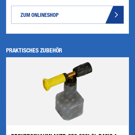
ZUM ONLINESHOP
PRAKTISCHES ZUBEHÖR