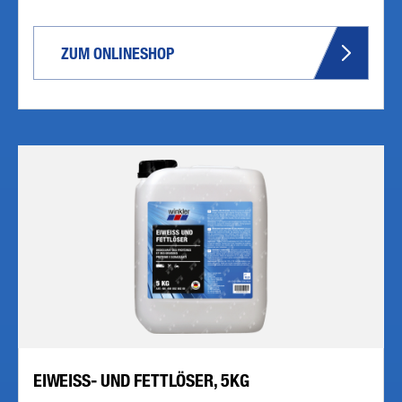
ZUM ONLINESHOP
EIWEISS- UND FETTLÖSER, 5KG