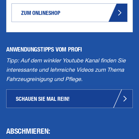
ZUM ONLINESHOP
ANWENDUNGSTIPPS VOM PROFI
Tipp: Auf dem winkler Youtube Kanal finden Sie
interessante und lehrreiche Videos zum Thema
Fahrzeugreinigung und Pflege.
SCHAUEN SIE MAL REIN!
ABSCHMIEREN: