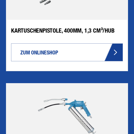
KARTUSCHENPISTOLE, 400MM, 1,3 CM³/HUB
ZUM ONLINESHOP