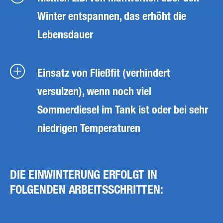
Winter entspannen, das erhöht die
Lebensdauer
Einsatz von Fließfit (verhindert
versulzen), wenn noch viel
Sommerdiesel im Tank ist oder bei sehr
niedrigen Temperaturen
DIE EINWINTERUNG ERFOLGT IN
FOLGENDEN ARBEITSSCHRITTEN: