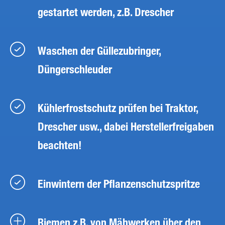
gestartet werden, z.B. Drescher
Waschen der Güllezubringer,
Düngerschleuder
Kühlerfrostschutz prüfen bei Traktor,
Drescher usw., dabei Herstellerfreigaben
beachten!
Einwintern der Pflanzenschutzspritze
Riemen z.B. von Mähwerken über den