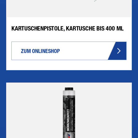
KARTUSCHENPISTOLE, KARTUSCHE BIS 400 ML
ZUM ONLINESHOP