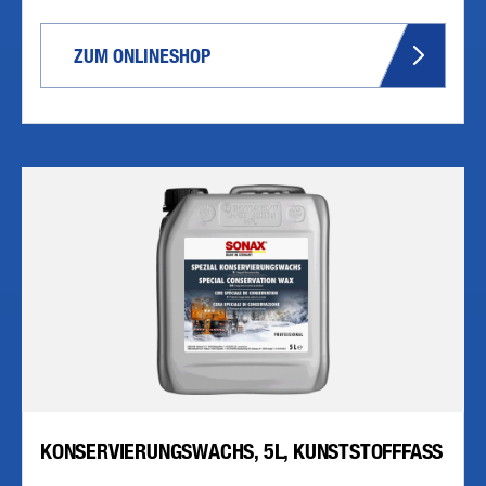
ZUM ONLINESHOP
KONSERVIERUNGSWACHS, 5L, KUNSTSTOFFFASS