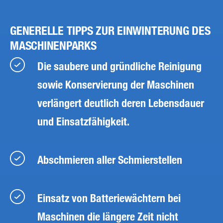
GENERELLE TIPPS ZUR EINWINTERUNG DES
MASCHINENPARKS
Die saubere und gründliche Reinigung
sowie Konservierung der Maschinen
verlängert deutlich deren Lebensdauer
und Einsatzfähigkeit.
Abschmieren aller Schmierstellen
Einsatz von Batteriewächtern bei
Maschinen die längere Zeit nicht