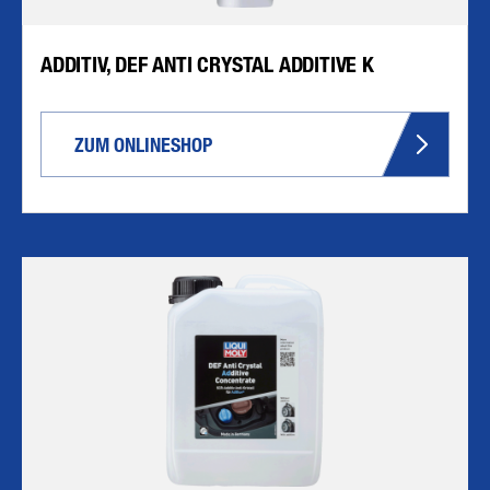
ADDITIV, DEF ANTI CRYSTAL ADDITIVE K
ZUM ONLINESHOP