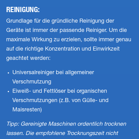
REINIGUNG:
Grundlage für die gründliche Reinigung der
Geräte ist immer der passende Reiniger. Um die
maximale Wirkung zu erzielen, sollte immer genau
auf die richtige Konzentration und Einwirkzeit
geachtet werden:
Universalreiniger bei allgemeiner
Verschmutzung
Eiweiß- und Fettlöser bei organischen
Verschmutzungen (z.B. von Gülle- und
Maisresten)
Tipp: Gereinigte Maschinen ordentlich trocknen
lassen. Die empfohlene Trocknungszeit nicht