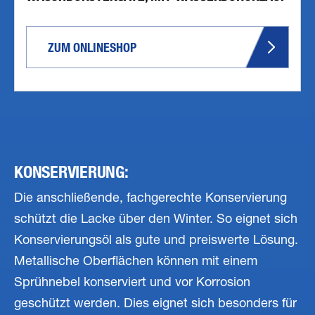
ZUM ONLINESHOP
KONSERVIERUNG:
Die anschließende, fachgerechte Konservierung
schützt die Lacke über den Winter. So eignet sich
Konservierungsöl als gute und preiswerte Lösung.
Metallische Oberflächen können mit einem
Sprühnebel konserviert und vor Korrosion
geschützt werden. Dies eignet sich besonders für