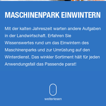
MASCHINENPARK EINWINTERN
Mit der kalten Jahreszeit warten andere Aufgaben
in der Landwirtschaft. Erfahren Sie
Wissenswertes rund um das Einwintern des
Maschinenparks und zur Umrüstung auf den
Winterdienst. Das winkler Sortiment hält für jeden
Anwendungsfall das Passende parat!
weiterlesen