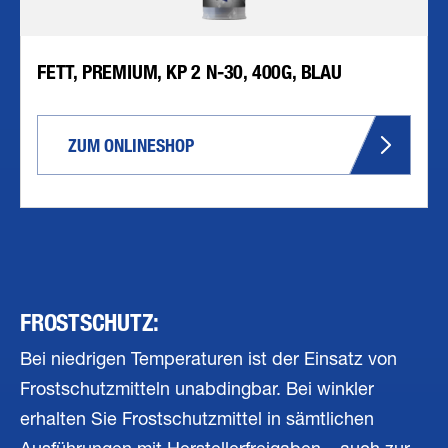
FETT, PREMIUM, KP 2 N-30, 400G, BLAU
ZUM ONLINESHOP
FROSTSCHUTZ:
Bei niedrigen Temperaturen ist der Einsatz von
Frostschutzmitteln unabdingbar. Bei winkler
erhalten Sie Frostschutzmittel in sämtlichen