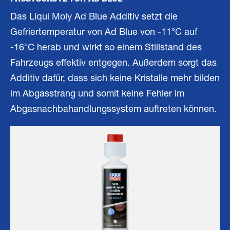
Das Liqui Moly Ad Blue Additiv setzt die
Gefriertemperatur von Ad Blue von -11°C auf
-16°C herab und wirkt so einem Stillstand des
Fahrzeugs effektiv entgegen. Außerdem sorgt das
Additiv dafür, dass sich keine Kristalle mehr bilden
im Abgasstrang und somit keine Fehler im
Abgasnachbahandlungssystem auftreten können.