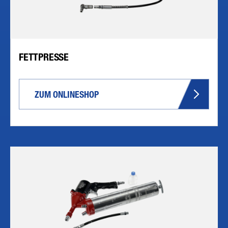
FETTPRESSE
ZUM ONLINESHOP