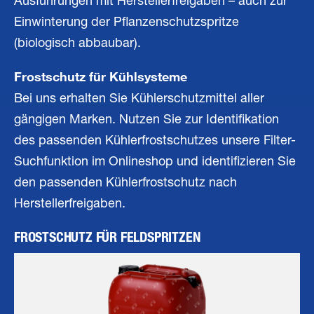
Ausführungen mit Herstellerfreigaben – auch zur
Einwinterung der Pflanzenschutzspritze
(biologisch abbaubar).
Frostschutz für Kühlsysteme
Bei uns erhalten Sie Kühlerschutzmittel aller
gängigen Marken. Nutzen Sie zur Identifikation
des passenden Kühlerfrostschutzes unsere Filter-
Suchfunktion im Onlineshop und identifizieren Sie
den passenden Kühlerfrostschutz nach
Herstellerfreigaben.
FROSTSCHUTZ FÜR FELDSPRITZEN