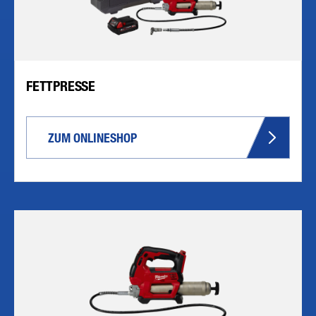
FETTPRESSE
ZUM ONLINESHOP