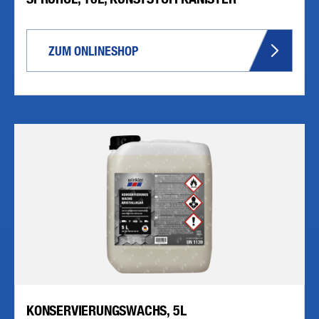
ZUM ONLINESHOP
KONSERVIERUNGSWACHS, 5L