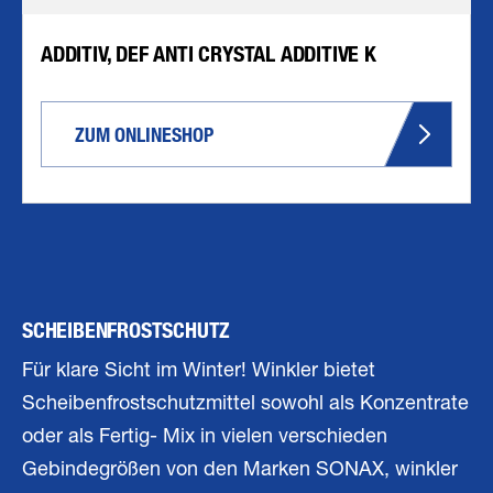
ADDITIV, DEF ANTI CRYSTAL ADDITIVE K
ZUM ONLINESHOP
SCHEIBENFROSTSCHUTZ
Für klare Sicht im Winter! Winkler bietet
Scheibenfrostschutzmittel sowohl als Konzentrate
oder als Fertig- Mix in vielen verschieden
Gebindegrößen von den Marken SONAX, winkler