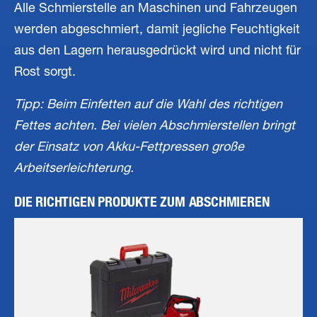
Alle Schmierstelle an Maschinen und Fahrzeugen
werden abgeschmiert, damit jegliche Feuchtigkeit
aus den Lagern herausgedrückt wird und nicht für
Rost sorgt.
Tipp: Beim Einfetten auf die Wahl des richtigen
Fettes achten. Bei vielen Abschmierstellen bringt
der Einsatz von Akku-Fettpressen große
Arbeitserleichterung.
DIE RICHTIGEN PRODUKTE ZUM ABSCHMIEREN