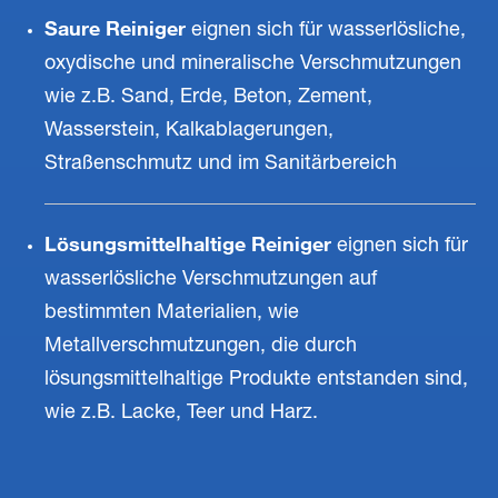
Saure Reiniger
eignen sich für wasserlösliche,
oxydische und mineralische Verschmutzungen
wie z.B. Sand, Erde, Beton, Zement,
Wasserstein, Kalkablagerungen,
Straßenschmutz und im Sanitärbereich
Lösungsmittelhaltige Reiniger
eignen sich für
wasserlösliche Verschmutzungen auf
bestimmten Materialien, wie
Metallverschmutzungen, die durch
lösungsmittelhaltige Produkte entstanden sind,
wie z.B. Lacke, Teer und Harz.