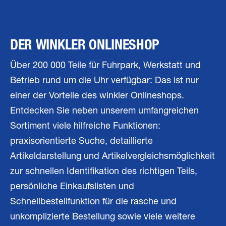
DER WINKLER ONLINESHOP
Über 200 000 Teile für Fuhrpark, Werkstatt und
Betrieb rund um die Uhr verfügbar: Das ist nur
einer der Vorteile des winkler Onlineshops.
Entdecken Sie neben unserem umfangreichen
Sortiment viele hilfreiche Funktionen:
praxisorientierte Suche, detaillierte
Artikeldarstellung und Artikelvergleichsmöglichkeit
zur schnellen Identifikation des richtigen Teils,
persönliche Einkaufslisten und
Schnellbestellfunktion für die rasche und
unkomplizierte Bestellung sowie viele weitere