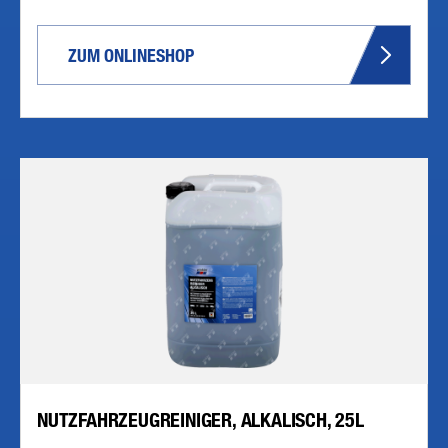
ZUM ONLINESHOP
NUTZFAHRZEUGREINIGER, ALKALISCH, 25L