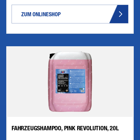
ZUM ONLINESHOP
FAHRZEUGSHAMPOO, PINK REVOLUTION, 20L