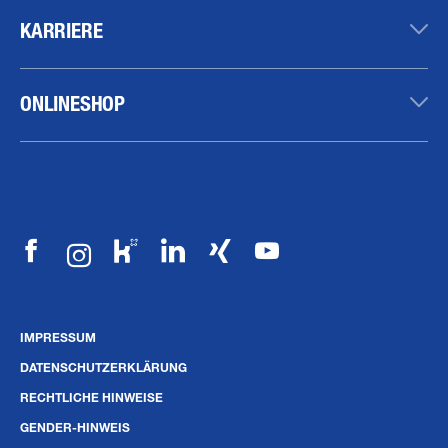
KARRIERE
ONLINESHOP
IMPRESSUM
DATENSCHUTZERKLÄRUNG
RECHTLICHE HINWEISE
GENDER-HINWEIS