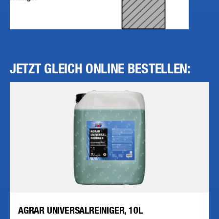
JETZT GLEICH ONLINE BESTELLEN:
AGRAR UNIVERSALREINIGER, 10L