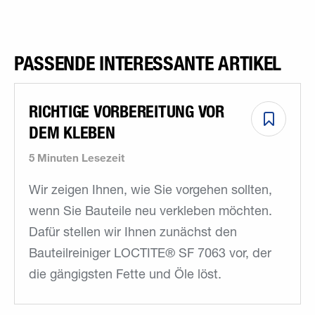
PASSENDE INTERESSANTE ARTIKEL
RICHTIGE VORBEREITUNG VOR
DEM KLEBEN
5 Minuten Lesezeit
Wir zeigen Ihnen, wie Sie vorgehen sollten,
wenn Sie Bauteile neu verkleben möchten.
Dafür stellen wir Ihnen zunächst den
Bauteilreiniger LOCTITE® SF 7063 vor, der
die gängigsten Fette und Öle löst.