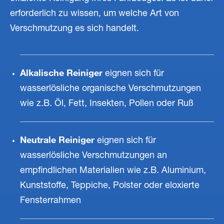
erforderlich zu wissen, um welche Art von
Verschmutzung es sich handelt.
Alkalische Reiniger
eignen sich für
wasserlösliche organische Verschmutzungen
wie z.B. Öl, Fett, Insekten, Pollen oder Ruß
Neutrale Reiniger
eignen sich für
wasserlösliche Verschmutzungen an
empfindlichen Materialien wie z.B. Aluminium,
Kunststoffe, Teppiche, Polster oder eloxierte
Fensterrahmen