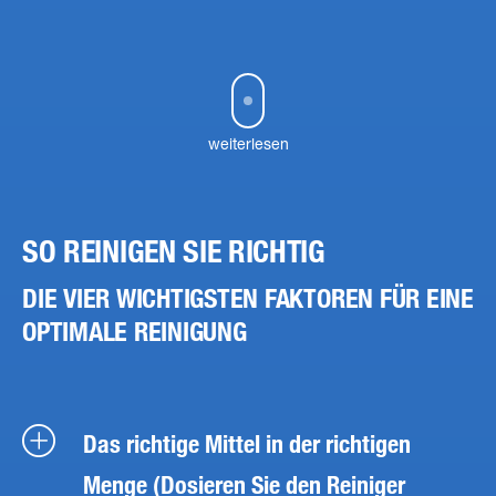
weiterlesen
SO REINIGEN SIE RICHTIG
DIE VIER WICHTIGSTEN FAKTOREN FÜR EINE
OPTIMALE REINIGUNG
Das richtige Mittel in der richtigen
Menge (Dosieren Sie den Reiniger