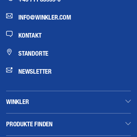
INFO@WINKLER.COM
KONTAKT
STANDORTE
NEWSLETTER
WINKLER
PRODUKTE FINDEN