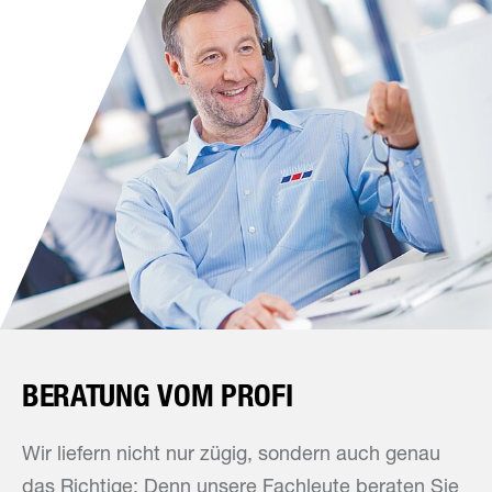
BERATUNG VOM PROFI
Wir liefern nicht nur zügig, sondern auch genau
das Richtige: Denn unsere Fachleute beraten Sie