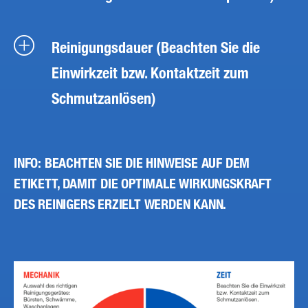
Reinigungsdauer (Beachten Sie die
Einwirkzeit bzw. Kontaktzeit zum
Schmutzanlösen)
INFO: BEACHTEN SIE DIE HINWEISE AUF DEM
ETIKETT, DAMIT DIE OPTIMALE WIRKUNGSKRAFT
DES REINIGERS ERZIELT WERDEN KANN.