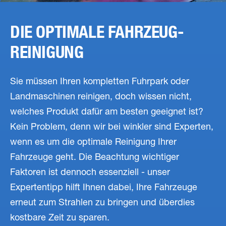
DIE OPTIMALE FAHRZEUG­
REINIGUNG
Sie müssen Ihren kompletten Fuhrpark oder
Landmaschinen reinigen, doch wissen nicht,
welches Produkt dafür am besten geeignet ist?
Kein Problem, denn wir bei winkler sind Experten,
wenn es um die optimale Reinigung Ihrer
Fahrzeuge geht. Die Beachtung wichtiger
Faktoren ist dennoch essenziell - unser
Expertentipp hilft Ihnen dabei, Ihre Fahrzeuge
erneut zum Strahlen zu bringen und überdies
kostbare Zeit zu sparen.