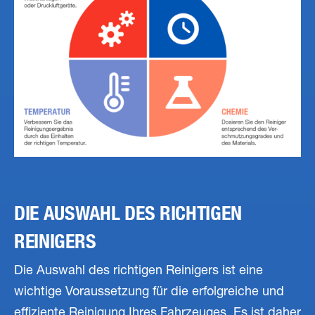
DIE AUSWAHL DES RICHTIGEN
REINIGERS
Die Auswahl des richtigen Reinigers ist eine
wichtige Voraussetzung für die erfolgreiche und
effiziente Reinigung Ihres Fahrzeuges. Es ist daher