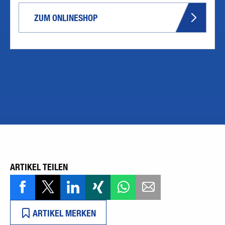
ZUM ONLINESHOP
ARTIKEL TEILEN
ARTIKEL MERKEN