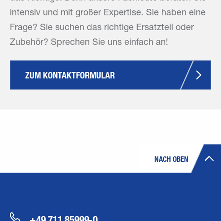
intensiv und mit großer Expertise. Sie haben eine
Frage? Sie suchen das richtige Ersatzteil oder
Zubehör? Sprechen Sie uns einfach an!
ZUM KONTAKTFORMULAR
NACH OBEN
+49 711 85999-0