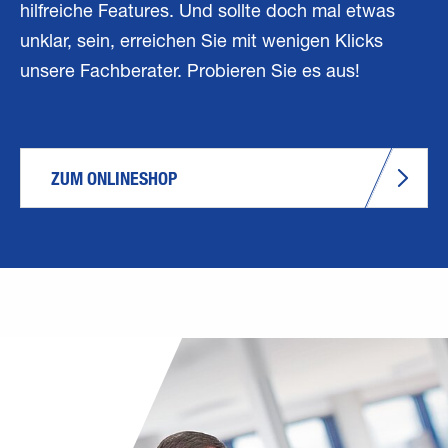
hilfreiche Features. Und sollte doch mal etwas
unklar, sein, erreichen Sie mit wenigen Klicks
unsere Fachberater. Probieren Sie es aus!
ZUM ONLINESHOP