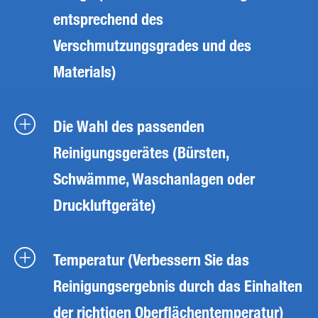
entsprechend des
Verschmutzungsgrades und des
Materials)
Die Wahl des passenden
Reinigungsgerätes (Bürsten,
Schwämme, Waschanlagen oder
Druckluftgeräte)
Temperatur (Verbessern Sie das
Reinigungsergebnis durch das Einhalten
der richtigen Oberflächentemperatur)