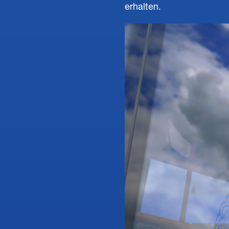
erhalten.