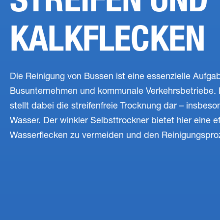
KALKFLECKEN
Die Reinigung von Bussen ist eine essenzielle Aufgab
Busunternehmen und kommunale Verkehrsbetriebe. 
stellt dabei die streifenfreie Trocknung dar – insbes
Wasser. Der winkler Selbsttrockner bietet hier eine e
Wasserflecken zu vermeiden und den Reinigungsproz