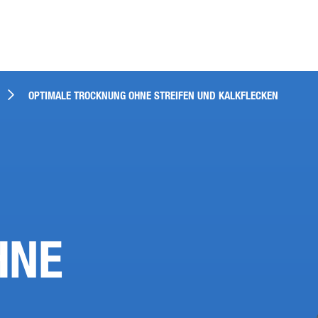
OPTIMALE TROCKNUNG OHNE STREIFEN UND KALKFLECKEN
HNE