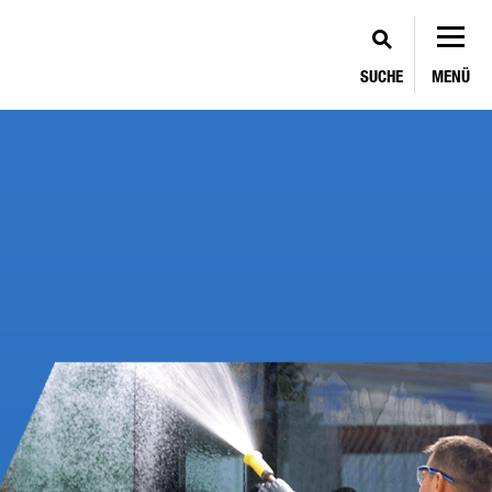
SUCHE
MENÜ