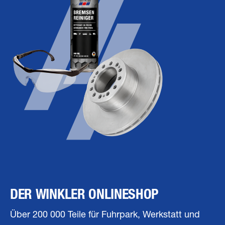
DER WINKLER ONLINESHOP
Über 200 000 Teile für Fuhrpark, Werkstatt und