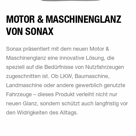
MOTOR & MASCHINENGLANZ
VON SONAX
Sonax präsentiert mit dem neuen Motor &
Maschinenglanz eine innovative Lösung, die
speziell auf die Bedürfnisse von Nutzfahrzeugen
zugeschnitten ist. Ob LKW, Baumaschine,
Landmaschine oder andere gewerblich genutzte
Fahrzeuge – dieses Produkt verleiht nicht nur
neuen Glanz, sondern schützt auch langfristig vor
den Widrigkeiten des Alltags.