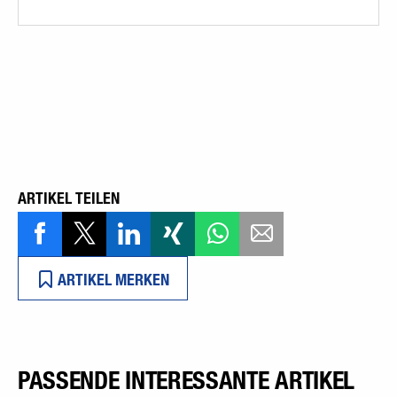
ARTIKEL TEILEN
ARTIKEL MERKEN
PASSENDE INTERESSANTE ARTIKEL