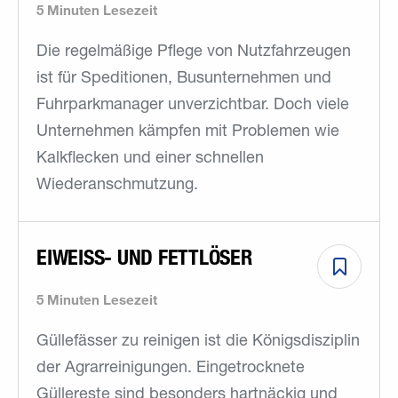
5 Minuten Lesezeit
Die regelmäßige Pflege von Nutzfahrzeugen
ist für Speditionen, Busunternehmen und
Fuhrparkmanager unverzichtbar. Doch viele
Unternehmen kämpfen mit Problemen wie
Kalkflecken und einer schnellen
Wiederanschmutzung.
EIWEISS- UND FETTLÖSER
5 Minuten Lesezeit
Güllefässer zu reinigen ist die Königsdisziplin
der Agrarreinigungen. Eingetrocknete
Güllereste sind besonders hartnäckig und