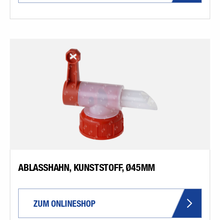
ABLASSHAHN, KUNSTSTOFF, Ø45MM
ZUM ONLINESHOP