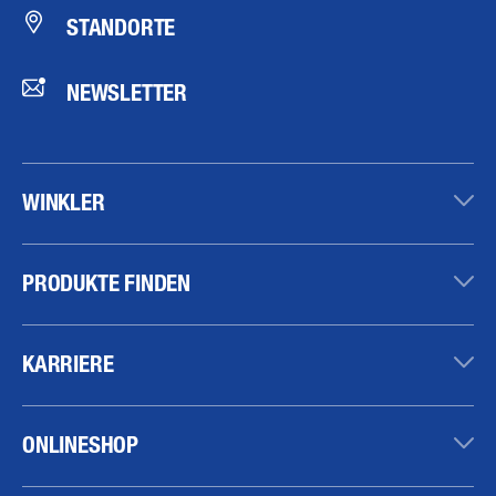
STANDORTE
NEWSLETTER
WINKLER
PRODUKTE FINDEN
KARRIERE
ONLINESHOP