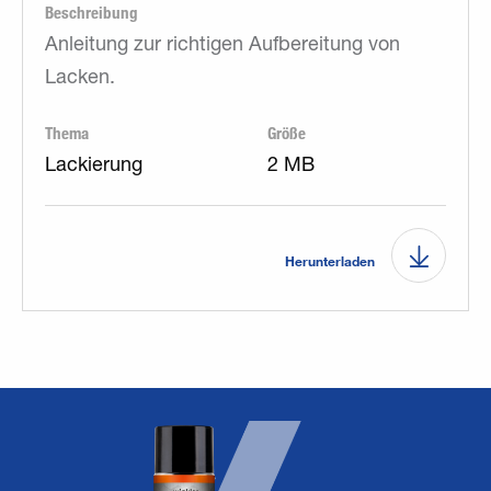
Beschreibung
Anleitung zur richtigen Aufbereitung von
Lacken.
Thema
Größe
Lackierung
2 MB
Herunterladen