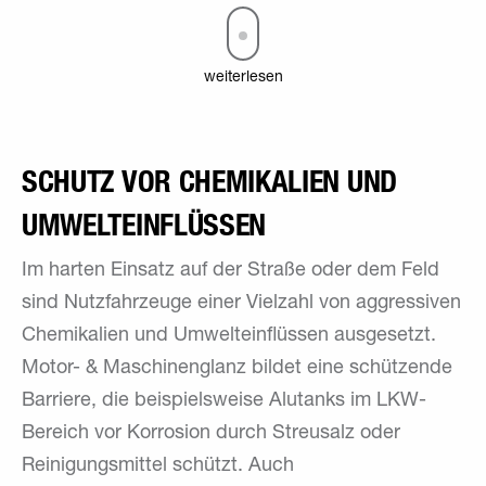
weiterlesen
SCHUTZ VOR CHEMIKALIEN UND
UMWELTEINFLÜSSEN
Im harten Einsatz auf der Straße oder dem Feld
sind Nutzfahrzeuge einer Vielzahl von aggressiven
Chemikalien und Umwelteinflüssen ausgesetzt.
Motor- & Maschinenglanz bildet eine schützende
Barriere, die beispielsweise Alutanks im LKW-
Bereich vor Korrosion durch Streusalz oder
Reinigungsmittel schützt. Auch