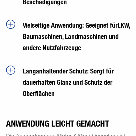
Beschädigungen
Vielseitige Anwendung: Geeignet fürLKW,
Baumaschinen, Landmaschinen und
andere Nutzfahrzeuge
Langanhaltender Schutz: Sorgt für
dauerhaften Glanz und Schutz der
Oberflächen
ANWENDUNG LEICHT GEMACHT