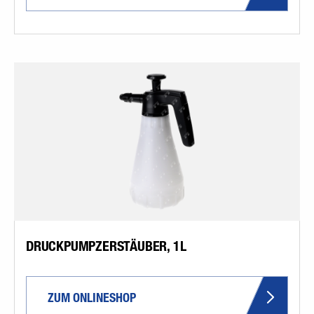
DRUCKPUMPZERSTÄUBER, 1L
ZUM ONLINESHOP