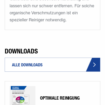
lassen sich nur schwer entfernen. Für solche
organische Verschmutzungen ist ein
spezieller Reiniger notwendig.
DOWNLOADS
ALLE DOWNLOADS
OPTIMALE REINIGUNG