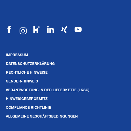
IMPRESSUM
DATENSCHUTZERKLÄRUNG
RECHTLICHE HINWEISE
GENDER-HINWEIS
VERANTWORTUNG IN DER LIEFERKETTE (LKSG)
HINWEISGEBERGESETZ
COMPLIANCE RICHTLINIE
ALLGEMEINE GESCHÄFTSBEDINGUNGEN