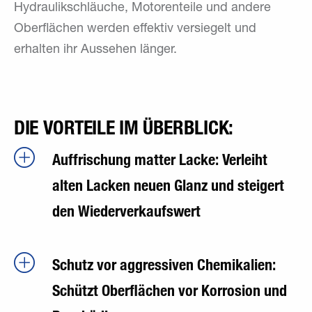
Hydraulikschläuche, Motorenteile und andere
Oberflächen werden effektiv versiegelt und
erhalten ihr Aussehen länger.
DIE VORTEILE IM ÜBERBLICK:
Auffrischung matter Lacke: Verleiht
alten Lacken neuen Glanz und steigert
den Wiederverkaufswert
Schutz vor aggressiven Chemikalien:
Schützt Oberflächen vor Korrosion und