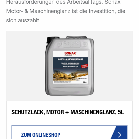
Herausforderungen des Arbeitsalltags. Sonax
Motor- & Maschinenglanz ist die Investition, die
sich auszahlt.
SCHUTZLACK, MOTOR + MASCHINENGLANZ, 5L
ZUM ONLINESHOP