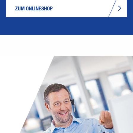
ZUM ONLINESHOP