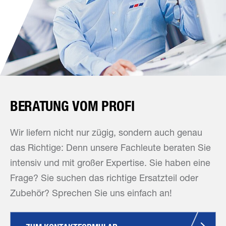
BERATUNG VOM PROFI
Wir liefern nicht nur zügig, sondern auch genau
das Richtige: Denn unsere Fachleute beraten Sie
intensiv und mit großer Expertise. Sie haben eine
Frage? Sie suchen das richtige Ersatzteil oder
Zubehör? Sprechen Sie uns einfach an!