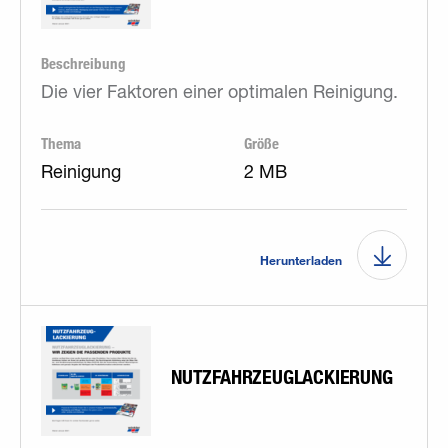
Beschreibung
Die vier Faktoren einer optimalen Reinigung.
Thema
Größe
Reinigung
2 MB
Herunterladen
NUTZFAHRZEUGLACKIERUNG