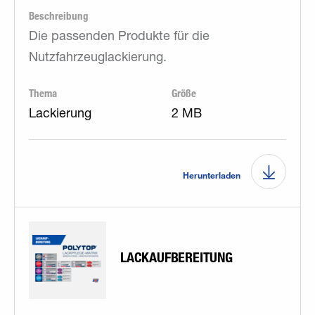
Beschreibung
Die passenden Produkte für die
Nutzfahrzeuglackierung.
Thema
Größe
Lackierung
2 MB
Herunterladen
LACKAUFBEREITUNG