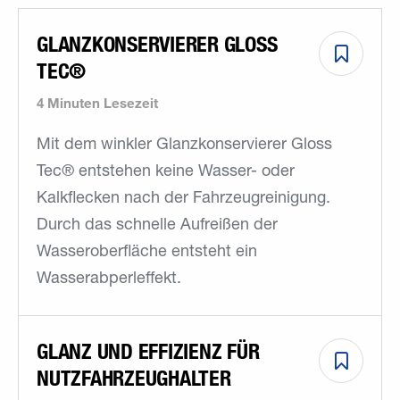
GLANZKONSERVIERER GLOSS
TEC®
4 Minuten Lesezeit
Mit dem winkler Glanzkonservierer Gloss
Tec® entstehen keine Wasser- oder
Kalkflecken nach der Fahrzeugreinigung.
Durch das schnelle Aufreißen der
Wasseroberfläche entsteht ein
Wasserabperleffekt.
GLANZ UND EFFIZIENZ FÜR
NUTZFAHRZEUGHALTER