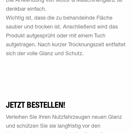
Die Anwendung von Motor & Maschinenglanz ist
denkbar einfach.
Wichtig ist, dass die zu behandelnde Fläche
sauber und trocken ist. Anschließend wird das
Produkt aufgesprüht oder mit einem Tuch
aufgetragen. Nach kurzer Trocknungszeit entfaltet
sich der volle Glanz und Schutz.
JETZT BESTELLEN!
Verleihen Sie Ihren Nutzfahrzeugen neuen Glanz
und schützen Sie sie langfristig vor den