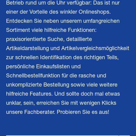
Betrieb rund um die Uhr verfügbar: Das ist nur
einer der Vorteile des winkler Onlineshops.
Entdecken Sie neben unserem umfangreichen
Sortiment viele hilfreiche Funktionen:
praxisorientierte Suche, detaillierte
Artikeldarstellung und Artikelvergleichsmöglichkeit
zur schnellen Identifikation des richtigen Teils,
persönliche Einkaufslisten und
Schnellbestellfunktion für die rasche und
unkomplizierte Bestellung sowie viele weitere
hilfreiche Features. Und sollte doch mal etwas
unklar, sein, erreichen Sie mit wenigen Klicks
unsere Fachberater. Probieren Sie es aus!