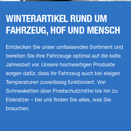
WINTERARTIKEL RUND UM
FAHRZEUG, HOF UND MENSCH
Entdecken Sie unser umfassendes Sortiment und
bereiten Sie Ihre Fahrzeuge optimal auf die kalte
Jahreszeit vor. Unsere hochwertigen Produkte
sorgen dafür, dass Ihr Fahrzeug auch bei eisigen
Temperaturen zuverlässig funktioniert. Von
Schneeketten über Frostschutzmittel bis hin zu
Eiskratzer – bei uns finden Sie alles, was Sie
brauchen.