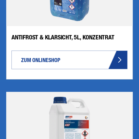
ANTIFROST & KLARSICHT, 5L, KONZENTRAT
ZUM ONLINESHOP