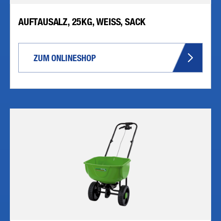
AUFTAUSALZ, 25KG, WEISS, SACK
ZUM ONLINESHOP