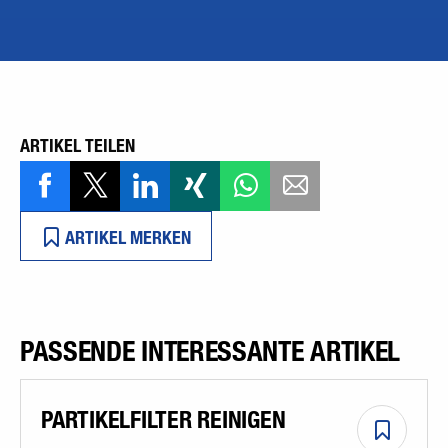
ARTIKEL TEILEN
ARTIKEL MERKEN
PASSENDE INTERESSANTE ARTIKEL
PARTIKELFILTER REINIGEN