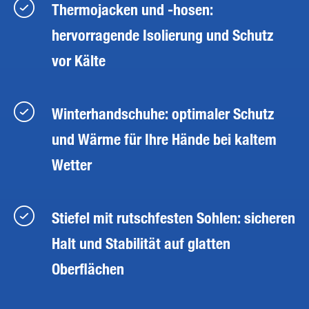
Thermojacken und -hosen:
hervorragende Isolierung und Schutz
vor Kälte
Winterhandschuhe: optimaler Schutz
und Wärme für Ihre Hände bei kaltem
Wetter
Stiefel mit rutschfesten Sohlen: sicheren
Halt und Stabilität auf glatten
Oberflächen