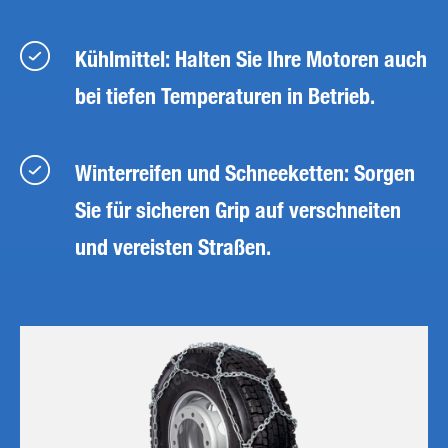
Kühlmittel: Halten Sie Ihre Motoren auch
bei tiefen Temperaturen in Betrieb.
Winterreifen und Schneeketten: Sorgen
Sie für sicheren Grip auf verschneiten
und vereisten Straßen.