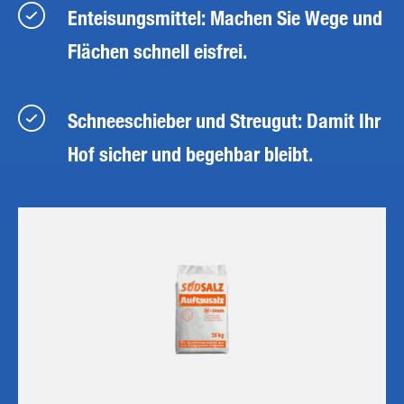
Enteisungsmittel: Machen Sie Wege und
Flächen schnell eisfrei.
Schneeschieber und Streugut: Damit Ihr
Hof sicher und begehbar bleibt.