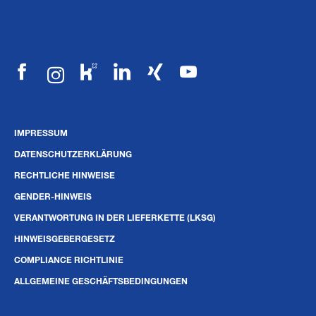
IMPRESSUM
DATENSCHUTZERKLÄRUNG
RECHTLICHE HINWEISE
GENDER-HINWEIS
VERANTWORTUNG IN DER LIEFERKETTE (LKSG)
HINWEISGEBERGESETZ
COMPLIANCE RICHTLINIE
ALLGEMEINE GESCHÄFTSBEDINGUNGEN