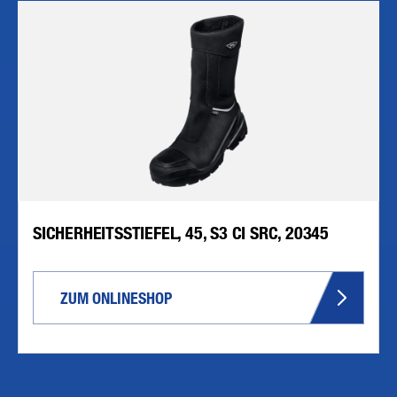
SICHERHEITSSTIEFEL, 45, S3 CI SRC, 20345
ZUM ONLINESHOP