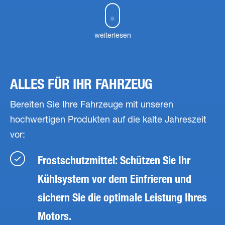
weiterlesen
ALLES FÜR IHR FAHRZEUG
Bereiten Sie Ihre Fahrzeuge mit unseren
hochwertigen Produkten auf die kalte Jahreszeit
vor:
Frostschutzmittel: Schützen Sie Ihr
Kühlsystem vor dem Einfrieren und
sichern Sie die optimale Leistung Ihres
Motors.