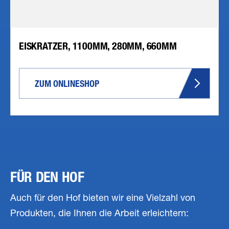
EISKRATZER, 1100MM, 280MM, 660MM
ZUM ONLINESHOP
FÜR DEN HOF
Auch für den Hof bieten wir eine Vielzahl von
Produkten, die Ihnen die Arbeit erleichtern: