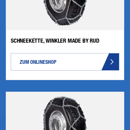
SCHNEEKETTE, WINKLER MADE BY RUD
ZUM ONLINESHOP