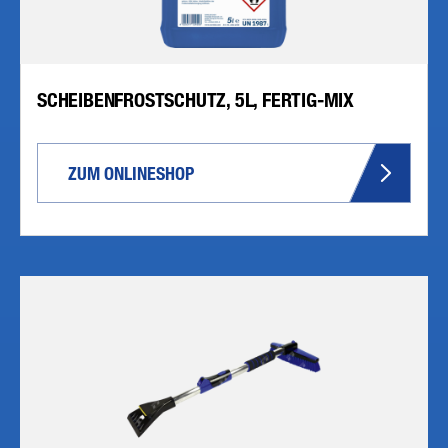
SCHEIBENFROSTSCHUTZ, 5L, FERTIG-MIX
ZUM ONLINESHOP