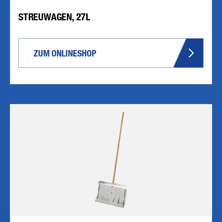
STREUWAGEN, 27L
ZUM ONLINESHOP