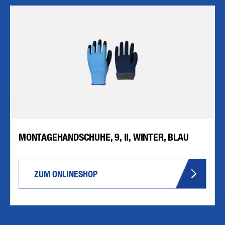
MONTAGEHANDSCHUHE, 9, II, WINTER, BLAU
ZUM ONLINESHOP