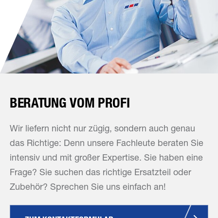
BERATUNG VOM PROFI
Wir liefern nicht nur zügig, sondern auch genau
das Richtige: Denn unsere Fachleute beraten Sie
intensiv und mit großer Expertise. Sie haben eine
Frage? Sie suchen das richtige Ersatzteil oder
Zubehör? Sprechen Sie uns einfach an!