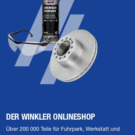
DER WINKLER ONLINESHOP
Über 200 000 Teile für Fuhrpark, Werkstatt und