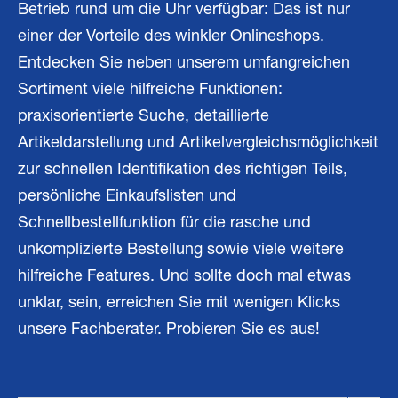
Betrieb rund um die Uhr verfügbar: Das ist nur
einer der Vorteile des winkler Onlineshops.
Entdecken Sie neben unserem umfangreichen
Sortiment viele hilfreiche Funktionen:
praxisorientierte Suche, detaillierte
Artikeldarstellung und Artikelvergleichsmöglichkeit
zur schnellen Identifikation des richtigen Teils,
persönliche Einkaufslisten und
Schnellbestellfunktion für die rasche und
unkomplizierte Bestellung sowie viele weitere
hilfreiche Features. Und sollte doch mal etwas
unklar, sein, erreichen Sie mit wenigen Klicks
unsere Fachberater. Probieren Sie es aus!