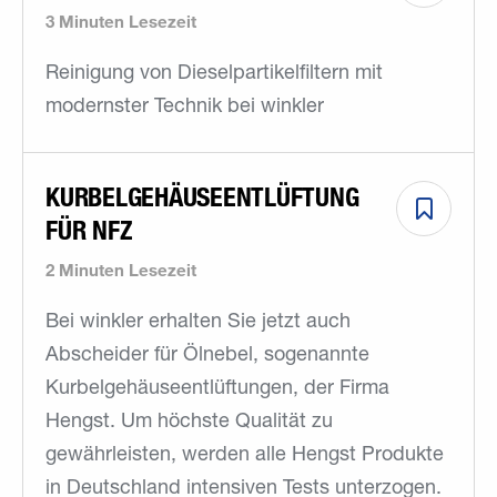
3 Minuten Lesezeit
Reinigung von Dieselpartikelfiltern mit
modernster Technik bei winkler
KURBELGEHÄUSEENTLÜFTUNG
FÜR NFZ
2 Minuten Lesezeit
Bei winkler erhalten Sie jetzt auch
Abscheider für Ölnebel, sogenannte
Kurbelgehäuseentlüftungen, der Firma
Hengst. Um höchste Qualität zu
gewährleisten, werden alle Hengst Produkte
in Deutschland intensiven Tests unterzogen.