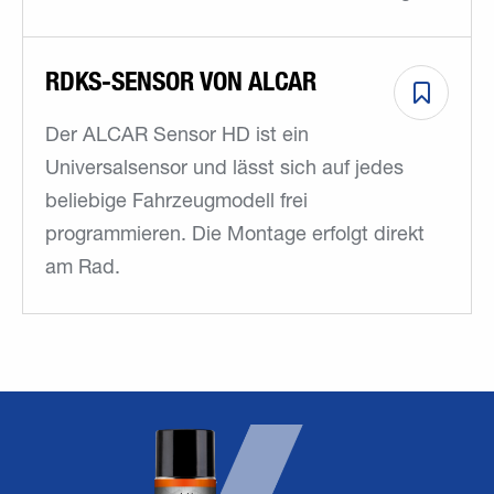
RDKS-SENSOR VON ALCAR
Der ALCAR Sensor HD ist ein
Universalsensor und lässt sich auf jedes
beliebige Fahrzeugmodell frei
programmieren. Die Montage erfolgt direkt
am Rad.