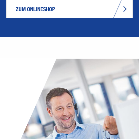
ZUM ONLINESHOP