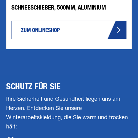
SCHNEESCHIEBER, 500MM, ALUMINIUM
ZUM ONLINESHOP
SCHUTZ FÜR SIE
Ihre Sicherheit und Gesundheit liegen uns am
Herzen. Entdecken Sie unsere
Winterarbeitskleidung, die Sie warm und trocken
hält: