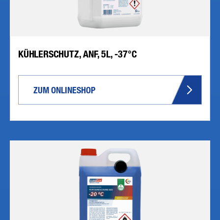
KÜHLERSCHUTZ, ANF, 5L, -37°C
ZUM ONLINESHOP