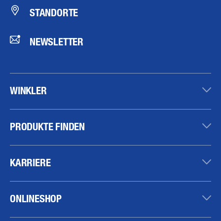
STANDORTE
NEWSLETTER
WINKLER
PRODUKTE FINDEN
KARRIERE
ONLINESHOP