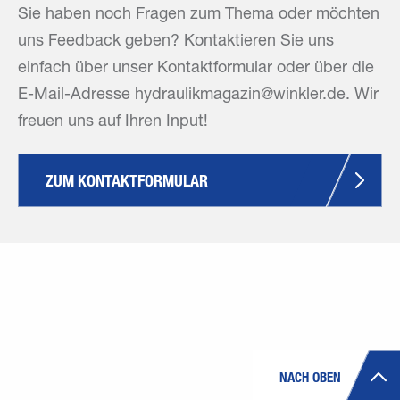
Sie haben noch Fragen zum Thema oder möchten
uns Feedback geben? Kontaktieren Sie uns
einfach über unser Kontaktformular oder über die
E-Mail-Adresse hydraulikmagazin@winkler.de. Wir
freuen uns auf Ihren Input!
ZUM KONTAKTFORMULAR
NACH OBEN