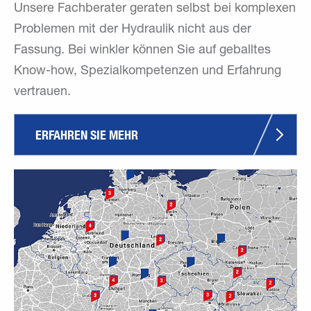
Unsere Fachberater geraten selbst bei komplexen
Problemen mit der Hydraulik nicht aus der
Fassung. Bei winkler können Sie auf geballtes
Know-how, Spezialkompetenzen und Erfahrung
vertrauen.
ERFAHREN SIE MEHR 