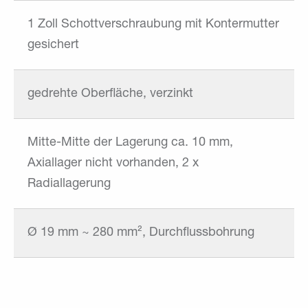
1 Zoll Schottverschraubung mit Kontermutter
gesichert
gedrehte Oberfläche, verzinkt
Mitte-Mitte der Lagerung ca. 10 mm,
Axiallager nicht vorhanden, 2 x
Radiallagerung
Ø 19 mm ~ 280 mm², Durchflussbohrung