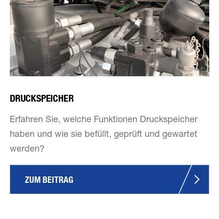
DRUCKSPEICHER
Erfahren Sie, welche Funktionen Druckspeicher
haben und wie sie befüllt, geprüft und gewartet
werden?
ZUM BEITRAG