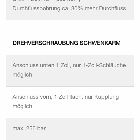
Durchflussbohrung ca. 30% mehr Durchfluss
DREHVERSCHRAUBUNG SCHWENKARM
Anschluss unten 1 Zoll, nur 1-Zoll-Schläuche
möglich
Anschluss vorn, 1 Zoll flach, nur Kupplung
möglich
max. 250 bar