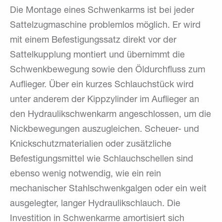
Die Montage eines Schwenkarms ist bei jeder
Sattelzugmaschine problemlos möglich. Er wird
mit einem Befestigungssatz direkt vor der
Sattelkupplung montiert und übernimmt die
Schwenkbewegung sowie den Öldurchfluss zum
Auflieger. Über ein kurzes Schlauchstück wird
unter anderem der Kippzylinder im Auflieger an
den Hydraulikschwenkarm angeschlossen, um die
Nickbewegungen auszugleichen. Scheuer- und
Knickschutzmaterialien oder zusätzliche
Befestigungsmittel wie Schlauchschellen sind
ebenso wenig notwendig, wie ein rein
mechanischer Stahlschwenkgalgen oder ein weit
ausgelegter, langer Hydraulikschlauch. Die
Investition in Schwenkarme amortisiert sich