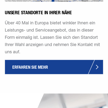
UNSERE STANDORTE IN IHRER NÄHE
Über 40 Mal in Europa bietet winkler Ihnen ein
Leistungs- und Serviceangebot, das in dieser
Form einmalig ist. Lassen Sie sich den Standort
Ihrer Wahl anzeigen und nehmen Sie Kontakt mit
uns auf.
ERFAHREN SIE MEHR 