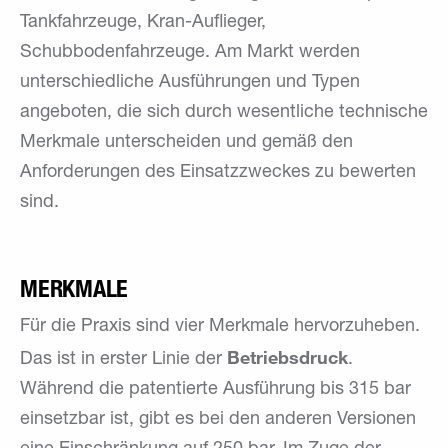
Tankfahrzeuge, Kran-Auflieger,
Schubbodenfahrzeuge. Am Markt werden
unterschiedliche Ausführungen und Typen
angeboten, die sich durch wesentliche technische
Merkmale unterscheiden und gemäß den
Anforderungen des Einsatzzweckes zu bewerten
sind.
MERKMALE
Für die Praxis sind vier Merkmale hervorzuheben.
Betriebsdruck
Das ist in erster Linie der
.
Während die patentierte Ausführung bis 315 bar
einsetzbar ist, gibt es bei den anderen Versionen