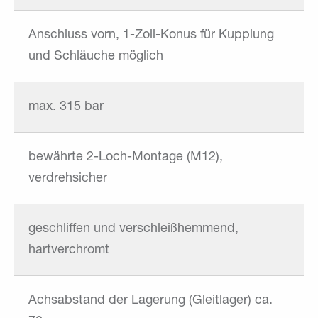
Anschluss vorn, 1-Zoll-Konus für Kupplung
und Schläuche möglich
max. 315 bar
bewährte 2-Loch-Montage (M12),
verdrehsicher
geschliffen und verschleißhemmend,
hartverchromt
Achsabstand der Lagerung (Gleitlager) ca.