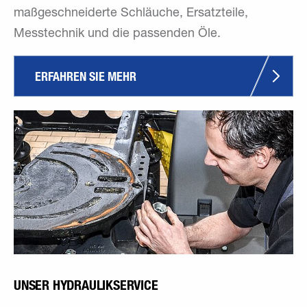
maßgeschneiderte Schläuche, Ersatzteile,
Messtechnik und die passenden Öle.
ERFAHREN SIE MEHR 
UNSER HYDRAULIKSERVICE