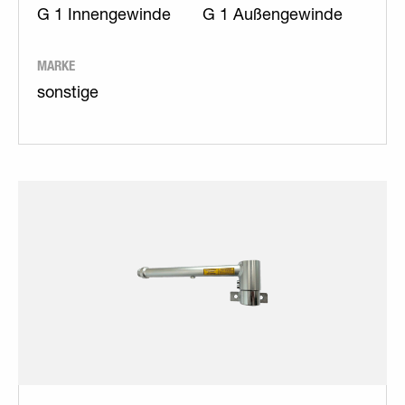
G 1 Innengewinde
G 1 Außengewinde
MARKE
sonstige