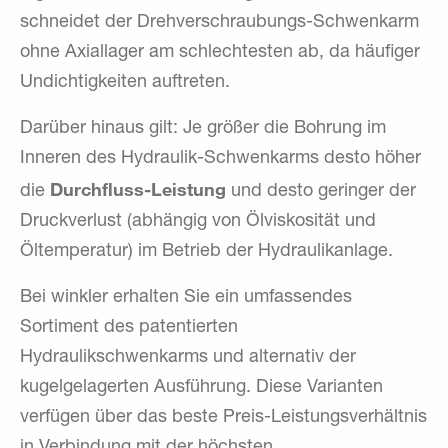
schneidet der Drehverschraubungs-Schwenkarm
ohne Axiallager am schlechtesten ab, da häufiger
Undichtigkeiten auftreten.
Darüber hinaus gilt: Je größer die Bohrung im
Inneren des Hydraulik-Schwenkarms desto höher
Durchfluss-Leistung
die
und desto geringer der
Druckverlust (abhängig von Ölviskosität und
Öltemperatur) im Betrieb der Hydraulikanlage.
Bei winkler erhalten Sie ein umfassendes
Sortiment des patentierten
Hydraulikschwenkarms und alternativ der
kugelgelagerten Ausführung. Diese Varianten
verfügen über das beste Preis-Leistungsverhältnis
in Verbindung mit der höchsten