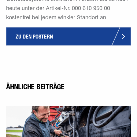
heute unter der Artikel-Nr. 000 610 950 00
kostenfrei bei jedem winkler Standort an.
ZU DEN POSTERN
ÄHNLICHE BEITRÄGE