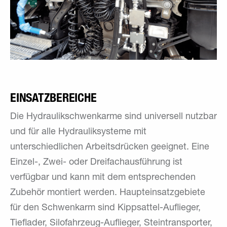
EINSATZBEREICHE
Die Hydraulikschwenkarme sind universell nutzbar
und für alle Hydrauliksysteme mit
unterschiedlichen Arbeitsdrücken geeignet. Eine
Einzel-, Zwei- oder Dreifachausführung ist
verfügbar und kann mit dem entsprechenden
Zubehör montiert werden. Haupteinsatzgebiete
für den Schwenkarm sind Kippsattel-Auflieger,
Tieflader, Silofahrzeug-Auflieger, Steintransporter,