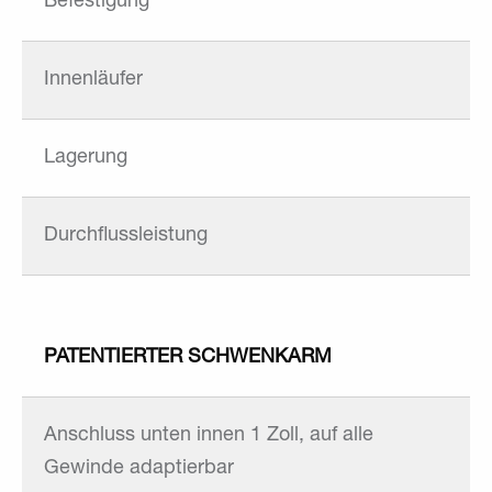
Befestigung
Innenläufer
Lagerung
Durchflussleistung
PATENTIERTER SCHWENKARM
Anschluss unten innen 1 Zoll, auf alle
Gewinde adaptierbar