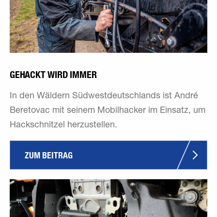
GEHACKT WIRD IMMER
In den Wäldern Südwestdeutschlands ist André
Beretovac mit seinem Mobilhacker im Einsatz, um
Hackschnitzel herzustellen.
ZUM BEITRAG