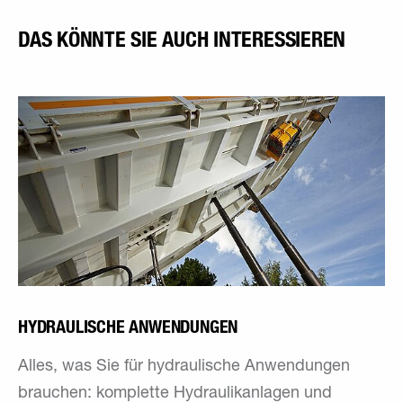
DAS KÖNNTE SIE AUCH INTERESSIEREN
HYDRAULISCHE ANWENDUNGEN
Alles, was Sie für hydraulische Anwendungen
brauchen: komplette Hydraulikanlagen und