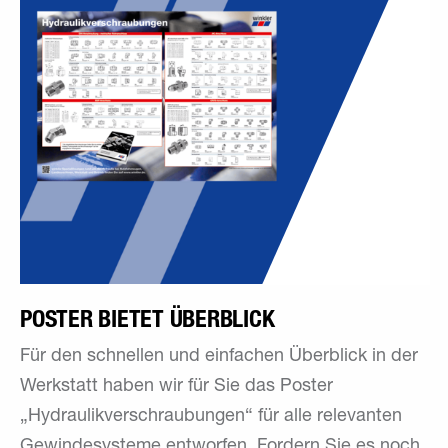
POSTER BIETET ÜBERBLICK
Für den schnellen und einfachen Überblick in der
Werkstatt haben wir für Sie das Poster
„Hydraulikverschraubungen“ für alle relevanten
Gewindesysteme entworfen. Fordern Sie es noch