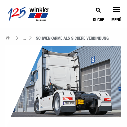
SUCHE
MENÜ
...
SCHWENKARME ALS SICHERE VERBINDUNG