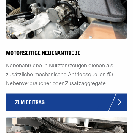
MOTORSEITIGE NEBENANTRIEBE
Nebenantriebe in Nutzfahrzeugen dienen als
zusätzliche mechanische Antriebsquellen für
Nebenverbraucher oder Zusatzaggregate.
ZUM BEITRAG