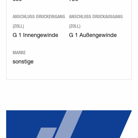
ANSCHLUSS DRUCKEINGANG
ANSCHLUSS DRUCKAUSGANG
(ZOLL)
(ZOLL)
G 1 Innengewinde
G 1 Außengewinde
MARKE
sonstige