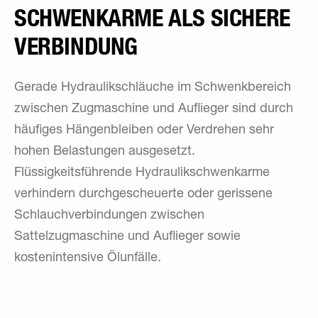
SCHWENKARME ALS SICHERE
VERBINDUNG
Gerade Hydraulikschläuche im Schwenkbereich
zwischen Zugmaschine und Auflieger sind durch
häufiges Hängenbleiben oder Verdrehen sehr
hohen Belastungen ausgesetzt.
Flüssigkeitsführende Hydraulikschwenkarme
verhindern durchgescheuerte oder gerissene
Schlauchverbindungen zwischen
Sattelzugmaschine und Auflieger sowie
kostenintensive Ölunfälle.