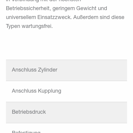
Betriebssicherheit, geringem Gewicht und
universellem Einsatzzweck. Außerdem sind diese
Typen wartungsfrei.
Anschluss Zylinder
Anschluss Kupplung
Betriebsdruck