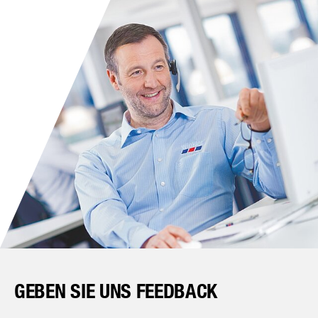
GEBEN SIE UNS FEEDBACK