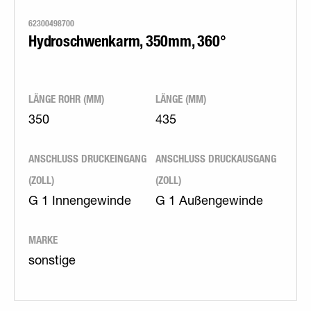
62300498700
Hydroschwenkarm, 350mm, 360°
LÄNGE ROHR (MM)
LÄNGE (MM)
350
435
ANSCHLUSS DRUCKEINGANG
ANSCHLUSS DRUCKAUSGANG
(ZOLL)
(ZOLL)
G 1 Innengewinde
G 1 Außengewinde
MARKE
sonstige