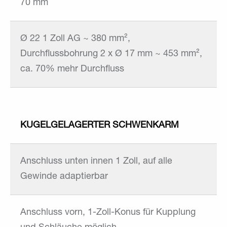
70 mm
Ø 22 1 Zoll AG ~ 380 mm²,
Durchflussbohrung 2 x Ø 17 mm ~ 453 mm²,
ca. 70% mehr Durchfluss
KUGELGELAGERTER SCHWENKARM
Anschluss unten innen 1 Zoll, auf alle
Gewinde adaptierbar
Anschluss vorn, 1-Zoll-Konus für Kupplung