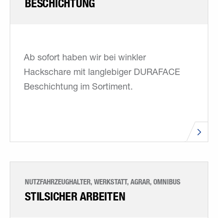
BESCHICHTUNG
Ab sofort haben wir bei winkler
Hackschare mit langlebiger DURAFACE
Beschichtung im Sortiment.
NUTZFAHRZEUGHALTER, WERKSTATT, AGRAR, OMNIBUS
STILSICHER ARBEITEN