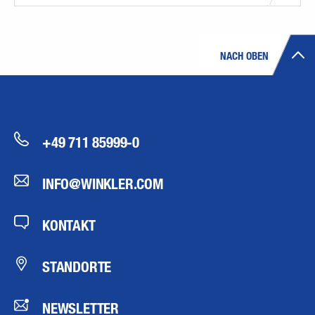
NACH OBEN
+49 711 85999-0
INFO@WINKLER.COM
KONTAKT
STANDORTE
NEWSLETTER