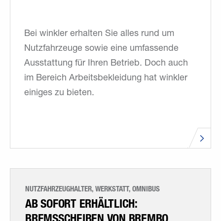
Bei winkler erhalten Sie alles rund um
Nutzfahrzeuge sowie eine umfassende
Ausstattung für Ihren Betrieb. Doch auch
im Bereich Arbeitsbekleidung hat winkler
einiges zu bieten.
NUTZFAHRZEUGHALTER, WERKSTATT, OMNIBUS
AB SOFORT ERHÄLTLICH:
BREMSSCHEIBEN VON BREMBO