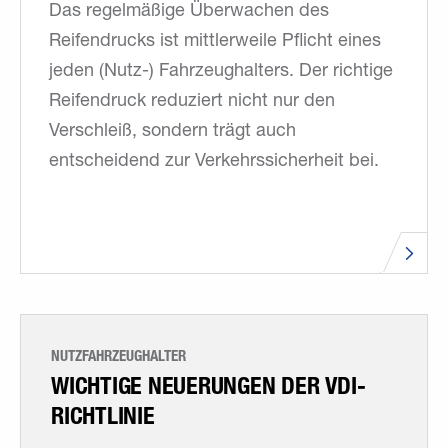
Das regelmäßige Überwachen des
Reifendrucks ist mittlerweile Pflicht eines
jeden (Nutz-) Fahrzeughalters. Der richtige
Reifendruck reduziert nicht nur den
Verschleiß, sondern trägt auch
entscheidend zur Verkehrssicherheit bei.
NUTZFAHRZEUGHALTER
WICHTIGE NEUERUNGEN DER VDI-
RICHTLINIE