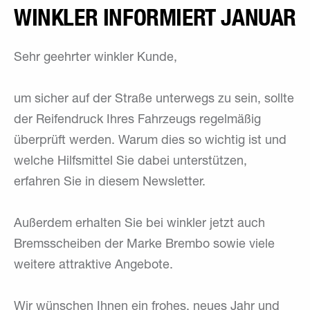
WINKLER INFORMIERT JANUAR
Sehr geehrter winkler Kunde,
um sicher auf der Straße unterwegs zu sein, sollte
der Reifendruck Ihres Fahrzeugs regelmäßig
überprüft werden. Warum dies so wichtig ist und
welche Hilfsmittel Sie dabei unterstützen,
erfahren Sie in diesem Newsletter.
Außerdem erhalten Sie bei winkler jetzt auch
Bremsscheiben der Marke Brembo sowie viele
weitere attraktive Angebote.
Wir wünschen Ihnen ein frohes, neues Jahr und