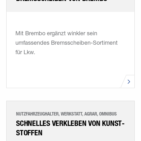
Mit Brembo ergänzt winkler sein
umfassendes Bremsscheiben-Sortiment
für Lkw.
NUTZFAHRZEUGHALTER, WERKSTATT, AGRAR, OMNIBUS
SCHNELLES VERKLEBEN VON KUNST­
STOFFEN