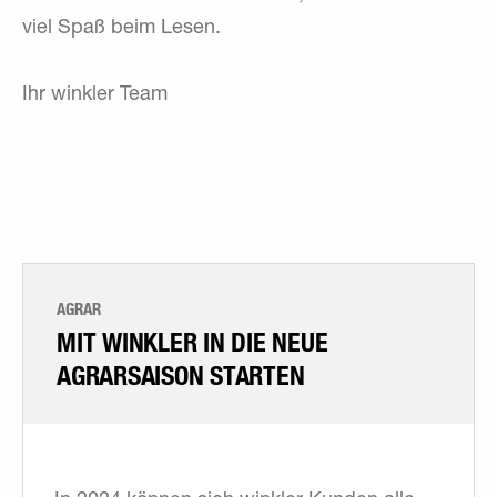
viel Spaß beim Lesen.
Ihr winkler Team
AGRAR
MIT WINKLER IN DIE NEUE
AGRARSAISON STARTEN