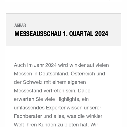
AGRAR
MESSEAUSSCHAU ­1. QUARTAL 2024
Auch im Jahr 2024 wird winkler auf vielen
Messen in Deutschland, Österreich und
der Schweiz mit einem eigenen
Messestand vertreten sein. Dabei
erwarten Sie viele Highlights, ein
umfassendes Expertenwissen unserer
Fachberater und alles, was die winkler
Welt ihren Kunden zu bieten hat. Wir