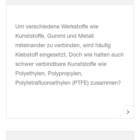
Um verschiedene Werkstoffe wie
Kunststoffe, Gummi und Metall
miteinander zu verbinden, wird häufig
Klebstoff eingesetzt. Doch wie halten auch
schwer verbindbare Kunststoffe wie
Polyethylen, Polypropylen,
Polytetrafluoroethylen (PTFE) zusammen?