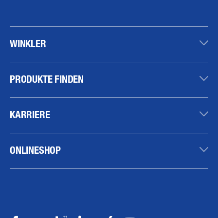
WINKLER
PRODUKTE FINDEN
KARRIERE
ONLINESHOP