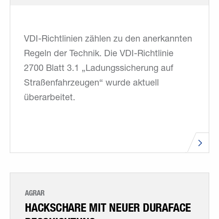
VDI-Richtlinien zählen zu den anerkannten
Regeln der Technik. Die VDI-Richtlinie
2700 Blatt 3.1 „Ladungssicherung auf
Straßenfahrzeugen“ wurde aktuell
überarbeitet.
AGRAR
HACKSCHARE MIT NEUER DURAFACE