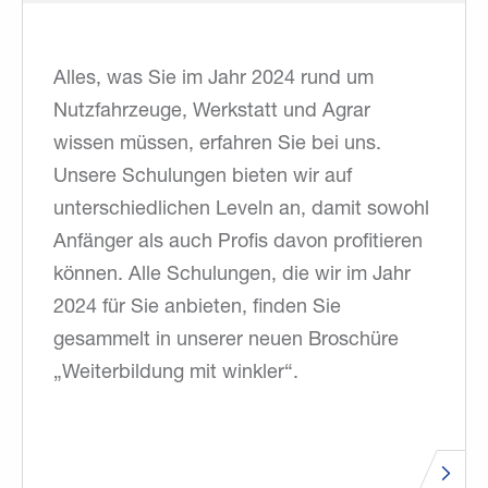
Alles, was Sie im Jahr 2024 rund um
Nutzfahrzeuge, Werkstatt und Agrar
wissen müssen, erfahren Sie bei uns.
Unsere Schulungen bieten wir auf
unterschiedlichen Leveln an, damit sowohl
Anfänger als auch Profis davon profitieren
können. Alle Schulungen, die wir im Jahr
2024 für Sie anbieten, finden Sie
gesammelt in unserer neuen Broschüre
„Weiterbildung mit winkler“.