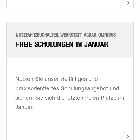
NUTZFAHRZEUGHALTER, WERKSTATT, AGRAR, OMNIBUS
FREIE SCHULUNGEN IM JANUAR
Nutzen Sie unser vielfältiges und
praxisorientiertes Schulungsangebot und
sichern Sie sich die letzten freien Plätze im
Januar!