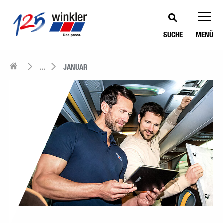
SUCHE
MENÜ
...
JANUAR