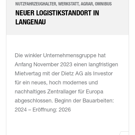
NUTZFAHRZEUGHALTER, WERKSTATT, AGRAR, OMNIBUS
NEUER LOGISTIK­STANDORT IN
LANGENAU
Die winkler Unternehmensgruppe hat
Anfang November 2023 einen langfristigen
Mietvertag mit der Dietz AG als Investor
für ein neues, hoch modernes und
nachhaltiges Zentrallager für Europa
abgeschlossen. Beginn der Bauarbeiten:
2024 – Eröffnung: 2026