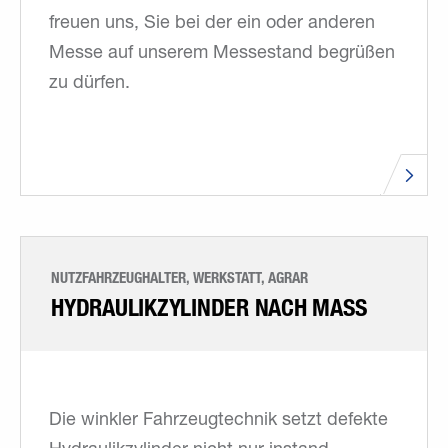
freuen uns, Sie bei der ein oder anderen
Messe auf unserem Messestand begrüßen
zu dürfen.
NUTZFAHRZEUGHALTER, WERKSTATT, AGRAR
HYDRAULIKZYLINDER NACH MASS
Die winkler Fahrzeugtechnik setzt defekte