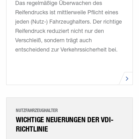
Das regelmäßige Überwachen des
Reifendrucks ist mittlerweile Pflicht eines
jeden (Nutz-) Fahrzeughalters. Der richtige
Reifendruck reduziert nicht nur den
Verschleiß, sondern trägt auch
entscheidend zur Verkehrssicherheit bei.
NUTZFAHRZEUGHALTER
WICHTIGE NEUERUNGEN DER VDI-
RICHTLINIE