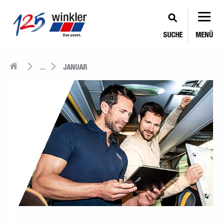
SUCHE
MENÜ
...
JANUAR