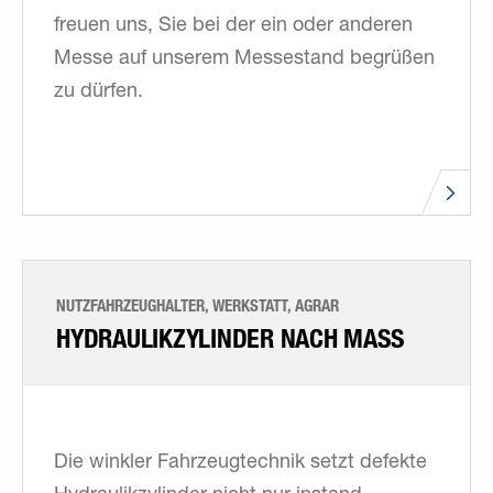
freuen uns, Sie bei der ein oder anderen
Messe auf unserem Messestand begrüßen
zu dürfen.
NUTZFAHRZEUGHALTER, WERKSTATT, AGRAR
HYDRAULIKZYLINDER NACH MASS
Die winkler Fahrzeugtechnik setzt defekte