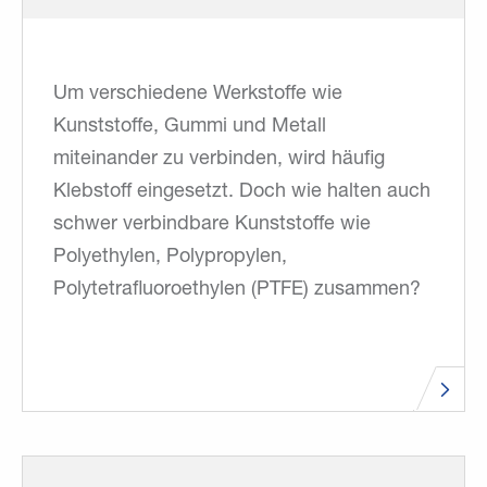
Um verschiedene Werkstoffe wie
Kunststoffe, Gummi und Metall
miteinander zu verbinden, wird häufig
Klebstoff eingesetzt. Doch wie halten auch
schwer verbindbare Kunststoffe wie
Polyethylen, Polypropylen,
Polytetrafluoroethylen (PTFE) zusammen?