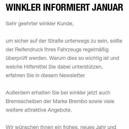
WINKLER INFORMIERT JANUAR
Sehr geehrter winkler Kunde,
um sicher auf der Straße unterwegs zu sein, sollte
der Reifendruck Ihres Fahrzeugs regelmäßig
überprüft werden. Warum dies so wichtig ist und
welche Hilfsmittel Sie dabei unterstützen,
erfahren Sie in diesem Newsletter.
Außerdem erhalten Sie bei winkler jetzt auch
Bremsscheiben der Marke Brembo sowie viele
weitere attraktive Angebote.
Wir wünschen Ihnen ein frohes, neues Jahr und