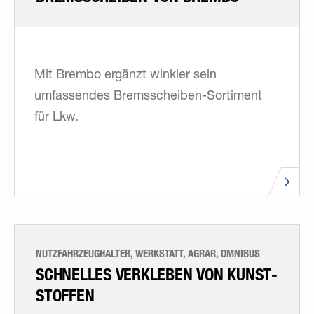
Mit Brembo ergänzt winkler sein
umfassendes Bremsscheiben-Sortiment
für Lkw.
NUTZFAHRZEUGHALTER, WERKSTATT, AGRAR, OMNIBUS
SCHNELLES VERKLEBEN VON KUNST­
STOFFEN