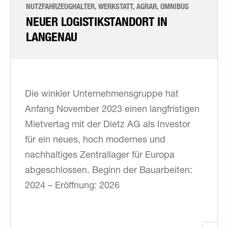
NUTZFAHRZEUGHALTER, WERKSTATT, AGRAR, OMNIBUS
NEUER LOGISTIK­STANDORT IN
LANGENAU
Die winkler Unternehmensgruppe hat
Anfang November 2023 einen langfristigen
Mietvertag mit der Dietz AG als Investor
für ein neues, hoch modernes und
nachhaltiges Zentrallager für Europa
abgeschlossen. Beginn der Bauarbeiten:
2024 – Eröffnung: 2026