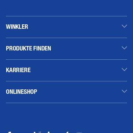
WINKLER
PRODUKTE FINDEN
KARRIERE
ONLINESHOP