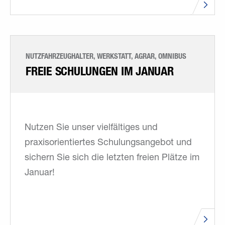
NUTZFAHRZEUGHALTER, WERKSTATT, AGRAR, OMNIBUS
FREIE SCHULUNGEN IM JANUAR
Nutzen Sie unser vielfältiges und
praxisorientiertes Schulungsangebot und
sichern Sie sich die letzten freien Plätze im
Januar!