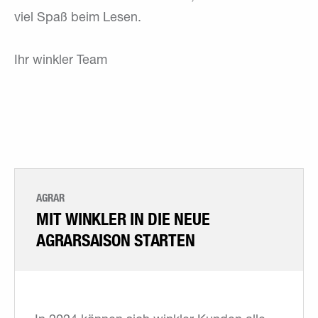
viel Spaß beim Lesen.
Ihr winkler Team
AGRAR
MIT WINKLER IN DIE NEUE
AGRARSAISON STARTEN