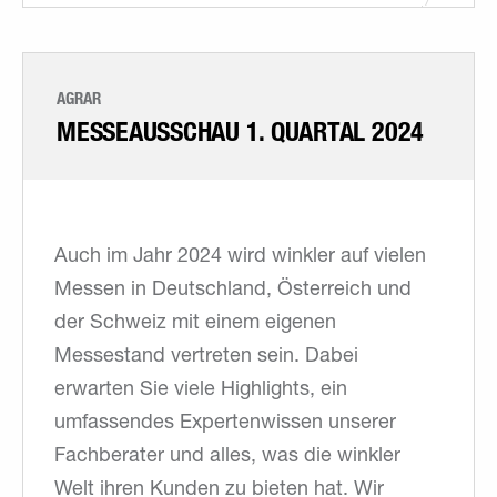
AGRAR
MESSEAUSSCHAU ­1. QUARTAL 2024
Auch im Jahr 2024 wird winkler auf vielen
Messen in Deutschland, Österreich und
der Schweiz mit einem eigenen
Messestand vertreten sein. Dabei
erwarten Sie viele Highlights, ein
umfassendes Expertenwissen unserer
Fachberater und alles, was die winkler
Welt ihren Kunden zu bieten hat. Wir