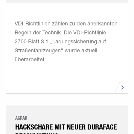
VDI-Richtlinien zählen zu den anerkannten
Regeln der Technik. Die VDI-Richtlinie
2700 Blatt 3.1 „Ladungssicherung auf
Straßenfahrzeugen“ wurde aktuell
überarbeitet.
AGRAR
HACKSCHARE MIT NEUER DURAFACE