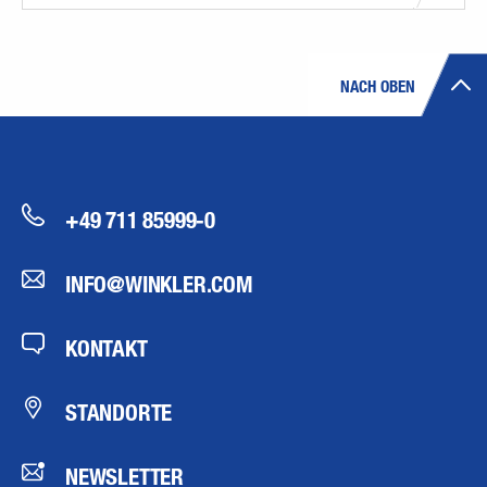
NACH OBEN
+49 711 85999-0
INFO@WINKLER.COM
KONTAKT
STANDORTE
NEWSLETTER