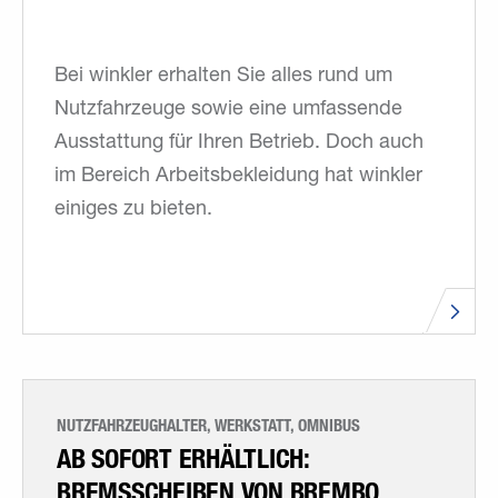
Bei winkler erhalten Sie alles rund um
Nutzfahrzeuge sowie eine umfassende
Ausstattung für Ihren Betrieb. Doch auch
im Bereich Arbeitsbekleidung hat winkler
einiges zu bieten.
NUTZFAHRZEUGHALTER, WERKSTATT, OMNIBUS
AB SOFORT ERHÄLTLICH:
BREMSSCHEIBEN VON BREMBO