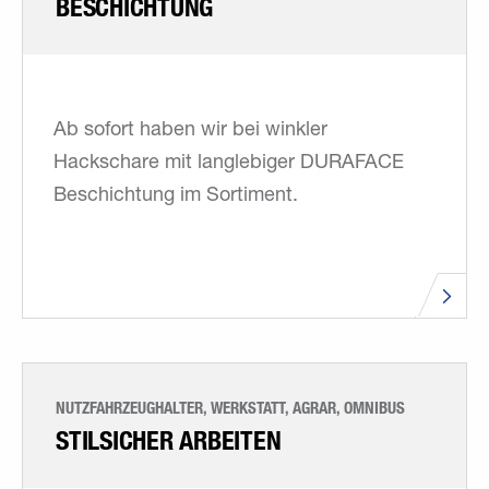
BESCHICHTUNG
Ab sofort haben wir bei winkler
Hackschare mit langlebiger DURAFACE
Beschichtung im Sortiment.
NUTZFAHRZEUGHALTER, WERKSTATT, AGRAR, OMNIBUS
STILSICHER ARBEITEN