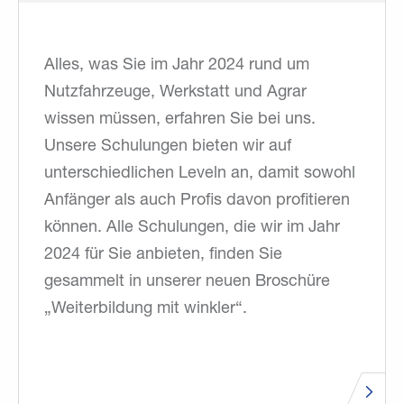
Alles, was Sie im Jahr 2024 rund um
Nutzfahrzeuge, Werkstatt und Agrar
wissen müssen, erfahren Sie bei uns.
Unsere Schulungen bieten wir auf
unterschiedlichen Leveln an, damit sowohl
Anfänger als auch Profis davon profitieren
können. Alle Schulungen, die wir im Jahr
2024 für Sie anbieten, finden Sie
gesammelt in unserer neuen Broschüre
„Weiterbildung mit winkler“.