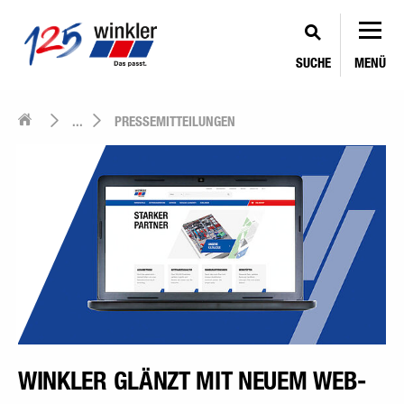
SUCHE
MENÜ
...
PRESSEMITTEILUNGEN
WINKLER GLÄNZT MIT NEUEM WEB-