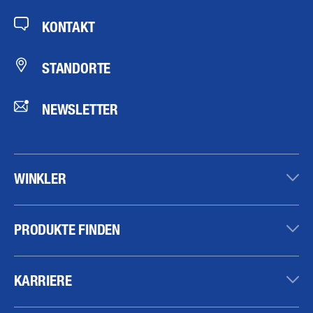
KONTAKT
STANDORTE
NEWSLETTER
WINKLER
PRODUKTE FINDEN
KARRIERE