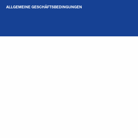
ALLGEMEINE GESCHÄFTSBEDINGUNGEN