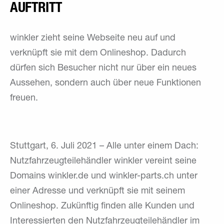
AUFTRITT
winkler zieht seine Webseite neu auf und
verknüpft sie mit dem Onlineshop. Dadurch
dürfen sich Besucher nicht nur über ein neues
Aussehen, sondern auch über neue Funktionen
freuen.
Stuttgart, 6. Juli 2021 – Alle unter einem Dach:
Nutzfahrzeugteilehändler winkler vereint seine
Domains winkler.de und winkler-parts.ch unter
einer Adresse und verknüpft sie mit seinem
Onlineshop. Zukünftig finden alle Kunden und
Interessierten den Nutzfahrzeugteilehändler im