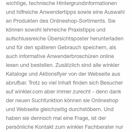
wichtige, technische Hintergrundinformationen
und hilfreiche Anwendertipps sowie eine Auswahl
an Produkten des Onlineshop-Sortiments. Sie
können sowohl lehrreiche Praxistipps und
aufschlussreiche Übersichtsposter herunterladen
und für den späteren Gebrauch speichern, als
auch informative Anwenderbroschüren online
lesen und bestellen. Zusätzlich sind alle winkler
Kataloge und Aktionsflyer von der Webseite aus
abrufbar. Trotz so viel Inhalt finden sich Besucher
auf winkler.com aber immer zurecht - denn dank
der neuen Suchfunktion können sie Onlineshop
und Webseite gleichzeitig durchstöbern. Und
haben sie dennoch mal eine Frage, ist der
persönliche Kontakt zum winkler Fachberater nur