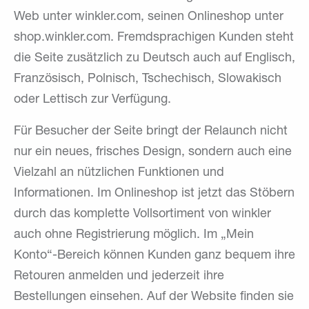
Web unter winkler.com, seinen Onlineshop unter
shop.winkler.com. Fremdsprachigen Kunden steht
die Seite zusätzlich zu Deutsch auch auf Englisch,
Französisch, Polnisch, Tschechisch, Slowakisch
oder Lettisch zur Verfügung.
Für Besucher der Seite bringt der Relaunch nicht
nur ein neues, frisches Design, sondern auch eine
Vielzahl an nützlichen Funktionen und
Informationen. Im Onlineshop ist jetzt das Stöbern
durch das komplette Vollsortiment von winkler
auch ohne Registrierung möglich. Im „Mein
Konto“-Bereich können Kunden ganz bequem ihre
Retouren anmelden und jederzeit ihre
Bestellungen einsehen. Auf der Website finden sie