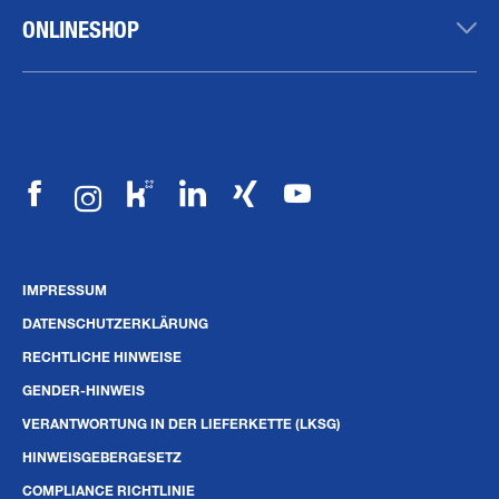
ONLINESHOP
IMPRESSUM
DATENSCHUTZERKLÄRUNG
RECHTLICHE HINWEISE
GENDER-HINWEIS
VERANTWORTUNG IN DER LIEFERKETTE (LKSG)
HINWEISGEBERGESETZ
COMPLIANCE RICHTLINIE