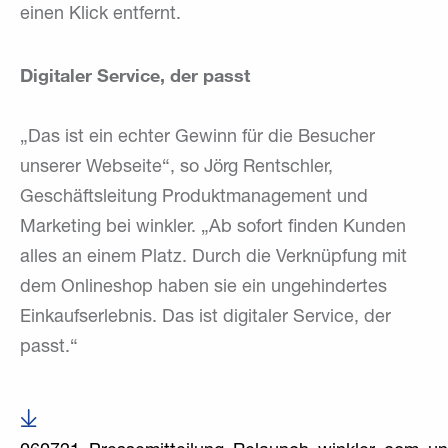
einen Klick entfernt.
Digitaler Service, der passt
„Das ist ein echter Gewinn für die Besucher
unserer Webseite“, so Jörg Rentschler,
Geschäftsleitung Produktmanagement und
Marketing bei winkler. „Ab sofort finden Kunden
alles an einem Platz. Durch die Verknüpfung mit
dem Onlineshop haben sie ein ungehindertes
Einkaufserlebnis. Das ist digitaler Service, der
passt.“