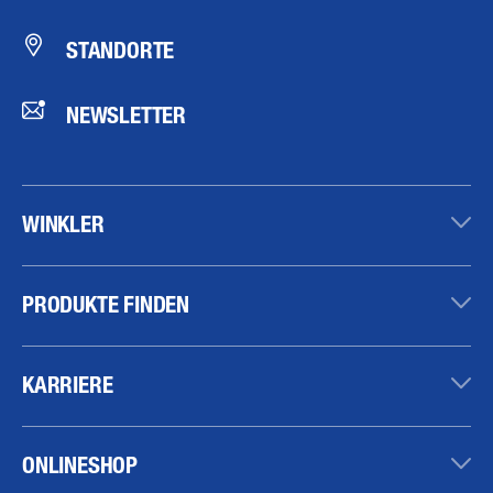
STANDORTE
NEWSLETTER
WINKLER
PRODUKTE FINDEN
KARRIERE
ONLINESHOP