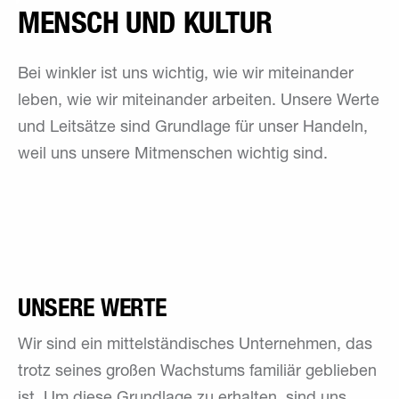
MENSCH UND KULTUR
Bei winkler ist uns wichtig, wie wir miteinander
leben, wie wir miteinander arbeiten. Unsere Werte
und Leitsätze sind Grundlage für unser Handeln,
weil uns unsere Mitmenschen wichtig sind.
UNSERE WERTE
Wir sind ein mittelständisches Unternehmen, das
trotz seines großen Wachstums familiär geblieben
ist. Um diese Grundlage zu erhalten, sind uns