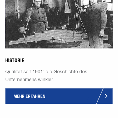
HISTORIE
Qualität seit 1901: die Geschichte des
Unternehmens winkler.
MEHR ERFAHREN