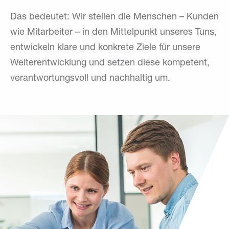
Das bedeutet: Wir stellen die Menschen – Kunden
wie Mitarbeiter – in den Mittelpunkt unseres Tuns,
entwickeln klare und konkrete Ziele für unsere
Weiterentwicklung und setzen diese kompetent,
verantwortungsvoll und nachhaltig um.