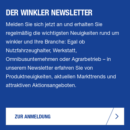
DER WINKLER NEWSLETTER
Melden Sie sich jetzt an und erhalten Sie
regelmäßig die wichtigsten Neuigkeiten rund um
winkler und Ihre Branche: Egal ob
Nutzfahrzeughalter, Werkstatt,
Omnibusunternehmen oder Agrarbetrieb – in
unserem Newsletter erfahren Sie von
Produktneuigkeiten, aktuellen Markttrends und
attraktiven Aktionsangeboten.
ZUR ANMELDUNG