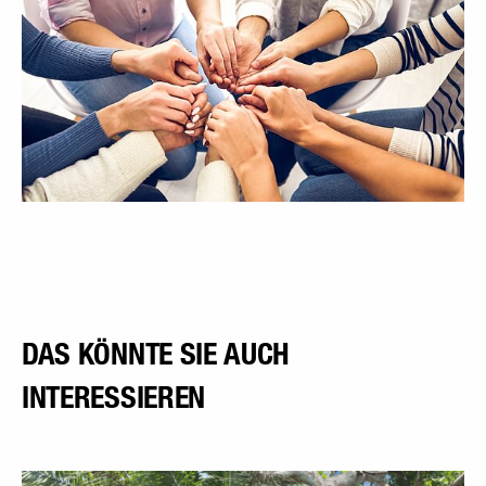
DAS KÖNNTE SIE AUCH
INTERESSIEREN