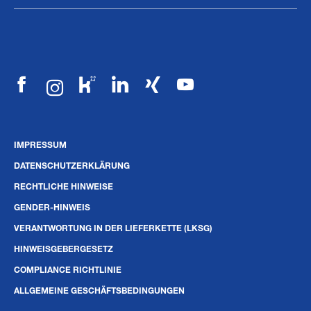
IMPRESSUM
DATENSCHUTZERKLÄRUNG
RECHTLICHE HINWEISE
GENDER-HINWEIS
VERANTWORTUNG IN DER LIEFERKETTE (LKSG)
HINWEISGEBERGESETZ
COMPLIANCE RICHTLINIE
ALLGEMEINE GESCHÄFTSBEDINGUNGEN