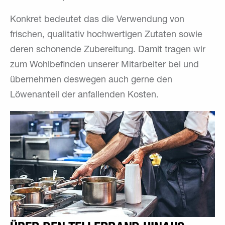
Konkret bedeutet das die Verwendung von
frischen, qualitativ hochwertigen Zutaten sowie
deren schonende Zubereitung. Damit tragen wir
zum Wohlbefinden unserer Mitarbeiter bei und
übernehmen deswegen auch gerne den
Löwenanteil der anfallenden Kosten.