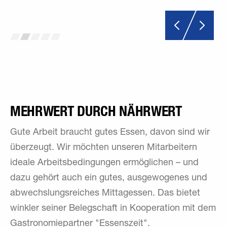
MEHRWERT DURCH NÄHRWERT
Gute Arbeit braucht gutes Essen, davon sind wir
überzeugt. Wir möchten unseren Mitarbeitern
ideale Arbeitsbedingungen ermöglichen – und
dazu gehört auch ein gutes, ausgewogenes und
abwechslungsreiches Mittagessen. Das bietet
winkler seiner Belegschaft in Kooperation mit dem
Gastronomiepartner "Essenszeit".