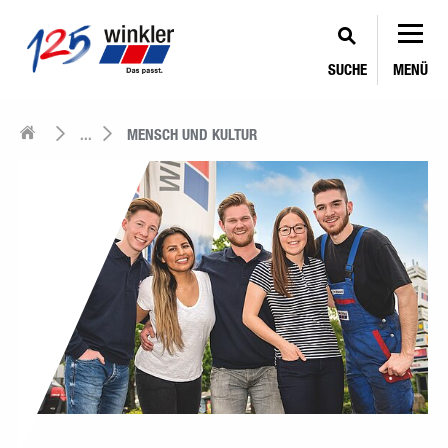
SUCHE
MENÜ
...
MENSCH UND KULTUR