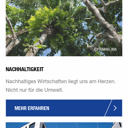
NACHHALTIGKEIT
Nachhaltiges Wirtschaften liegt uns am Herzen.
Nicht nur für die Umwelt.
MEHR ERFAHREN