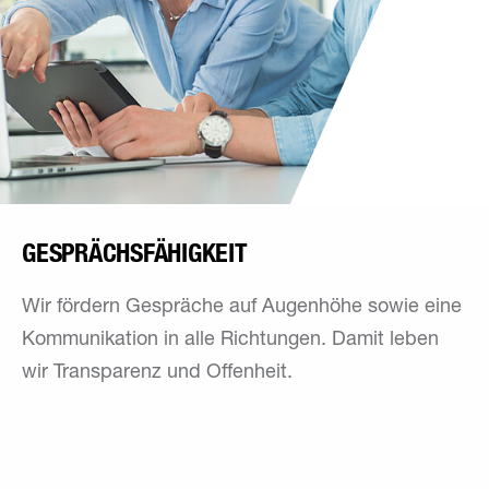
GESPRÄCHSFÄHIGKEIT
Wir fördern Gespräche auf Augenhöhe sowie eine
Kommunikation in alle Richtungen. Damit leben
wir Transparenz und Offenheit.