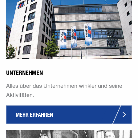
UNTERNEHMEN
Alles über das Unternehmen winkler und seine
Aktivitäten.
MEHR ERFAHREN