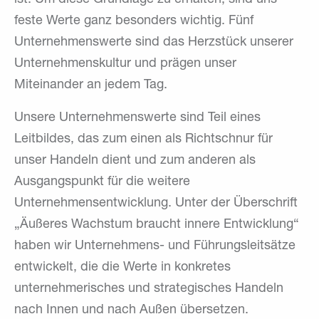
feste Werte ganz besonders wichtig. Fünf
Unternehmenswerte sind das Herzstück unserer
Unternehmenskultur und prägen unser
Miteinander an jedem Tag.
Unsere Unternehmenswerte sind Teil eines
Leitbildes, das zum einen als Richtschnur für
unser Handeln dient und zum anderen als
Ausgangspunkt für die weitere
Unternehmensentwicklung. Unter der Überschrift
„Äußeres Wachstum braucht innere Entwicklung“
haben wir Unternehmens- und Führungsleitsätze
entwickelt, die die Werte in konkretes
unternehmerisches und strategisches Handeln
nach Innen und nach Außen übersetzen.